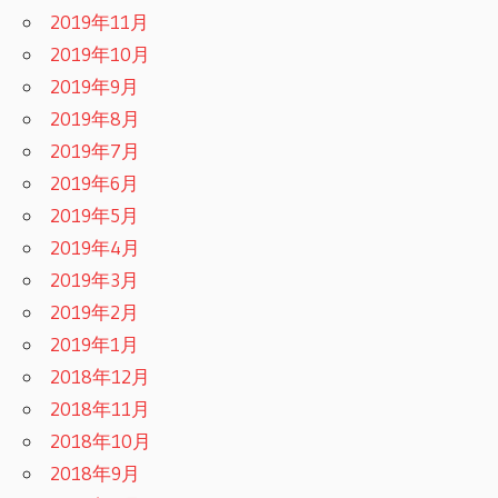
2019年11月
2019年10月
2019年9月
2019年8月
2019年7月
2019年6月
2019年5月
2019年4月
2019年3月
2019年2月
2019年1月
2018年12月
2018年11月
2018年10月
2018年9月