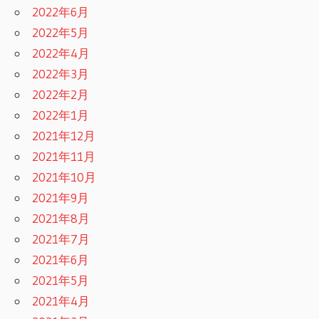
2022年6月
2022年5月
2022年4月
2022年3月
2022年2月
2022年1月
2021年12月
2021年11月
2021年10月
2021年9月
2021年8月
2021年7月
2021年6月
2021年5月
2021年4月