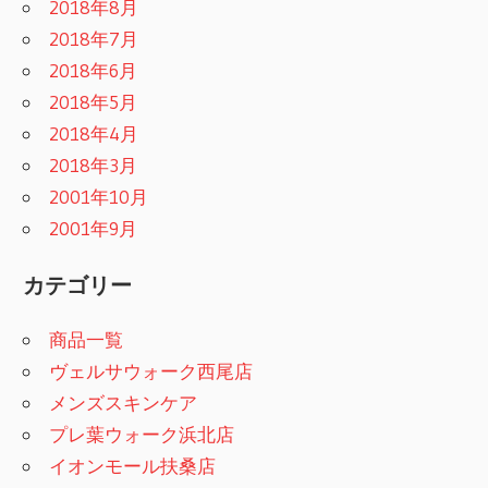
2018年8月
2018年7月
2018年6月
2018年5月
2018年4月
2018年3月
2001年10月
2001年9月
カテゴリー
商品一覧
ヴェルサウォーク西尾店
メンズスキンケア
プレ葉ウォーク浜北店
イオンモール扶桑店