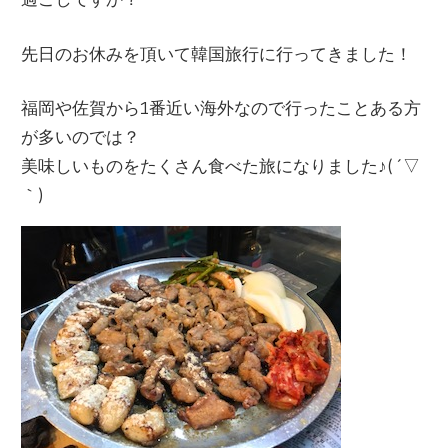
先日のお休みを頂いて韓国旅行に行ってきました！
福岡や佐賀から1番近い海外なので行ったことある方
が多いのでは？
美味しいものをたくさん食べた旅になりました♪( ´▽
｀)