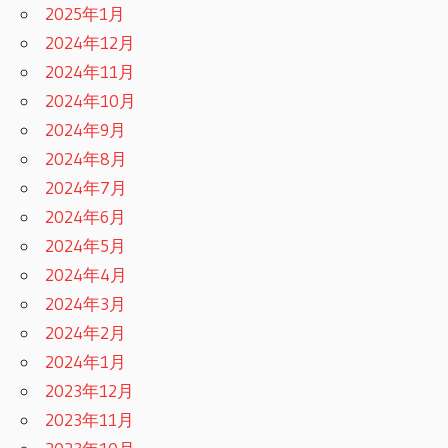
2025年1月
2024年12月
2024年11月
2024年10月
2024年9月
2024年8月
2024年7月
2024年6月
2024年5月
2024年4月
2024年3月
2024年2月
2024年1月
2023年12月
2023年11月