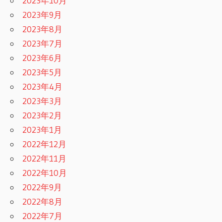
2023年10月
2023年9月
2023年8月
2023年7月
2023年6月
2023年5月
2023年4月
2023年3月
2023年2月
2023年1月
2022年12月
2022年11月
2022年10月
2022年9月
2022年8月
2022年7月