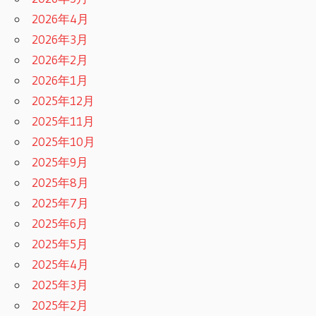
2026年4月
2026年3月
2026年2月
2026年1月
2025年12月
2025年11月
2025年10月
2025年9月
2025年8月
2025年7月
2025年6月
2025年5月
2025年4月
2025年3月
2025年2月