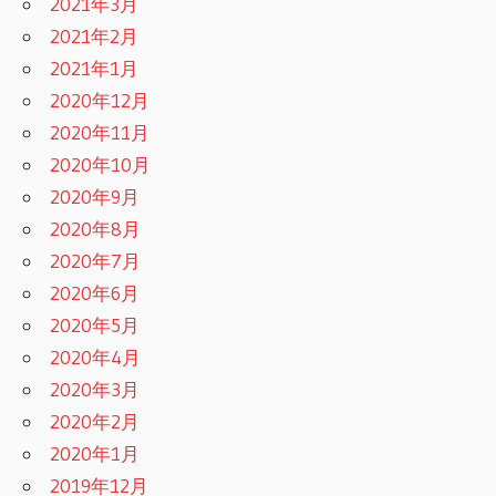
2021年3月
2021年2月
2021年1月
2020年12月
2020年11月
2020年10月
2020年9月
2020年8月
2020年7月
2020年6月
2020年5月
2020年4月
2020年3月
2020年2月
2020年1月
2019年12月