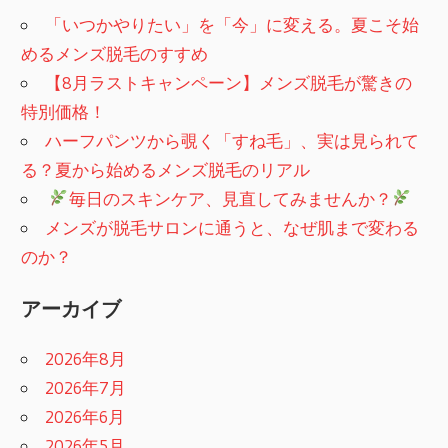
「いつかやりたい」を「今」に変える。夏こそ始
めるメンズ脱毛のすすめ
【8月ラストキャンペーン】メンズ脱毛が驚きの
特別価格！
ハーフパンツから覗く「すね毛」、実は見られて
る？夏から始めるメンズ脱毛のリアル
​
毎日のスキンケア、見直してみませんか？
メンズが脱毛サロンに通うと、なぜ肌まで変わる
のか？
アーカイブ
2026年8月
2026年7月
2026年6月
2026年5月