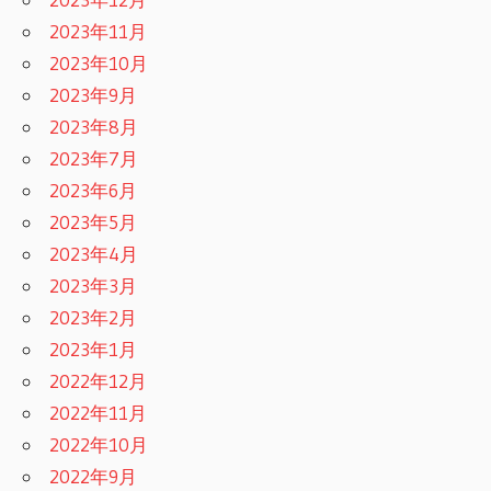
2023年11月
2023年10月
2023年9月
2023年8月
2023年7月
2023年6月
2023年5月
2023年4月
2023年3月
2023年2月
2023年1月
2022年12月
2022年11月
2022年10月
2022年9月