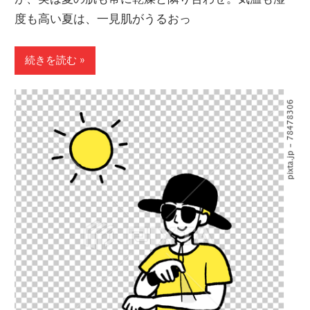
度も高い夏は、一見肌がうるおっ
続きを読む »