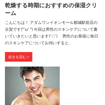
乾燥する時期におすすめの保湿クリ
ーム
こんにちは！ アダムワンイオンモール都城駅前店の
古賀です(*‘ω‘ *) 今回は男性のスキンケアについて書
いていきたいと思います(‘◇’)ゞ 男性のお客様に毎日
のスキンケアについてお伺いすると、
続きを読む »