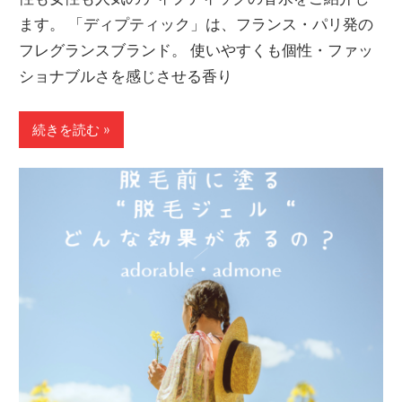
ます。 「ディプティック」は、フランス・パリ発の
フレグランスブランド。 使いやすくも個性・ファッ
ショナブルさを感じさせる香り
続きを読む »