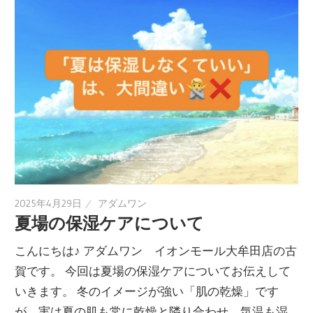
2025年4月29日
アダムワン
夏場の保湿ケアについて
こんにちは♪ アダムワン イオンモール大牟田店の古
賀です。 今回は夏場の保湿ケアについてお伝えして
いきます。 冬のイメージが強い「肌の乾燥」です
が、実は夏の肌も常に乾燥と隣り合わせ。気温も湿