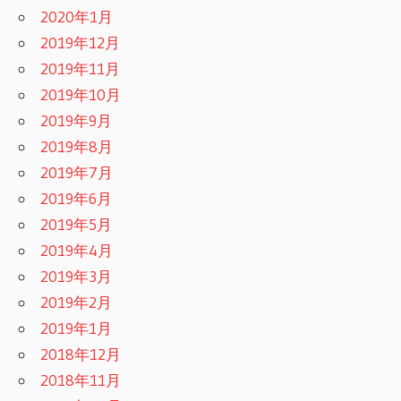
2020年1月
2019年12月
2019年11月
2019年10月
2019年9月
2019年8月
2019年7月
2019年6月
2019年5月
2019年4月
2019年3月
2019年2月
2019年1月
2018年12月
2018年11月