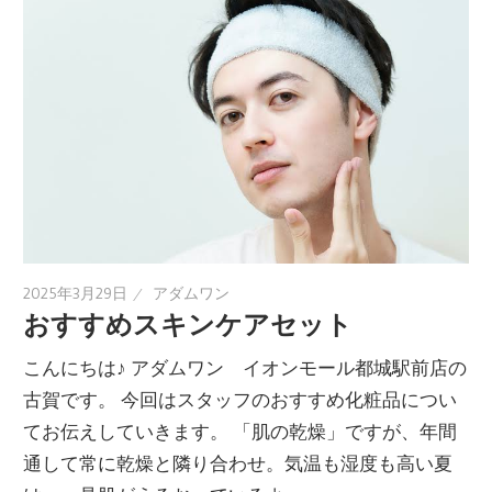
2025年3月29日
アダムワン
おすすめスキンケアセット
こんにちは♪ アダムワン イオンモール都城駅前店の
古賀です。 今回はスタッフのおすすめ化粧品につい
てお伝えしていきます。 「肌の乾燥」ですが、年間
通して常に乾燥と隣り合わせ。気温も湿度も高い夏