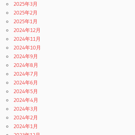
2025年3月
2025年2月
2025年1月
2024年12月
2024年11月
2024年10月
2024年9月
2024年8月
2024年7月
2024年6月
2024年5月
2024年4月
2024年3月
2024年2月
2024年1月
2023年12月