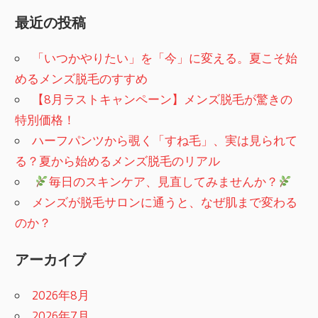
最近の投稿
「いつかやりたい」を「今」に変える。夏こそ始
めるメンズ脱毛のすすめ
【8月ラストキャンペーン】メンズ脱毛が驚きの
特別価格！
ハーフパンツから覗く「すね毛」、実は見られて
る？夏から始めるメンズ脱毛のリアル
​
毎日のスキンケア、見直してみませんか？
メンズが脱毛サロンに通うと、なぜ肌まで変わる
のか？
アーカイブ
2026年8月
2026年7月