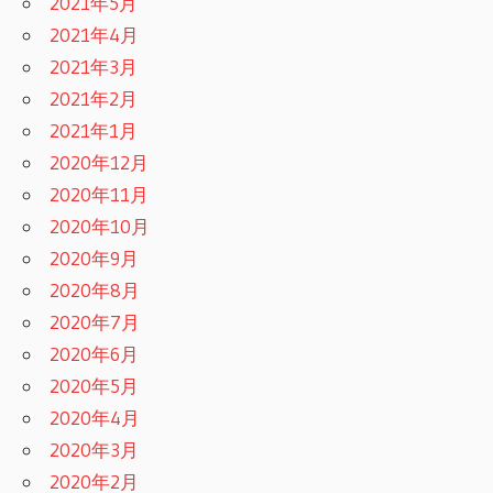
2021年5月
2021年4月
2021年3月
2021年2月
2021年1月
2020年12月
2020年11月
2020年10月
2020年9月
2020年8月
2020年7月
2020年6月
2020年5月
2020年4月
2020年3月
2020年2月