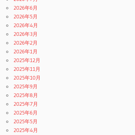
2026年6月
2026年5月
2026年4月
2026年3月
2026年2月
2026年1月
2025年12月
2025年11月
2025年10月
2025年9月
2025年8月
2025年7月
2025年6月
2025年5月
2025年4月