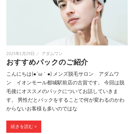
2025年1月29日
アダムワン
おすすめパックのご紹介
こんにちは(●´ω｀●) メンズ脱毛サロン アダムワ
ン イオンモール都城駅前店の古賀です。 今回は脱
毛後にオススメのパックについてお話していきま
す。 男性だとパックをすることで何が変わるのかわ
からないお客様も多いのではな
続きを読む »