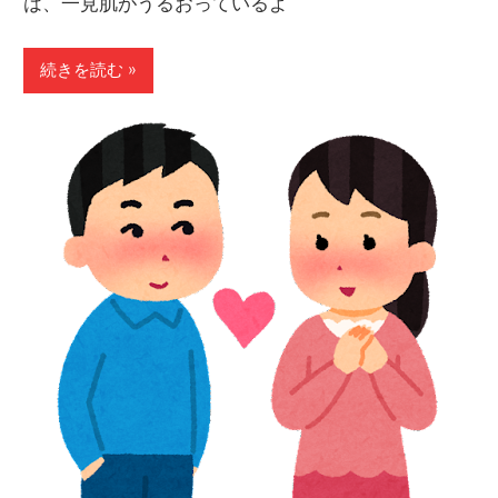
は、一見肌がうるおっているよ
続きを読む »