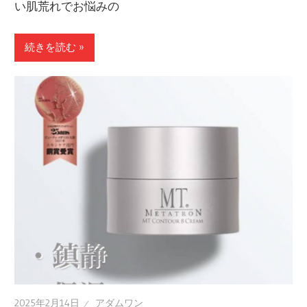
い肌荒れでお悩みの
続きを読む »
2025年2月14日
アダムワン