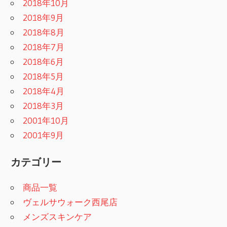
2018年10月
2018年9月
2018年8月
2018年7月
2018年6月
2018年5月
2018年4月
2018年3月
2001年10月
2001年9月
カテゴリー
商品一覧
ヴェルサウォーク西尾店
メンズスキンケア