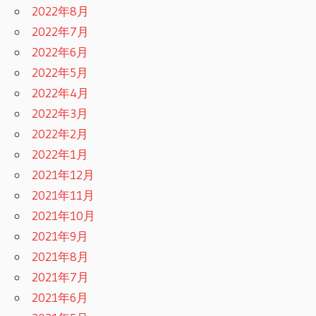
2022年8月
2022年7月
2022年6月
2022年5月
2022年4月
2022年3月
2022年2月
2022年1月
2021年12月
2021年11月
2021年10月
2021年9月
2021年8月
2021年7月
2021年6月