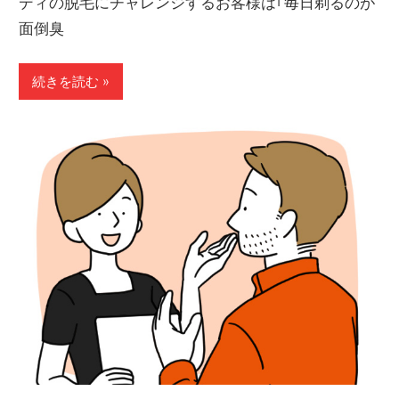
ディの脱毛にチャレンジするお客様は｢毎日剃るのが
面倒臭
続きを読む »