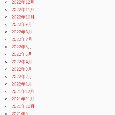
2022年12月
2022年11月
2022年10月
2022年9月
2022年8月
2022年7月
2022年6月
2022年5月
2022年4月
2022年3月
2022年2月
2022年1月
2021年12月
2021年11月
2021年10月
2021年9月