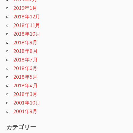
2019年1月
2018年12月
2018年11月
2018年10月
2018年9月
2018年8月
2018年7月
2018年6月
2018年5月
2018年4月
2018年3月
2001年10月
2001年9月
カテゴリー