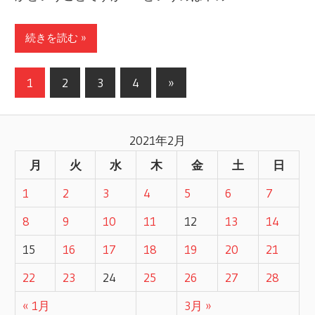
続きを読む »
1
2
3
4
次
»
投
の
記
稿
2021年2月
事
ナ
月
火
水
木
金
土
日
ビ
1
2
3
4
5
6
7
ゲ
8
9
10
11
12
13
14
ー
15
16
17
18
19
20
21
22
23
24
25
26
27
28
シ
« 1月
3月 »
ョ