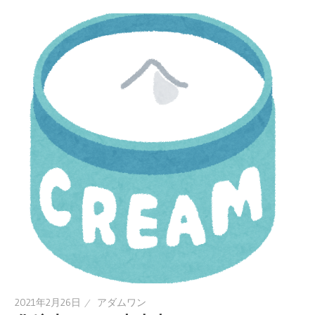
2021年2月26日
アダムワン