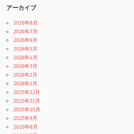
アーカイブ
2026年8月
2026年7月
2026年6月
2026年5月
2026年4月
2026年3月
2026年2月
2026年1月
2025年12月
2025年11月
2025年10月
2025年9月
2025年8月