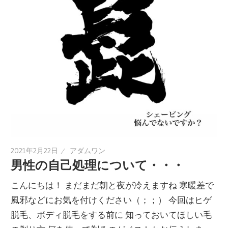
2021年2月22日
アダムワン
男性の自己処理について・・・
こんにちは！ まだまだ朝と夜が冷えますね 寒暖差で
風邪などにお気を付けください（；；） 今回はヒゲ
脱毛、ボディ脱毛をする前に 知っておいてほしい毛