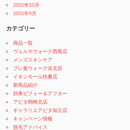
2001年10月
2001年9月
カテゴリー
商品一覧
ヴェルサウォーク西尾店
メンズスキンケア
プレ葉ウォーク浜北店
イオンモール扶桑店
新商品紹介
効果ビフォー＆アフター
アピタ岡崎北店
ギャラリエアピタ知立店
キャンペーン情報
脱毛アドバイス