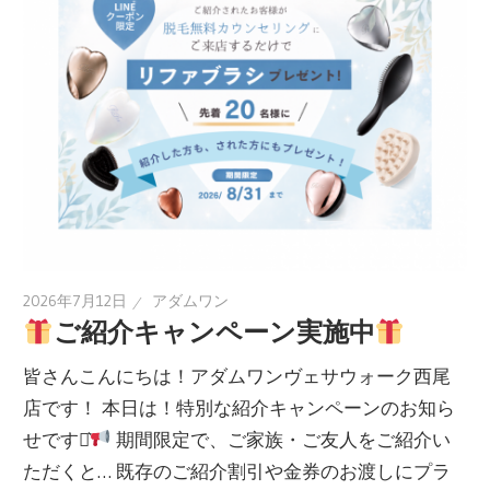
2026年7月12日
アダムワン
ご紹介キャンペーン実施中
皆さんこんにちは！アダムワンヴェサウォーク西尾
店です！ 本日は！特別な紹介キャンペーンのお知ら
せです⋆͛
期間限定で、ご家族・ご友人をご紹介い
ただくと… 既存のご紹介割引や金券のお渡しにプラ