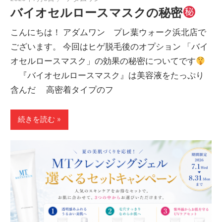
バイオセルロースマスクの秘密
­こんにちは！ アダムワン プレ葉ウォーク浜北店で
ございます。 今回はヒゲ脱毛後のオプション 「バイ
オセルロースマスク」の効果の秘密についてです
『バイオセルロースマスク』は美容液をたっぷり
含んだ 高密着タイプのフ
続きを読む »