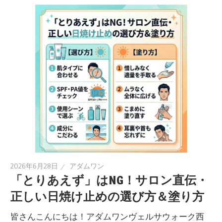
2026年6月28日
アダムワン
「とりあえず」はNG！サロン直伝・
正しい日焼け止めの選び方＆塗り方
皆さんこんにちは！アダムワンヴェルサウォーク西