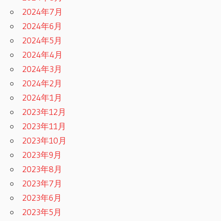
2024年7月
2024年6月
2024年5月
2024年4月
2024年3月
2024年2月
2024年1月
2023年12月
2023年11月
2023年10月
2023年9月
2023年8月
2023年7月
2023年6月
2023年5月