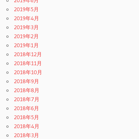
2019年6月
2019年5月
2019年4月
2019年3月
2019年2月
2019年1月
2018年12月
2018年11月
2018年10月
2018年9月
2018年8月
2018年7月
2018年6月
2018年5月
2018年4月
2018年3月