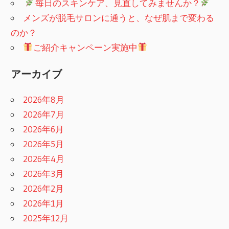
​
毎日のスキンケア、見直してみませんか？
メンズが脱毛サロンに通うと、なぜ肌まで変わる
のか？
ご紹介キャンペーン実施中
アーカイブ
2026年8月
2026年7月
2026年6月
2026年5月
2026年4月
2026年3月
2026年2月
2026年1月
2025年12月