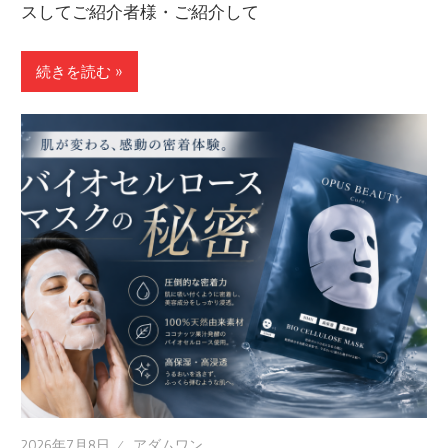
スしてご紹介者様・ご紹介して
続きを読む »
2026年7月8日
アダムワン