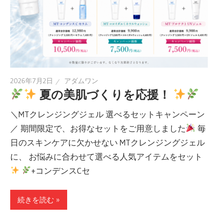
2026年7月2日
アダムワン
夏の美肌づくりを応援！
＼MTクレンジングジェル 選べるセットキャンペーン
／ 期間限定で、お得なセットをご用意しました
毎
日のスキンケアに欠かせない MTクレンジングジェル
に、 お悩みに合わせて選べる人気アイテムをセット
+コンデンスCセ
続きを読む »