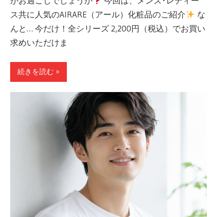
がお過ごしでしょうか
今回は、メンズ･レディー
ス共に人気のAIRARE（アール）化粧品のご紹介
な
んと… 今だけ！全シリーズ 2,200円（税込）でお買い
求めいただけま
続きを読む »