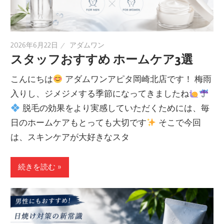
2026年6月22日
アダムワン
スタッフおすすめ ホームケア3選
こんにちは
アダムワンアピタ岡崎北店です！ 梅雨
入りし、ジメジメする季節になってきましたね
脱毛の効果をより実感していただくためには、毎
日のホームケアもとっても大切です
そこで今回
は、スキンケアが大好きなスタ
続きを読む »