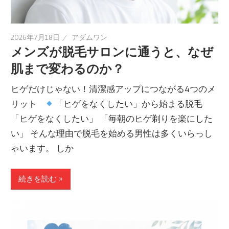
2026年7月18日
アダムワン
メンズが脱毛サロンに通うと、なぜ
肌まで変わるのか？
ヒゲだけじゃない！清潔感アップにつながる4つのメ
リット
「ヒゲをなくしたい」から始まる脱毛
「ヒゲをなくしたい」 「毎朝のヒゲ剃りを楽にした
い」 そんな理由で脱毛を始める男性は多くいらっし
ゃいます。 しか
続きを読む »