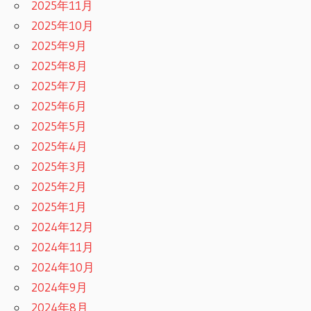
2025年11月
2025年10月
2025年9月
2025年8月
2025年7月
2025年6月
2025年5月
2025年4月
2025年3月
2025年2月
2025年1月
2024年12月
2024年11月
2024年10月
2024年9月
2024年8月