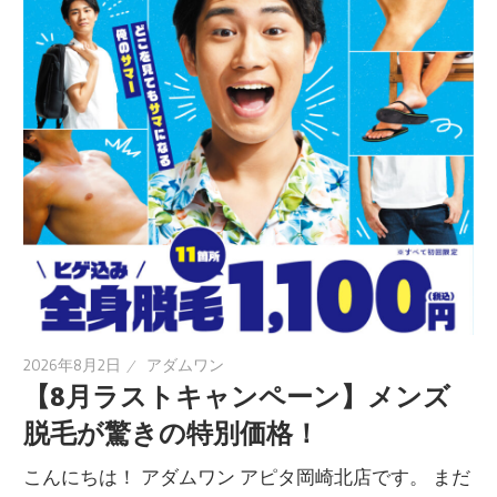
2026年8月2日
アダムワン
【8月ラストキャンペーン】メンズ
脱毛が驚きの特別価格！
こんにちは！ アダムワン アピタ岡崎北店です。 まだ