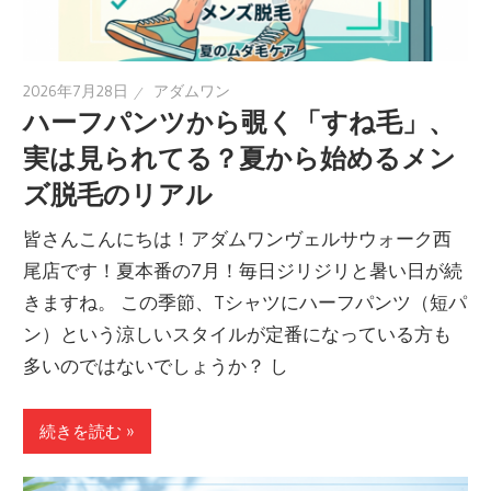
2026年7月28日
アダムワン
ハーフパンツから覗く「すね毛」、
実は見られてる？夏から始めるメン
ズ脱毛のリアル
皆さんこんにちは！アダムワンヴェルサウォーク西
尾店です！夏本番の7月！毎日ジリジリと暑い日が続
きますね。 この季節、Tシャツにハーフパンツ（短パ
ン）という涼しいスタイルが定番になっている方も
多いのではないでしょうか？ し
続きを読む »