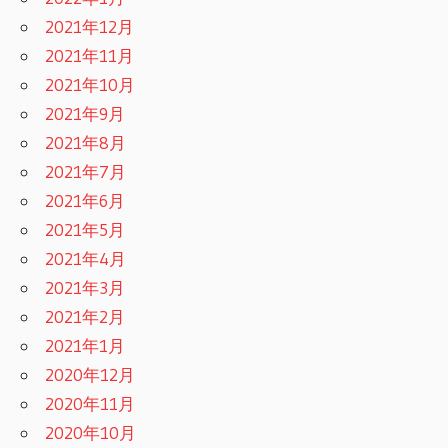
2021年12月
2021年11月
2021年10月
2021年9月
2021年8月
2021年7月
2021年6月
2021年5月
2021年4月
2021年3月
2021年2月
2021年1月
2020年12月
2020年11月
2020年10月