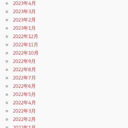
2023年4月
2023年3月
2023年2月
2023年1月
2022年12月
2022年11月
2022年10月
2022年9月
2022年8月
2022年7月
2022年6月
2022年5月
2022年4月
2022年3月
2022年2月
2022年1月