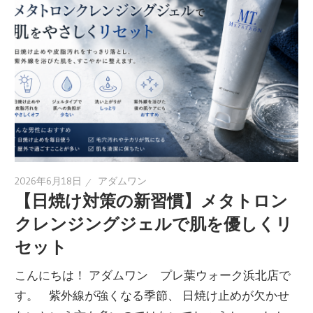
2026年6月18日
アダムワン
【日焼け対策の新習慣】メタトロン
クレンジングジェルで肌を優しくリ
セット
こんにちは！ アダムワン プレ葉ウォーク浜北店で
す。 紫外線が強くなる季節、 日焼け止めが欠かせ