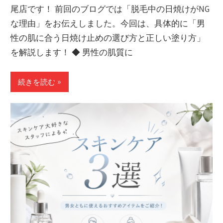
尾店です！ 前回のブログでは「脱毛中の日焼けがNG
な理由」をお伝えしました。今回は、具体的に「男
性の肌に合う日焼け止めの選び方と正しい塗り方」
を解説します！ ◆ 男性の肌質に
続きを読む »