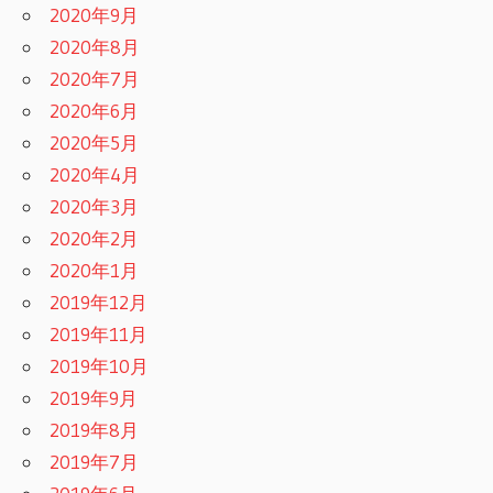
2020年9月
2020年8月
2020年7月
2020年6月
2020年5月
2020年4月
2020年3月
2020年2月
2020年1月
2019年12月
2019年11月
2019年10月
2019年9月
2019年8月
2019年7月