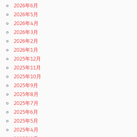
2026年6月
2026年5月
2026年4月
2026年3月
2026年2月
2026年1月
2025年12月
2025年11月
2025年10月
2025年9月
2025年8月
2025年7月
2025年6月
2025年5月
2025年4月