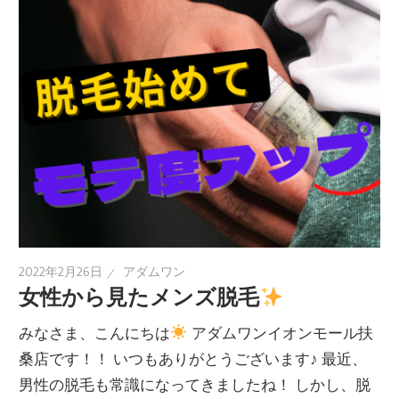
2022年2月26日
アダムワン
女性から見たメンズ脱毛
みなさま、こんにちは
アダムワンイオンモール扶
桑店です！！ いつもありがとうございます♪ 最近、
男性の脱毛も常識になってきましたね！ しかし、脱