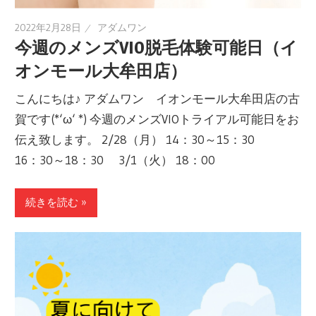
2022年2月28日
アダムワン
今週のメンズVIO脱毛体験可能日（イ
オンモール大牟田店）
こんにちは♪ アダムワン イオンモール大牟田店の古
賀です(*‘ω‘ *) 今週のメンズVIOトライアル可能日をお
伝え致します。 2/28（月） 14：30～15：30
16：30～18：30 3/1（火） 18：00
続きを読む »