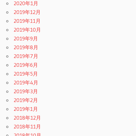
2020年1月
2019年12月
2019年11月
2019年10月
2019年9月
2019年8月
2019年7月
2019年6月
2019年5月
2019年4月
2019年3月
2019年2月
2019年1月
2018年12月
2018年11月
2018年10月