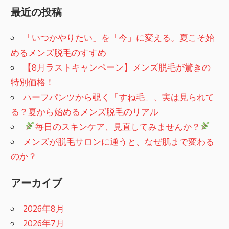
最近の投稿
「いつかやりたい」を「今」に変える。夏こそ始
めるメンズ脱毛のすすめ
【8月ラストキャンペーン】メンズ脱毛が驚きの
特別価格！
ハーフパンツから覗く「すね毛」、実は見られて
る？夏から始めるメンズ脱毛のリアル
​
毎日のスキンケア、見直してみませんか？
メンズが脱毛サロンに通うと、なぜ肌まで変わる
のか？
アーカイブ
2026年8月
2026年7月