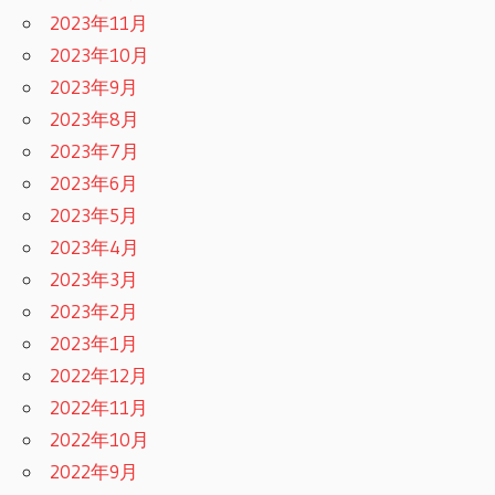
2023年11月
2023年10月
2023年9月
2023年8月
2023年7月
2023年6月
2023年5月
2023年4月
2023年3月
2023年2月
2023年1月
2022年12月
2022年11月
2022年10月
2022年9月