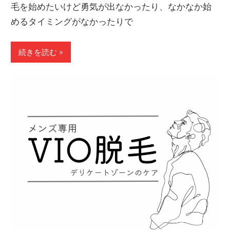
毛を始めたいけど勇気が出なかったり、なかなか始
めるタイミングがなかったりで
続きを読む »