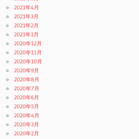
2021年4月
2021年3月
2021年2月
2021年1月
2020年12月
2020年11月
2020年10月
2020年9月
2020年8月
2020年7月
2020年6月
2020年5月
2020年4月
2020年3月
2020年2月