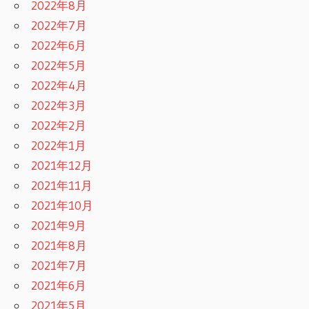
2022年8月
2022年7月
2022年6月
2022年5月
2022年4月
2022年3月
2022年2月
2022年1月
2021年12月
2021年11月
2021年10月
2021年9月
2021年8月
2021年7月
2021年6月
2021年5月