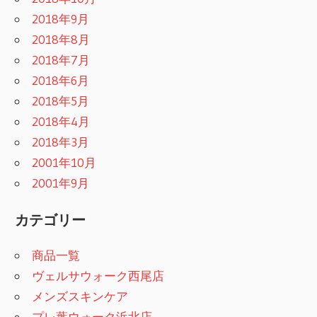
2018年9月
2018年8月
2018年7月
2018年6月
2018年5月
2018年4月
2018年3月
2001年10月
2001年9月
カテゴリー
商品一覧
ヴェルサウォーク西尾店
メンズスキンケア
プレ葉ウォーク浜北店