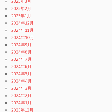
2025年3月
2025年2月
2025年1月
2024年12月
2024年11月
2024年10月
2024年9月
2024年8月
2024年7月
2024年6月
2024年5月
2024年4月
2024年3月
2024年2月
2024年1月
2023年12月