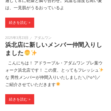
通して常に乾燥と隣り合わせ。気温も湿度も高い夏
は、一見肌がうるおっているよ
続きを読む »
2025年3月23日
アダムワン
浜北店に新しいメンバー仲間入りし
ました
こんにちは！ アドラーブル・アダムワン プレ葉ウ
ォーク浜北店です！ この度、とってもフレッシュ
な 男性メンバーが仲間入りいたしました＼(^o^)／
ご紹介させていただきます
続きを読む »