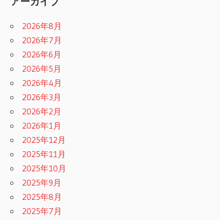
アーカイブ
2026年8月
2026年7月
2026年6月
2026年5月
2026年4月
2026年3月
2026年2月
2026年1月
2025年12月
2025年11月
2025年10月
2025年9月
2025年8月
2025年7月