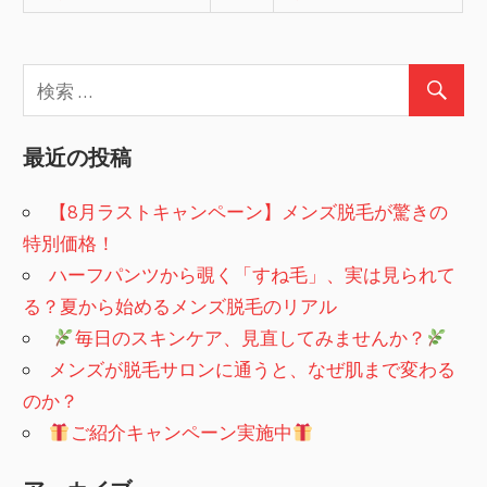
最近の投稿
【8月ラストキャンペーン】メンズ脱毛が驚きの
特別価格！
ハーフパンツから覗く「すね毛」、実は見られて
る？夏から始めるメンズ脱毛のリアル
​
毎日のスキンケア、見直してみませんか？
メンズが脱毛サロンに通うと、なぜ肌まで変わる
のか？
ご紹介キャンペーン実施中