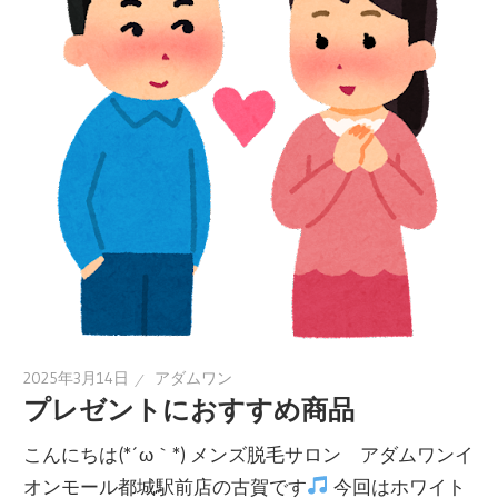
2025年3月14日
アダムワン
プレゼントにおすすめ商品
こんにちは(*´ω｀*) メンズ脱毛サロン アダムワンイ
オンモール都城駅前店の古賀です
今回はホワイト