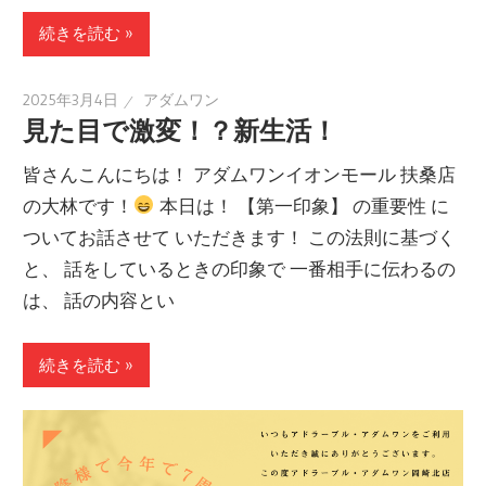
続きを読む »
2025年3月4日
アダムワン
見た目で激変！？新生活！
皆さんこんにちは！ アダムワンイオンモール 扶桑店
の大林です！
本日は！ 【第一印象】 の重要性 に
ついてお話させて いただきます！ この法則に基づく
と、 話をしているときの印象で 一番相手に伝わるの
は、 話の内容とい
続きを読む »