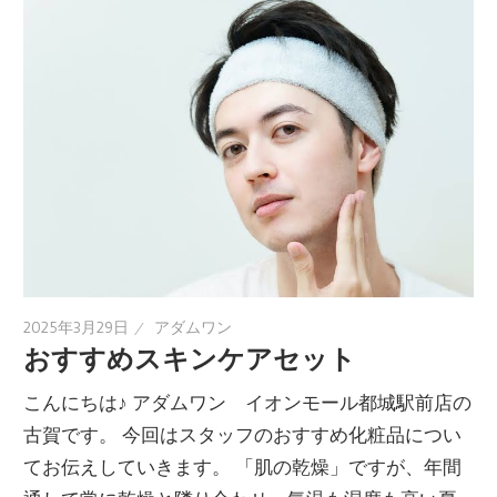
2025年3月29日
アダムワン
おすすめスキンケアセット
こんにちは♪ アダムワン イオンモール都城駅前店の
古賀です。 今回はスタッフのおすすめ化粧品につい
てお伝えしていきます。 「肌の乾燥」ですが、年間