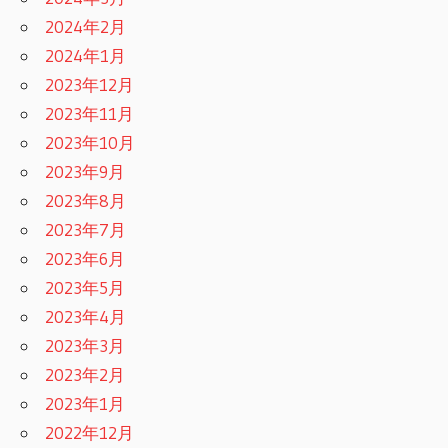
2024年2月
2024年1月
2023年12月
2023年11月
2023年10月
2023年9月
2023年8月
2023年7月
2023年6月
2023年5月
2023年4月
2023年3月
2023年2月
2023年1月
2022年12月