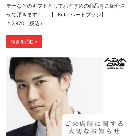
デーなどのギフトとしておすすめの商品をご紹介さ
せて頂きます！！ 【⠀Refa ハートブラシ】
￥2,970（税込）
続きを読む »