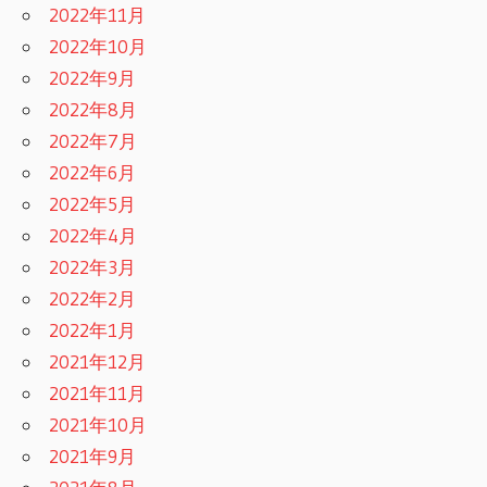
2022年11月
2022年10月
2022年9月
2022年8月
2022年7月
2022年6月
2022年5月
2022年4月
2022年3月
2022年2月
2022年1月
2021年12月
2021年11月
2021年10月
2021年9月