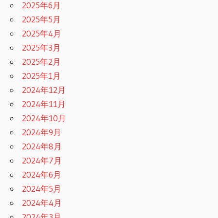
2025年6月
2025年5月
2025年4月
2025年3月
2025年2月
2025年1月
2024年12月
2024年11月
2024年10月
2024年9月
2024年8月
2024年7月
2024年6月
2024年5月
2024年4月
2024年3月