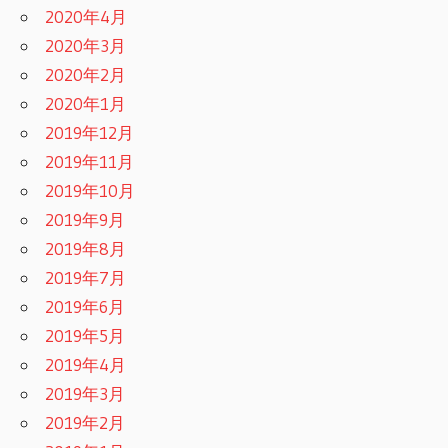
2020年4月
2020年3月
2020年2月
2020年1月
2019年12月
2019年11月
2019年10月
2019年9月
2019年8月
2019年7月
2019年6月
2019年5月
2019年4月
2019年3月
2019年2月