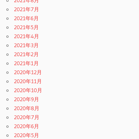
2021年8月
2021年7月
2021年6月
2021年5月
2021年4月
2021年3月
2021年2月
2021年1月
2020年12月
2020年11月
2020年10月
2020年9月
2020年8月
2020年7月
2020年6月
2020年5月