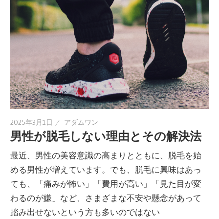
2025年3月1日
アダムワン
男性が脱毛しない理由とその解決法
最近、男性の美容意識の高まりとともに、脱毛を始
める男性が増えています。でも、脱毛に興味はあっ
ても、「痛みが怖い」「費用が高い」「見た目が変
わるのが嫌」など、さまざまな不安や懸念があって
踏み出せないという方も多いのではない