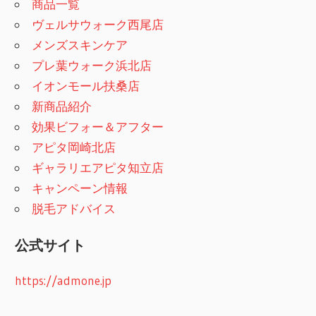
商品一覧
ヴェルサウォーク西尾店
メンズスキンケア
プレ葉ウォーク浜北店
イオンモール扶桑店
新商品紹介
効果ビフォー＆アフター
アピタ岡崎北店
ギャラリエアピタ知立店
キャンペーン情報
脱毛アドバイス
公式サイト
https://admone.jp