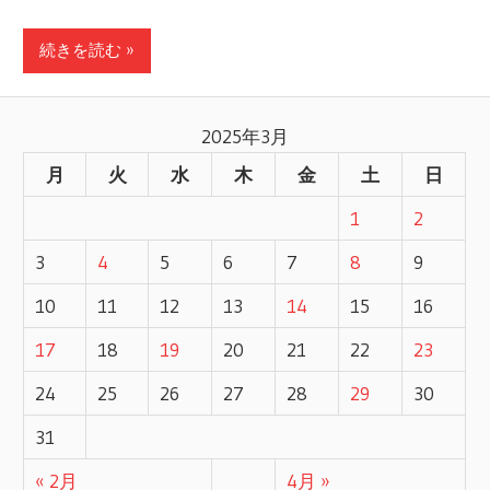
続きを読む »
2025年3月
月
火
水
木
金
土
日
1
2
3
4
5
6
7
8
9
10
11
12
13
14
15
16
17
18
19
20
21
22
23
24
25
26
27
28
29
30
31
« 2月
4月 »