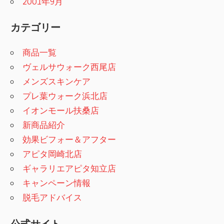
2001年9月
カテゴリー
商品一覧
ヴェルサウォーク西尾店
メンズスキンケア
プレ葉ウォーク浜北店
イオンモール扶桑店
新商品紹介
効果ビフォー＆アフター
アピタ岡崎北店
ギャラリエアピタ知立店
キャンペーン情報
脱毛アドバイス
公式サイト