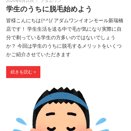
2024年6月21日
アダムワン
学生のうちに脱毛始めよう
皆様こんにちは(^^)/ アダムワンイオンモール新瑞橋
店です！ 学生生活を送る中で毛が気になり実際に自
分で剃っている学生の方多いのではないでしょう
か？ 今回は学生のうちに脱毛するメリットをいくつ
かご紹介させていただきます
続きを読む »