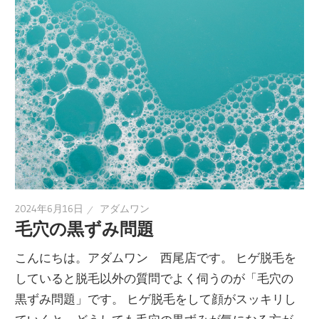
2024年6月16日
アダムワン
毛穴の黒ずみ問題
こんにちは。アダムワン 西尾店です。 ヒゲ脱毛を
していると脱毛以外の質問でよく伺うのが「毛穴の
黒ずみ問題」です。 ヒゲ脱毛をして顔がスッキリし