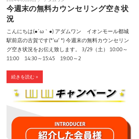
今週末の無料カウンセリング空き状
況
こんにちは(●´ω｀●) アダムワン イオンモール都城
駅前店の古賀です(*‘ω‘ *) 今週末の無料カウンセリン
グ空き状況をお伝え致します。 3/29（土） 10:00～
11:00 14:30～15:45 19:00～2
続きを読む »