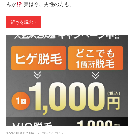
んか
実は今、男性の方も、
続きを読む »
2024年6月28日
アダムワン