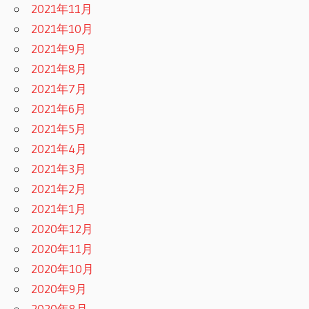
2021年11月
2021年10月
2021年9月
2021年8月
2021年7月
2021年6月
2021年5月
2021年4月
2021年3月
2021年2月
2021年1月
2020年12月
2020年11月
2020年10月
2020年9月
2020年8月