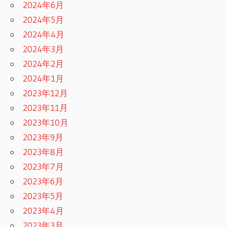
2024年6月
2024年5月
2024年4月
2024年3月
2024年2月
2024年1月
2023年12月
2023年11月
2023年10月
2023年9月
2023年8月
2023年7月
2023年6月
2023年5月
2023年4月
2023年3月