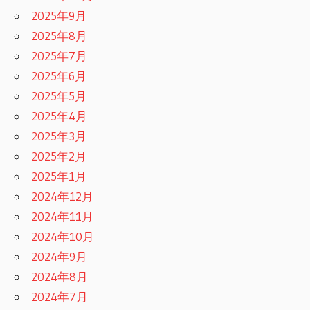
2025年9月
2025年8月
2025年7月
2025年6月
2025年5月
2025年4月
2025年3月
2025年2月
2025年1月
2024年12月
2024年11月
2024年10月
2024年9月
2024年8月
2024年7月