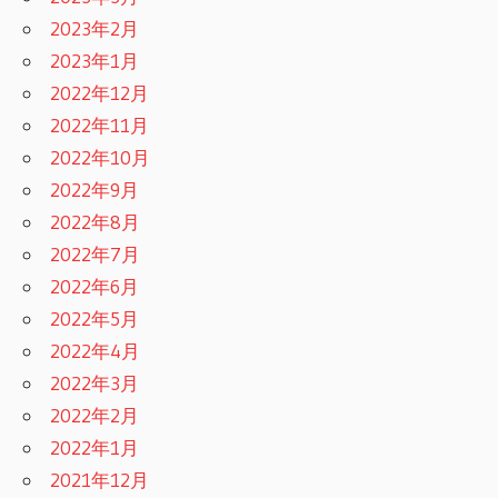
2023年2月
2023年1月
2022年12月
2022年11月
2022年10月
2022年9月
2022年8月
2022年7月
2022年6月
2022年5月
2022年4月
2022年3月
2022年2月
2022年1月
2021年12月