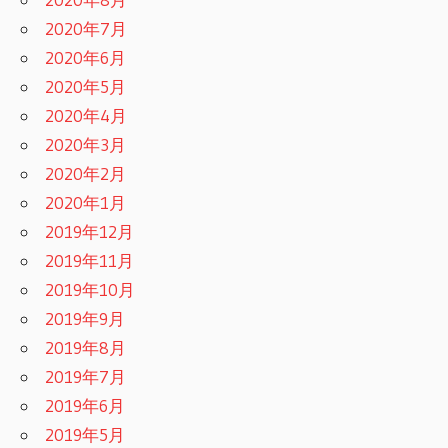
2020年7月
2020年6月
2020年5月
2020年4月
2020年3月
2020年2月
2020年1月
2019年12月
2019年11月
2019年10月
2019年9月
2019年8月
2019年7月
2019年6月
2019年5月