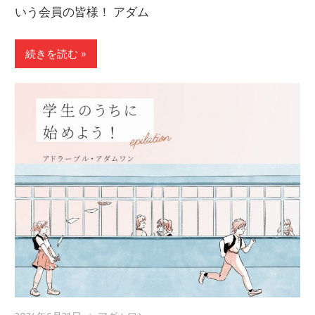
いう会員の皆様！ アダム
続きを読む »