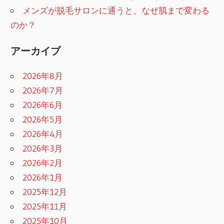
メンズが脱毛サロンに通うと、なぜ肌まで変わる
のか？
アーカイブ
2026年8月
2026年7月
2026年6月
2026年5月
2026年4月
2026年3月
2026年2月
2026年1月
2025年12月
2025年11月
2025年10月