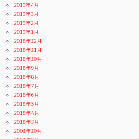
2019年4月
2019年3月
2019年2月
2019年1月
2018年12月
2018年11月
2018年10月
2018年9月
2018年8月
2018年7月
2018年6月
2018年5月
2018年4月
2018年3月
2001年10月