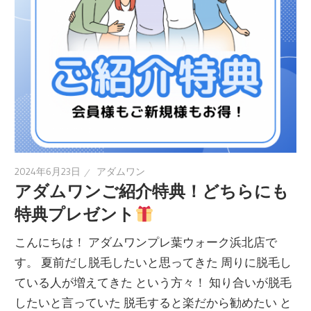
2024年6月23日
アダムワン
アダムワンご紹介特典！どちらにも
特典プレゼント
こんにちは！ アダムワンプレ葉ウォーク浜北店で
す。 夏前だし脱毛したいと思ってきた 周りに脱毛し
ている人が増えてきた という方々！ 知り合いが脱毛
したいと言っていた 脱毛すると楽だから勧めたい と