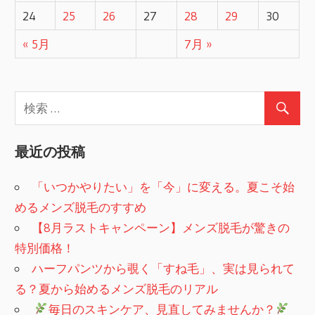
24
25
26
27
28
29
30
ョ
« 5月
7月 »
ン
最近の投稿
「いつかやりたい」を「今」に変える。夏こそ始
めるメンズ脱毛のすすめ
【8月ラストキャンペーン】メンズ脱毛が驚きの
特別価格！
ハーフパンツから覗く「すね毛」、実は見られて
る？夏から始めるメンズ脱毛のリアル
​
毎日のスキンケア、見直してみませんか？