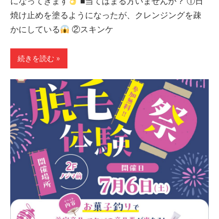
になってきます
■当てはまる方いませんか？ ①日
焼け止めを塗るようになったが、クレンジングを疎
かにしている
②スキンケ
続きを読む »