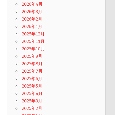
2026年4月
2026年3月
2026年2月
2026年1月
2025年12月
2025年11月
2025年10月
2025年9月
2025年8月
2025年7月
2025年6月
2025年5月
2025年4月
2025年3月
2025年2月