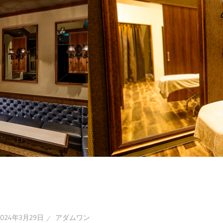
2024年3月29日
アダムワン