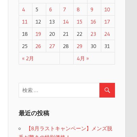
4
5
6
7
8
9
10
11
12
13
14
15
16
17
18
19
20
21
22
23
24
25
26
27
28
29
30
31
« 2月
4月 »
最近の投稿
【8月ラストキャンペーン】メンズ脱