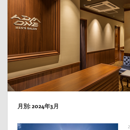
月別: 2024年3月