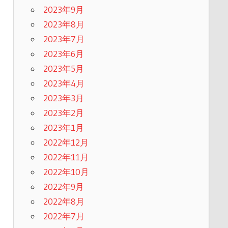
2023年9月
2023年8月
2023年7月
2023年6月
2023年5月
2023年4月
2023年3月
2023年2月
2023年1月
2022年12月
2022年11月
2022年10月
2022年9月
2022年8月
2022年7月