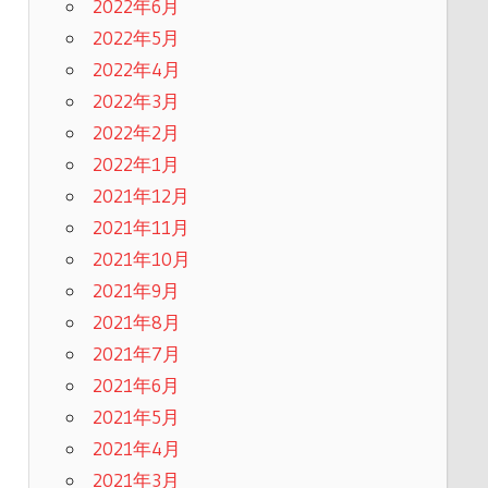
2022年6月
2022年5月
2022年4月
2022年3月
2022年2月
2022年1月
2021年12月
2021年11月
2021年10月
2021年9月
2021年8月
2021年7月
2021年6月
2021年5月
2021年4月
2021年3月