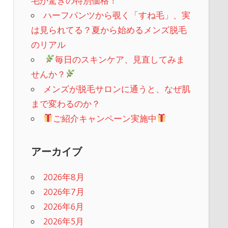
毛が驚きの特別価格！
ハーフパンツから覗く「すね毛」、実
は見られてる？夏から始めるメンズ脱毛
のリアル
​
毎日のスキンケア、見直してみま
せんか？
メンズが脱毛サロンに通うと、なぜ肌
まで変わるのか？
ご紹介キャンペーン実施中
アーカイブ
2026年8月
2026年7月
2026年6月
2026年5月