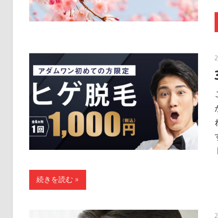
続きを読む »