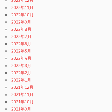
2022年12月
2022年11月
2022年10月
2022年9月
2022年8月
2022年7月
2022年6月
2022年5月
2022年4月
2022年3月
2022年2月
2022年1月
2021年12月
2021年11月
2021年10月
2021年9月