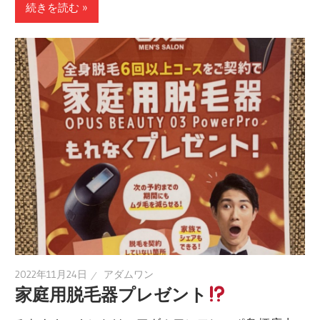
続きを読む »
2022年11月24日
アダムワン
家庭用脱毛器プレゼント