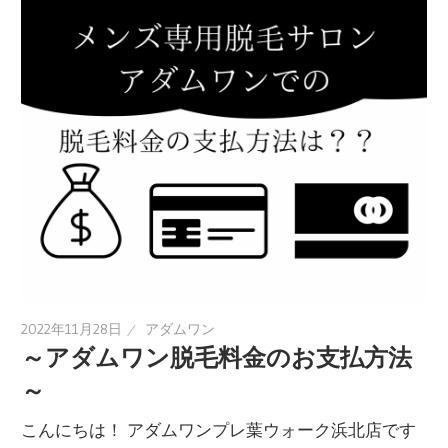
2022年11月28日
アダムワン
～アダムワン脱毛料金のお支払方法
～
こんにちは！ アダムワンプレ葉ウォーク浜北店です