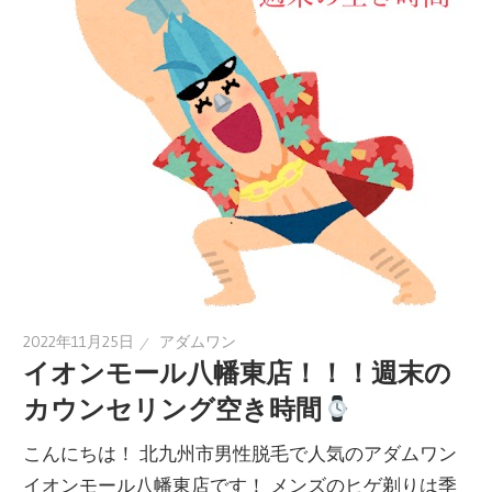
2022年11月25日
アダムワン
イオンモール八幡東店！！！週末の
カウンセリング空き時間
こんにちは！ 北九州市男性脱毛で人気のアダムワン
イオンモール八幡東店です！ メンズのヒゲ剃りは季