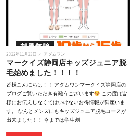
2022年11月23日
アダムワン
マークイズ静岡店キッズジュニア脱
毛始めました！！！！
皆様こんにちは！！ アダムワンマークイズ静岡店の
ブログご覧いただき有難うございます
この度は皆
様にお伝えしなくてはいけないお得情報が御座いま
す。 なんとメンズにもキッズジュニア脱毛コースが
出来ました！！ 今までは学生割