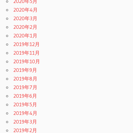
2020年5月
2020年4月
2020年3月
2020年2月
2020年1月
2019年12月
2019年11月
2019年10月
2019年9月
2019年8月
2019年7月
2019年6月
2019年5月
2019年4月
2019年3月
2019年2月