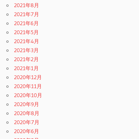
2021年8月
2021年7月
2021年6月
2021年5月
2021年4月
2021年3月
2021年2月
2021年1月
2020年12月
2020年11月
2020年10月
2020年9月
2020年8月
2020年7月
2020年6月