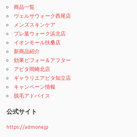
商品一覧
ヴェルサウォーク西尾店
メンズスキンケア
プレ葉ウォーク浜北店
イオンモール扶桑店
新商品紹介
効果ビフォー＆アフター
アピタ岡崎北店
ギャラリエアピタ知立店
キャンペーン情報
脱毛アドバイス
公式サイト
https://admone.jp