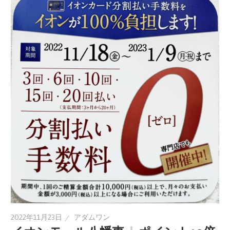
2022年11月23日
アダムワン