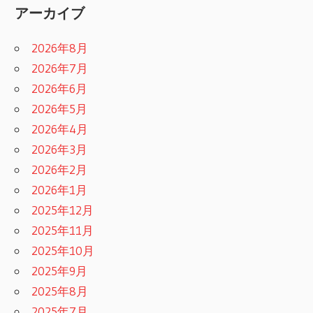
アーカイブ
2026年8月
2026年7月
2026年6月
2026年5月
2026年4月
2026年3月
2026年2月
2026年1月
2025年12月
2025年11月
2025年10月
2025年9月
2025年8月
2025年7月