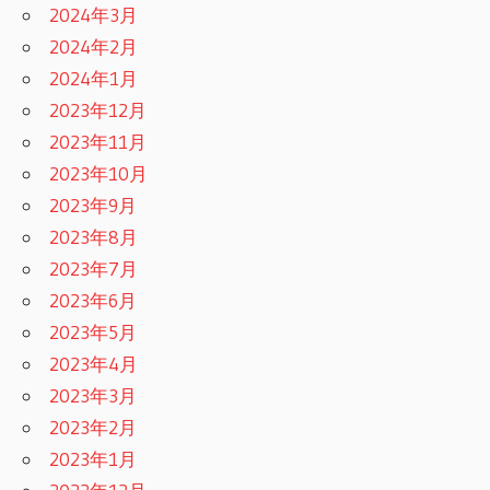
2024年3月
2024年2月
2024年1月
2023年12月
2023年11月
2023年10月
2023年9月
2023年8月
2023年7月
2023年6月
2023年5月
2023年4月
2023年3月
2023年2月
2023年1月