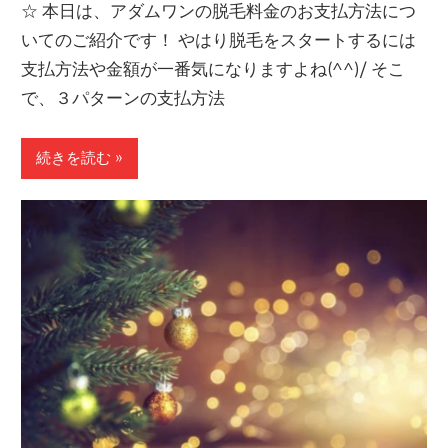
☆ 本日は、アダムワンの脱毛料金のお支払方法につ
いてのご紹介です！ やはり脱毛をスタートするには
支払方法や金額が一番気になりますよね(^^)/ そこ
で、３パターンの支払方法
続きを読む »