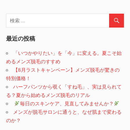
最近の投稿
「いつかやりたい」を「今」に変える。夏こそ始
めるメンズ脱毛のすすめ
【8月ラストキャンペーン】メンズ脱毛が驚きの
特別価格！
ハーフパンツから覗く「すね毛」、実は見られて
る？夏から始めるメンズ脱毛のリアル
​
毎日のスキンケア、見直してみませんか？
メンズが脱毛サロンに通うと、なぜ肌まで変わる
のか？