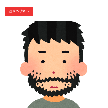
続きを読む »