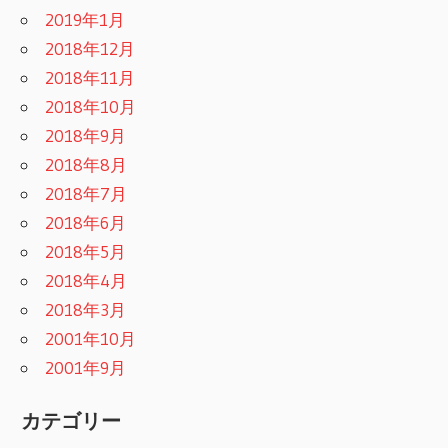
2019年1月
2018年12月
2018年11月
2018年10月
2018年9月
2018年8月
2018年7月
2018年6月
2018年5月
2018年4月
2018年3月
2001年10月
2001年9月
カテゴリー