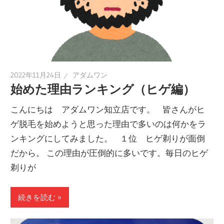
2022年11月24日
アダムワン
始めた理由ランキング（ヒゲ編）
こんにちは アダムワン知立店です。 皆さんがヒ
ゲ脱毛を始めようと思った理由で多いのは何かをラ
ンキングにしてみました。 １位 ヒゲ剃りが面倒
だから。 この理由が圧倒的に多いです。毎日のヒゲ
剃りが
続きを読む »