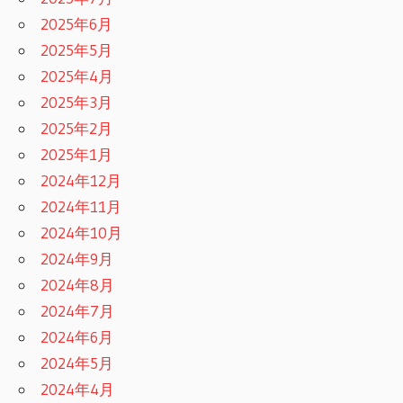
2025年6月
2025年5月
2025年4月
2025年3月
2025年2月
2025年1月
2024年12月
2024年11月
2024年10月
2024年9月
2024年8月
2024年7月
2024年6月
2024年5月
2024年4月