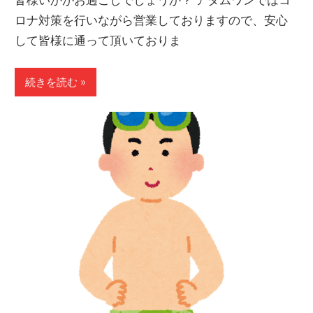
ロナ対策を行いながら営業しておりますので、安心
して皆様に通って頂いておりま
続きを読む »