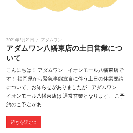
2021年5月21日
アダムワン
アダムワン八幡東店の土日営業につ
いて
こんにちは！ アダムワン イオンモール八幡東店で
す！ 福岡県から緊急事態宣言に伴う土日の休業要請
について、お知らせがありましたが アダムワン
イオンモール八幡東店は 通常営業となります。 ご予
約のご予定があ
続きを読む »