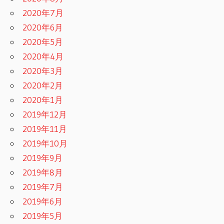
2020年7月
2020年6月
2020年5月
2020年4月
2020年3月
2020年2月
2020年1月
2019年12月
2019年11月
2019年10月
2019年9月
2019年8月
2019年7月
2019年6月
2019年5月