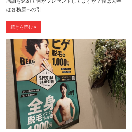
感謝を込めて何かプレゼントしてますか？僕は去年
は各務原への引
続きを読む »