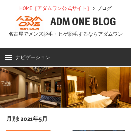
コ
HOME［アダムワン公式サイト］
> ブログ
ン
ADM ONE BLOG
テ
ン
名古屋でメンズ脱毛・ヒゲ脱毛するならアダムワン
ツ
へ
ス
ナビゲーション
キ
ッ
プ
月別: 2021年5月