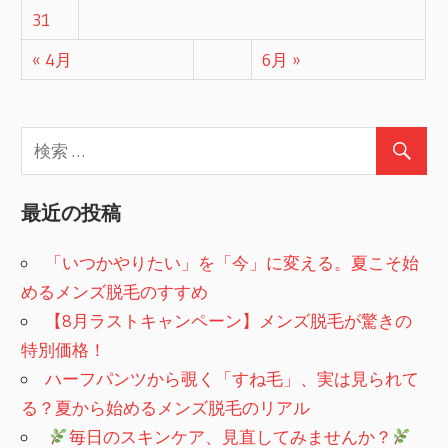
31
ン
« 4月
6月 »
最近の投稿
「いつかやりたい」を「今」に変える。夏こそ始
めるメンズ脱毛のすすめ
【8月ラストキャンペーン】メンズ脱毛が驚きの
特別価格！
ハーフパンツから覗く「すね毛」、実は見られて
る？夏から始めるメンズ脱毛のリアル
​
毎日のスキンケア、見直してみませんか？