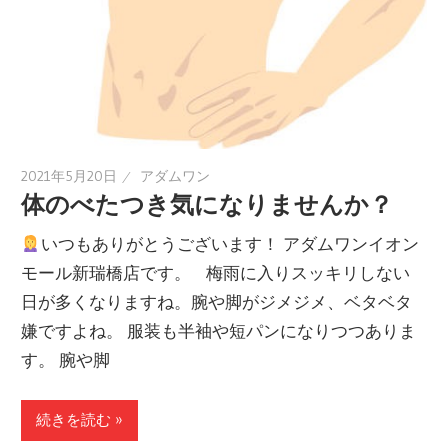
2021年5月20日
アダムワン
体のべたつき気になりませんか？
いつもありがとうございます！ アダムワンイオン
モール新瑞橋店です。 梅雨に入りスッキリしない
日が多くなりますね。腕や脚がジメジメ、ベタベタ
嫌ですよね。 服装も半袖や短パンになりつつありま
す。 腕や脚
続きを読む »