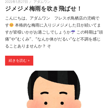
2021年5月27日
アダムワン
ジメジメ梅雨を吹き飛ばせ！
こんにちは。アダムワン フレスポ鳥栖店の児嶋で
す
本格的な梅雨に入りジメジメした日が続いてま
すが皆様いかがお過ごしでしょうか
この時期は“頭
痛”や“むくみ”、“なんか体がだるい”など不調を感じ
ることありませんか？ そ
続きを読む »