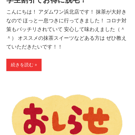
こんにちは！ アダムワン浜北店です！ 抹茶が大好き
なので ほっと一息つきに行ってきました！ コロナ対
策もバッチリされていて 安心して味わえました（＾
＾） オススメの抹茶スイーツなどある方は ぜひ教え
ていただきたいです！！
続きを読む »