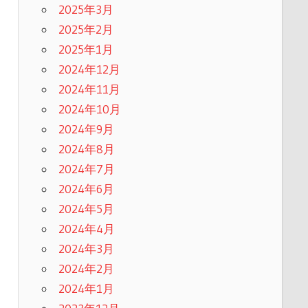
2025年3月
2025年2月
2025年1月
2024年12月
2024年11月
2024年10月
2024年9月
2024年8月
2024年7月
2024年6月
2024年5月
2024年4月
2024年3月
2024年2月
2024年1月