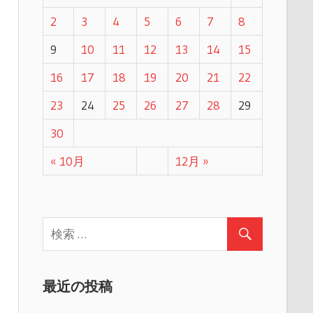
2
3
4
5
6
7
8
9
10
11
12
13
14
15
16
17
18
19
20
21
22
23
24
25
26
27
28
29
30
« 10月
12月 »
最近の投稿