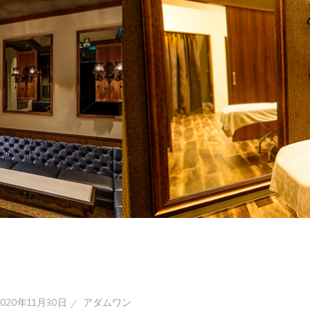
2020年11月30日
アダムワン