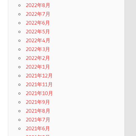
2022年8月
2022年7月
2022年6月
2022年5月
2022年4月
2022年3月
2022年2月
2022年1月
2021年12月
2021年11月
2021年10月
2021年9月
2021年8月
2021年7月
2021年6月