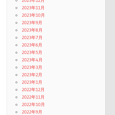
2023年12月
2023年11月
2023年10月
2023年9月
2023年8月
2023年7月
2023年6月
2023年5月
2023年4月
2023年3月
2023年2月
2023年1月
2022年12月
2022年11月
2022年10月
2022年9月