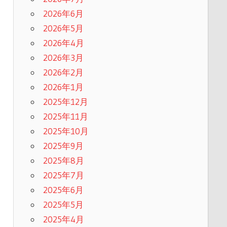
2026年6月
2026年5月
2026年4月
2026年3月
2026年2月
2026年1月
2025年12月
2025年11月
2025年10月
2025年9月
2025年8月
2025年7月
2025年6月
2025年5月
2025年4月