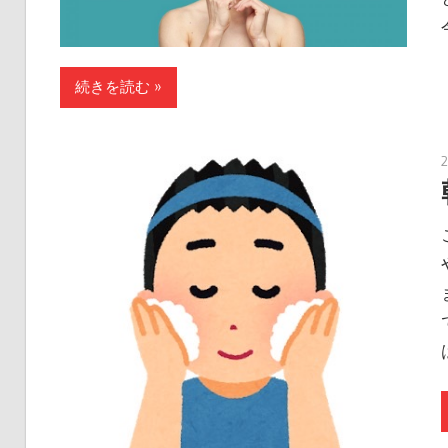
続きを読む »