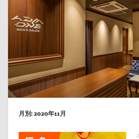
月別: 2020年11月