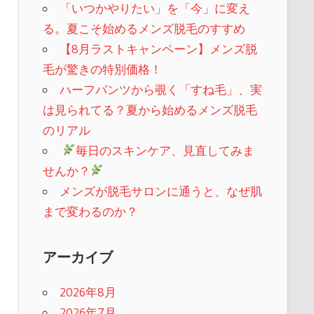
「いつかやりたい」を「今」に変え
る。夏こそ始めるメンズ脱毛のすすめ
【8月ラストキャンペーン】メンズ脱
毛が驚きの特別価格！
ハーフパンツから覗く「すね毛」、実
は見られてる？夏から始めるメンズ脱毛
のリアル
​
毎日のスキンケア、見直してみま
せんか？
メンズが脱毛サロンに通うと、なぜ肌
まで変わるのか？
アーカイブ
2026年8月
2026年7月