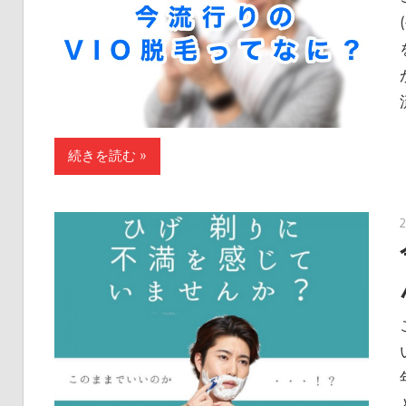
続きを読む »