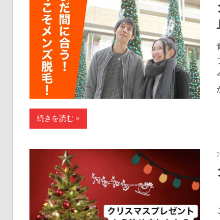
続きを読む »