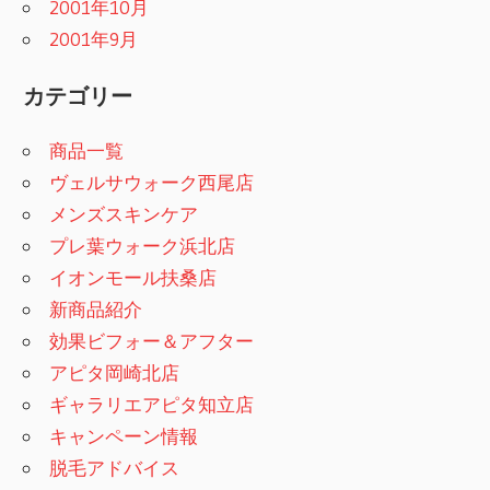
2001年10月
2001年9月
カテゴリー
商品一覧
ヴェルサウォーク西尾店
メンズスキンケア
プレ葉ウォーク浜北店
イオンモール扶桑店
新商品紹介
効果ビフォー＆アフター
アピタ岡崎北店
ギャラリエアピタ知立店
キャンペーン情報
脱毛アドバイス