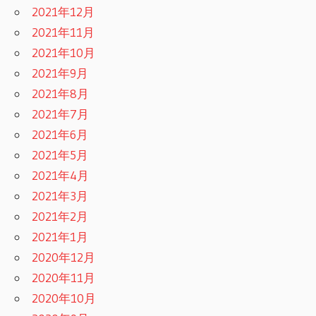
2021年12月
2021年11月
2021年10月
2021年9月
2021年8月
2021年7月
2021年6月
2021年5月
2021年4月
2021年3月
2021年2月
2021年1月
2020年12月
2020年11月
2020年10月