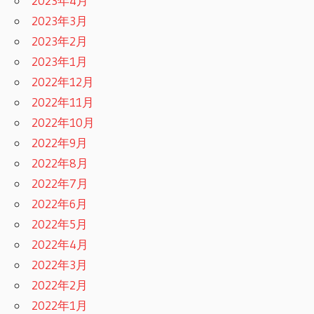
2023年4月
2023年3月
2023年2月
2023年1月
2022年12月
2022年11月
2022年10月
2022年9月
2022年8月
2022年7月
2022年6月
2022年5月
2022年4月
2022年3月
2022年2月
2022年1月