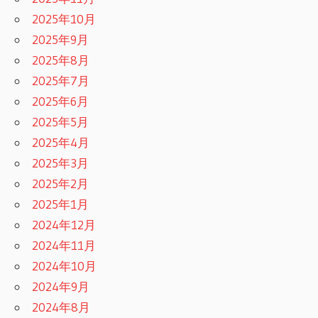
2025年10月
2025年9月
2025年8月
2025年7月
2025年6月
2025年5月
2025年4月
2025年3月
2025年2月
2025年1月
2024年12月
2024年11月
2024年10月
2024年9月
2024年8月