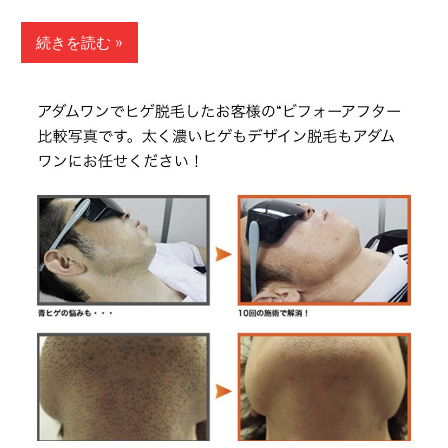
続きを読む »