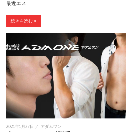
最近エス
続きを読む »
2021年1月27日
アダムワン