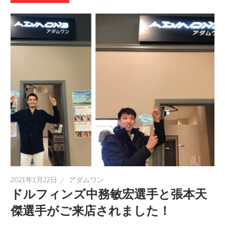
2021年1月22日
アダムワン
ドルフィンズ中務敏宏選手と張本天
傑選手がご来店されました！