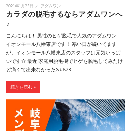
2021年1月25日
アダムワン
カラダの脱毛するならアダムワンへ
♪
こんにちは！ 男性のヒゲ脱毛で人気のアダムワン
イオンモール八幡東店です！ 寒い日が続いてます
が、イオンモール八幡東店のスタッフは元気いっぱ
いです☆ 最近 家庭用脱毛機でヒゲを脱毛してみたけ
ど痛くて出来なかった&#823
続きを読む »