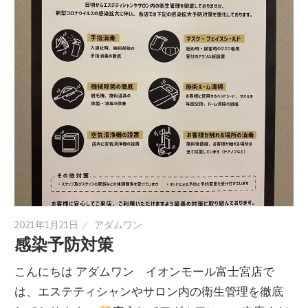
2021年1月21日
アダムワン
感染予防対策
こんにちは アダムワン イオンモール富士宮店で
は、エステティシャンやサロン内の衛生管理を徹底