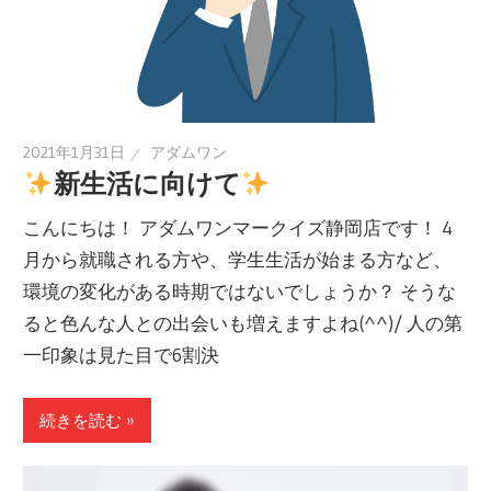
2021年1月31日
アダムワン
新生活に向けて
こんにちは！ アダムワンマークイズ静岡店です！ 4
月から就職される方や、学生生活が始まる方など、
環境の変化がある時期ではないでしょうか？ そうな
ると色んな人との出会いも増えますよね(^^)/ 人の第
一印象は見た目で6割決
続きを読む »