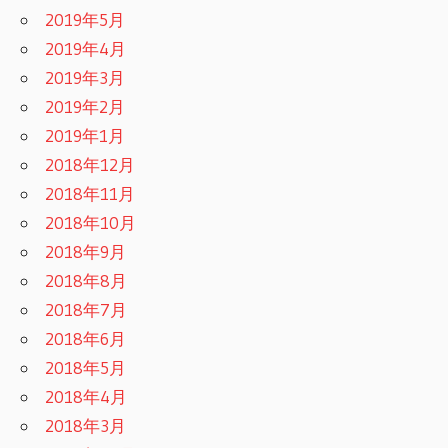
2019年5月
2019年4月
2019年3月
2019年2月
2019年1月
2018年12月
2018年11月
2018年10月
2018年9月
2018年8月
2018年7月
2018年6月
2018年5月
2018年4月
2018年3月