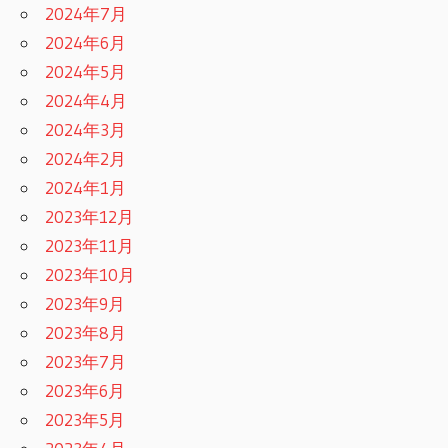
2024年7月
2024年6月
2024年5月
2024年4月
2024年3月
2024年2月
2024年1月
2023年12月
2023年11月
2023年10月
2023年9月
2023年8月
2023年7月
2023年6月
2023年5月