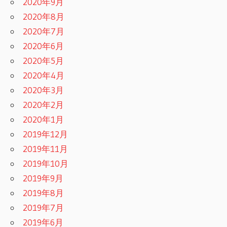
2020年9月
2020年8月
2020年7月
2020年6月
2020年5月
2020年4月
2020年3月
2020年2月
2020年1月
2019年12月
2019年11月
2019年10月
2019年9月
2019年8月
2019年7月
2019年6月