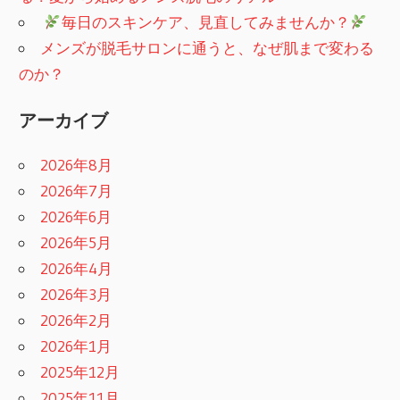
​
毎日のスキンケア、見直してみませんか？
メンズが脱毛サロンに通うと、なぜ肌まで変わる
のか？
アーカイブ
2026年8月
2026年7月
2026年6月
2026年5月
2026年4月
2026年3月
2026年2月
2026年1月
2025年12月
2025年11月