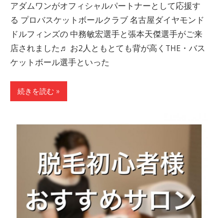
アダムワンがオフィシャルパートナーとして応援す
る プロバスケットボールクラブ 名古屋ダイヤモンド
ドルフィンズの 中務敏宏選手と張本天傑選手がご来
店されました♬ お2人ともとても背が高くTHE・バス
ケットボール選手といった
続きを読む »