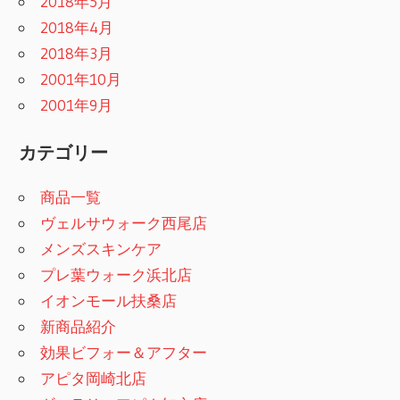
2018年5月
2018年4月
2018年3月
2001年10月
2001年9月
カテゴリー
商品一覧
ヴェルサウォーク西尾店
メンズスキンケア
プレ葉ウォーク浜北店
イオンモール扶桑店
新商品紹介
効果ビフォー＆アフター
アピタ岡崎北店