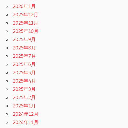
2026年1月
2025年12月
2025年11月
2025年10月
2025年9月
2025年8月
2025年7月
2025年6月
2025年5月
2025年4月
2025年3月
2025年2月
2025年1月
2024年12月
2024年11月