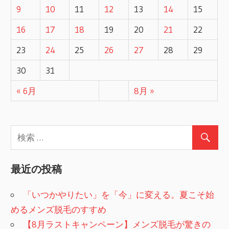
9
10
11
12
13
14
15
16
17
18
19
20
21
22
23
24
25
26
27
28
29
30
31
« 6月
8月 »
最近の投稿
「いつかやりたい」を「今」に変える。夏こそ始
めるメンズ脱毛のすすめ
【8月ラストキャンペーン】メンズ脱毛が驚きの