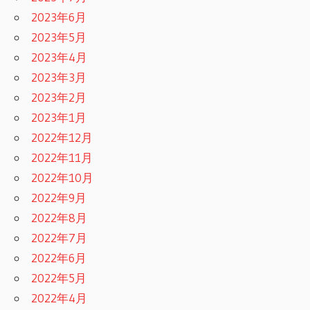
2023年6月
2023年5月
2023年4月
2023年3月
2023年2月
2023年1月
2022年12月
2022年11月
2022年10月
2022年9月
2022年8月
2022年7月
2022年6月
2022年5月
2022年4月