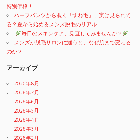
特別価格！
ハーフパンツから覗く「すね毛」、実は見られて
る？夏から始めるメンズ脱毛のリアル
​
毎日のスキンケア、見直してみませんか？
メンズが脱毛サロンに通うと、なぜ肌まで変わる
のか？
アーカイブ
2026年8月
2026年7月
2026年6月
2026年5月
2026年4月
2026年3月
2026年2月