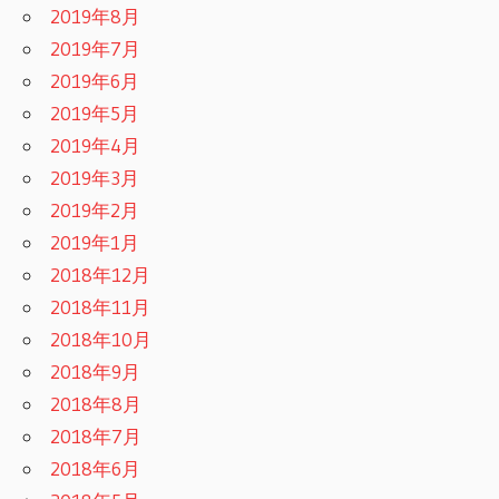
2019年8月
2019年7月
2019年6月
2019年5月
2019年4月
2019年3月
2019年2月
2019年1月
2018年12月
2018年11月
2018年10月
2018年9月
2018年8月
2018年7月
2018年6月