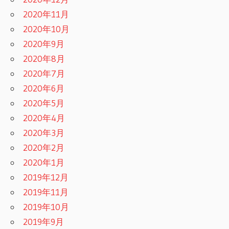
2020年11月
2020年10月
2020年9月
2020年8月
2020年7月
2020年6月
2020年5月
2020年4月
2020年3月
2020年2月
2020年1月
2019年12月
2019年11月
2019年10月
2019年9月