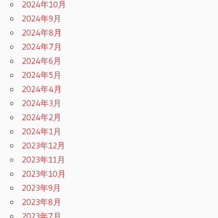
2024年10月
2024年9月
2024年8月
2024年7月
2024年6月
2024年5月
2024年4月
2024年3月
2024年2月
2024年1月
2023年12月
2023年11月
2023年10月
2023年9月
2023年8月
2023年7月