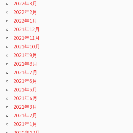
2022年3月
2022年2月
2022年1月
2021年12月
2021年11月
2021年10月
2021年9月
2021年8月
2021年7月
2021年6月
2021年5月
2021年4月
2021年3月
2021年2月
2021年1月
2020年12月