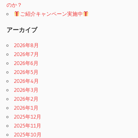
のか？
ご紹介キャンペーン実施中
アーカイブ
2026年8月
2026年7月
2026年6月
2026年5月
2026年4月
2026年3月
2026年2月
2026年1月
2025年12月
2025年11月
2025年10月