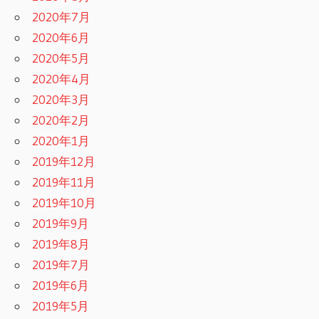
2020年7月
2020年6月
2020年5月
2020年4月
2020年3月
2020年2月
2020年1月
2019年12月
2019年11月
2019年10月
2019年9月
2019年8月
2019年7月
2019年6月
2019年5月