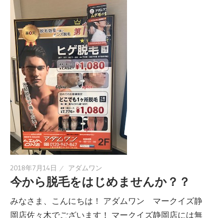
2018年7月14日
アダムワン
今から脱毛をはじめませんか？？
みなさま、こんにちは！ アダムワン マークイズ静
岡店佐々木でございます！ マークイズ静岡店には無