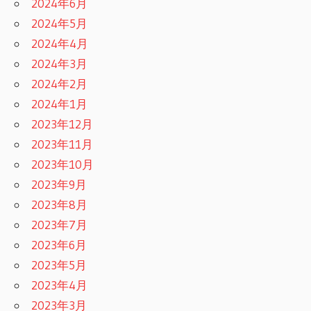
2024年6月
2024年5月
2024年4月
2024年3月
2024年2月
2024年1月
2023年12月
2023年11月
2023年10月
2023年9月
2023年8月
2023年7月
2023年6月
2023年5月
2023年4月
2023年3月