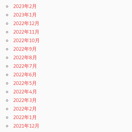
2023年2月
2023年1月
2022年12月
2022年11月
2022年10月
2022年9月
2022年8月
2022年7月
2022年6月
2022年5月
2022年4月
2022年3月
2022年2月
2022年1月
2021年12月