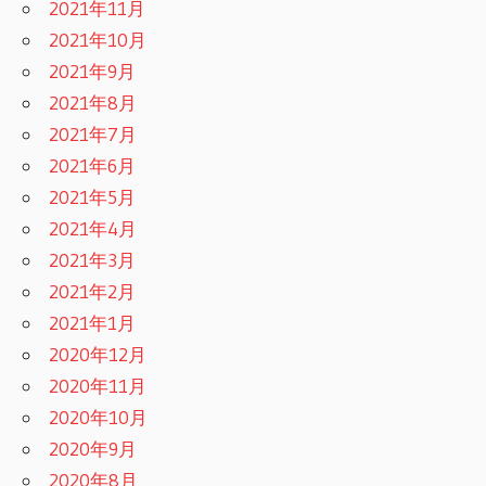
2021年11月
2021年10月
2021年9月
2021年8月
2021年7月
2021年6月
2021年5月
2021年4月
2021年3月
2021年2月
2021年1月
2020年12月
2020年11月
2020年10月
2020年9月
2020年8月