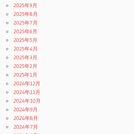
2025年9月
2025年8月
2025年7月
2025年6月
2025年5月
2025年4月
2025年3月
2025年2月
2025年1月
2024年12月
2024年11月
2024年10月
2024年9月
2024年8月
2024年7月