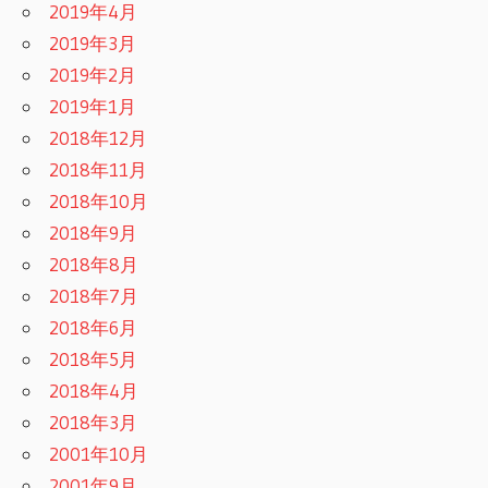
2019年4月
2019年3月
2019年2月
2019年1月
2018年12月
2018年11月
2018年10月
2018年9月
2018年8月
2018年7月
2018年6月
2018年5月
2018年4月
2018年3月
2001年10月
2001年9月