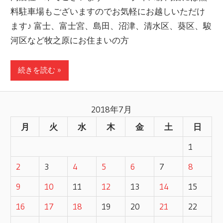
料駐車場もございますのでお気軽にお越しいただけ
ます♪ 富士、富士宮、島田、沼津、清水区、葵区、駿
河区など牧之原にお住まいの方
続きを読む »
2018年7月
月
火
水
木
金
土
日
1
2
3
4
5
6
7
8
9
10
11
12
13
14
15
16
17
18
19
20
21
22