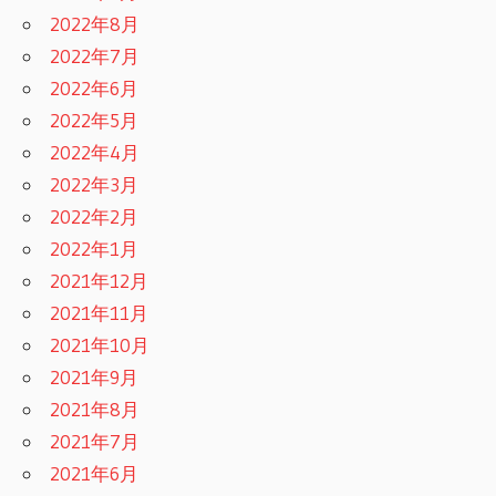
2022年8月
2022年7月
2022年6月
2022年5月
2022年4月
2022年3月
2022年2月
2022年1月
2021年12月
2021年11月
2021年10月
2021年9月
2021年8月
2021年7月
2021年6月