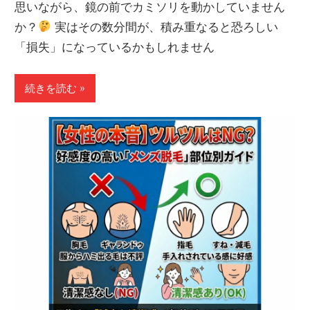
思いながら、鏡の前でカミソリを動かしていません
か？
実はその数分間が、積み重なると恐ろしい
「損失」になっているかもしれません
続きを読む »