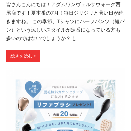
皆さんこんにちは！アダムワンヴェルサウォーク西
尾店です！夏本番の7月！毎日ジリジリと暑い日が続
きますね。 この季節、Tシャツにハーフパンツ（短パ
ン）という涼しいスタイルが定番になっている方も
多いのではないでしょうか？ し
続きを読む »