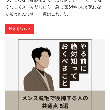
くなってスッキリしたら、急に腕や脚の毛が気にな
り始めたんです…」 実はこれ、脱
続きを読む »