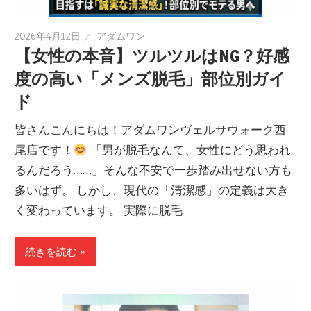
2026年4月12日
アダムワン
【女性の本音】ツルツルはNG？好感
度の高い「メンズ脱毛」部位別ガイ
ド
皆さんこんにちは！アダムワンヴェルサウォーク西
尾店です！
「男が脱毛なんて、女性にどう思われ
るんだろう……」そんな不安で一歩踏み出せない方も
多いはず。 しかし、現代の「清潔感」の定義は大き
く変わっています。 実際に脱毛
続きを読む »