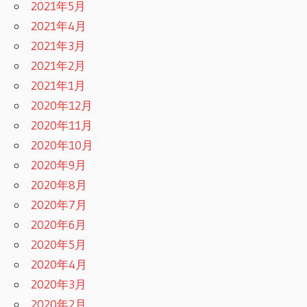
2021年5月
2021年4月
2021年3月
2021年2月
2021年1月
2020年12月
2020年11月
2020年10月
2020年9月
2020年8月
2020年7月
2020年6月
2020年5月
2020年4月
2020年3月
2020年2月