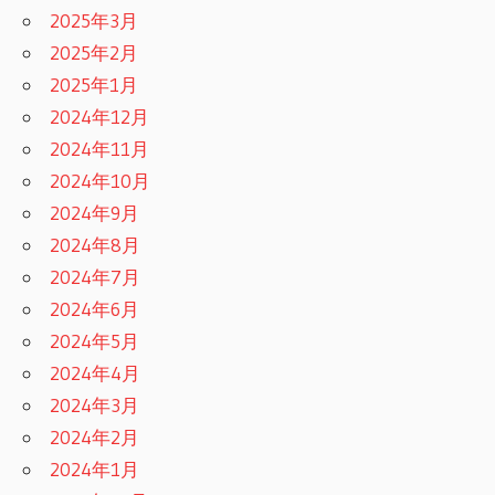
2025年3月
2025年2月
2025年1月
2024年12月
2024年11月
2024年10月
2024年9月
2024年8月
2024年7月
2024年6月
2024年5月
2024年4月
2024年3月
2024年2月
2024年1月