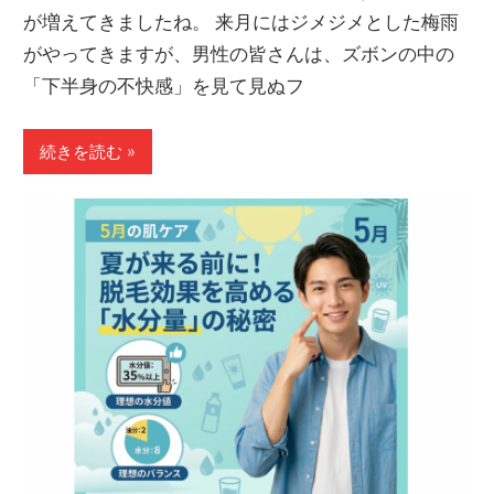
が増えてきましたね。 来月にはジメジメとした梅雨
がやってきますが、男性の皆さんは、ズボンの中の
「下半身の不快感」を見て見ぬフ
続きを読む »