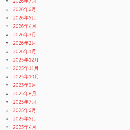
2026年7月
2026年6月
2026年5月
2026年4月
2026年3月
2026年2月
2026年1月
2025年12月
2025年11月
2025年10月
2025年9月
2025年8月
2025年7月
2025年6月
2025年5月
2025年4月