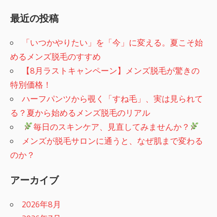
最近の投稿
「いつかやりたい」を「今」に変える。夏こそ始
めるメンズ脱毛のすすめ
【8月ラストキャンペーン】メンズ脱毛が驚きの
特別価格！
ハーフパンツから覗く「すね毛」、実は見られて
る？夏から始めるメンズ脱毛のリアル
​
毎日のスキンケア、見直してみませんか？
メンズが脱毛サロンに通うと、なぜ肌まで変わる
のか？
アーカイブ
2026年8月