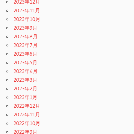
2023年12月
2023年11月
2023年10月
2023年9月
2023年8月
2023年7月
2023年6月
2023年5月
2023年4月
2023年3月
2023年2月
2023年1月
2022年12月
2022年11月
2022年10月
2022年9月