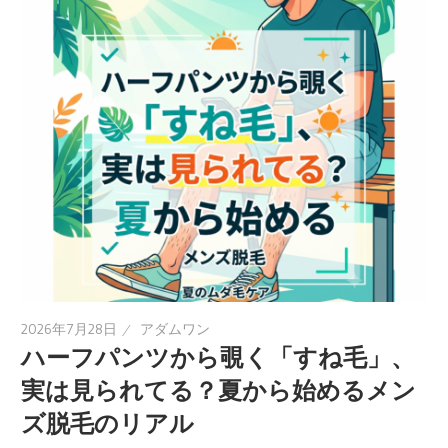
2026年7月28日
アダムワン
ハーフパンツから覗く「すね毛」、
実は見られてる？夏から始めるメン
ズ脱毛のリアル