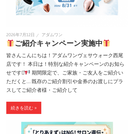
2026年7月12日
アダムワン
ご紹介キャンペーン実施中
皆さんこんにちは！アダムワンヴェサウォーク西尾
店です！ 本日は！特別な紹介キャンペーンのお知ら
せです⋆͛
期間限定で、ご家族・ご友人をご紹介い
ただくと… 既存のご紹介割引や金券のお渡しにプラ
スしてご紹介者様・ご紹介して
続きを読む »