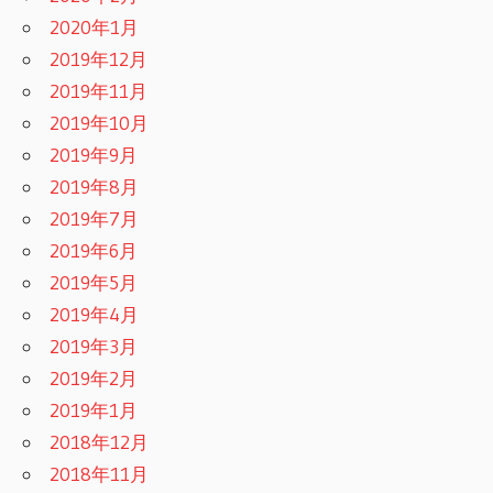
2020年1月
2019年12月
2019年11月
2019年10月
2019年9月
2019年8月
2019年7月
2019年6月
2019年5月
2019年4月
2019年3月
2019年2月
2019年1月
2018年12月
2018年11月