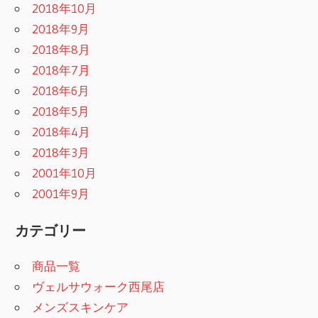
2018年10月
2018年9月
2018年8月
2018年7月
2018年6月
2018年5月
2018年4月
2018年3月
2001年10月
2001年9月
カテゴリー
商品一覧
ヴェルサウォーク西尾店
メンズスキンケア