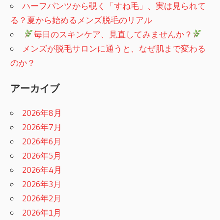
ハーフパンツから覗く「すね毛」、実は見られて
る？夏から始めるメンズ脱毛のリアル
​
毎日のスキンケア、見直してみませんか？
メンズが脱毛サロンに通うと、なぜ肌まで変わる
のか？
アーカイブ
2026年8月
2026年7月
2026年6月
2026年5月
2026年4月
2026年3月
2026年2月
2026年1月