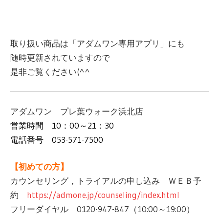
取り扱い商品は「アダムワン専用アプリ」にも
随時更新されていますので
是非ご覧ください(^^ゞ
アダムワン プレ葉ウォーク浜北店
営業時間 10：00～21：30
電話番号 053-571-7500
【初めての方】
カウンセリング，トライアルの申し込み ＷＥＢ予
約
https://admone.jp/counseling/index.html
フリーダイヤル ‪0120-947-847（10:00～19:00）‬‬