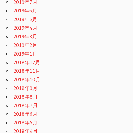
2019年7月
2019年6月
2019年5月
2019年4月
2019年3月
2019年2月
2019年1月
2018年12月
2018年11月
2018年10月
2018年9月
2018年8月
2018年7月
2018年6月
2018年5月
2018年4月