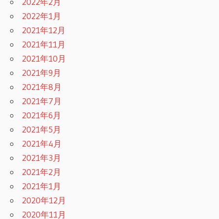
2022年2月
2022年1月
2021年12月
2021年11月
2021年10月
2021年9月
2021年8月
2021年7月
2021年6月
2021年5月
2021年4月
2021年3月
2021年2月
2021年1月
2020年12月
2020年11月