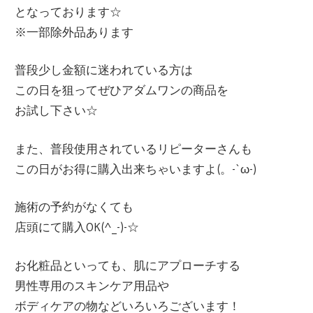
となっております☆
※一部除外品あります
普段少し金額に迷われている方は
この日を狙ってぜひアダムワンの商品を
お試し下さい☆
また、普段使用されているリピーターさんも
この日がお得に購入出来ちゃいますよ(。-`ω-)
施術の予約がなくても
店頭にて購入OK(^_-)-☆
お化粧品といっても、肌にアプローチする
男性専用のスキンケア用品や
ボディケアの物などいろいろございます！