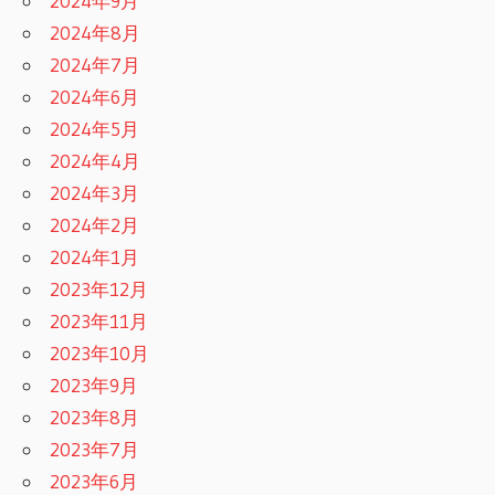
2024年9月
2024年8月
2024年7月
2024年6月
2024年5月
2024年4月
2024年3月
2024年2月
2024年1月
2023年12月
2023年11月
2023年10月
2023年9月
2023年8月
2023年7月
2023年6月