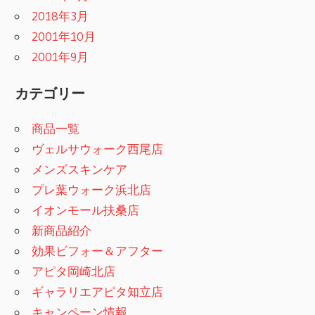
2018年3月
2001年10月
2001年9月
カテゴリー
商品一覧
ヴェルサウォーク西尾店
メンズスキンケア
プレ葉ウォーク浜北店
イオンモール扶桑店
新商品紹介
効果ビフォー＆アフター
アピタ岡崎北店
ギャラリエアピタ知立店
キャンペーン情報