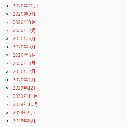
2020年10月
2020年9月
2020年8月
2020年7月
2020年6月
2020年5月
2020年4月
2020年3月
2020年2月
2020年1月
2019年12月
2019年11月
2019年10月
2019年9月
2019年8月