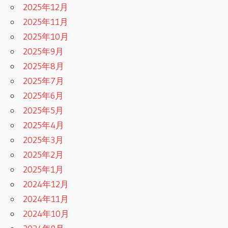
2025年12月
2025年11月
2025年10月
2025年9月
2025年8月
2025年7月
2025年6月
2025年5月
2025年4月
2025年3月
2025年2月
2025年1月
2024年12月
2024年11月
2024年10月