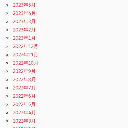
2023年5月
2023年4月
2023年3月
2023年2月
2023年1月
2022年12月
2022年11月
2022年10月
2022年9月
2022年8月
2022年7月
2022年6月
2022年5月
2022年4月
2022年3月