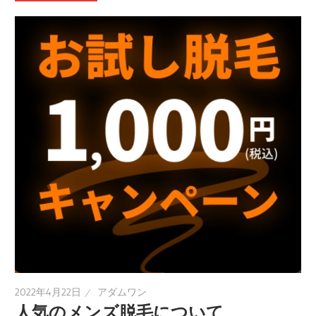
2022年4月22日
アダムワン
人気のメンズ脱毛について