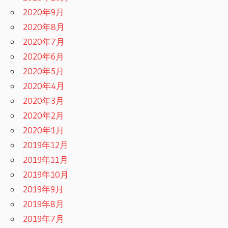
2020年9月
2020年8月
2020年7月
2020年6月
2020年5月
2020年4月
2020年3月
2020年2月
2020年1月
2019年12月
2019年11月
2019年10月
2019年9月
2019年8月
2019年7月