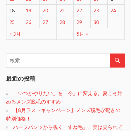
18
19
20
21
22
23
24
25
26
27
28
29
30
« 3月
5月 »
最近の投稿
「いつかやりたい」を「今」に変える。夏こそ始
めるメンズ脱毛のすすめ
【8月ラストキャンペーン】メンズ脱毛が驚きの
特別価格！
ハーフパンツから覗く「すね毛」、実は見られて