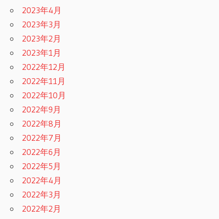
2023年4月
2023年3月
2023年2月
2023年1月
2022年12月
2022年11月
2022年10月
2022年9月
2022年8月
2022年7月
2022年6月
2022年5月
2022年4月
2022年3月
2022年2月