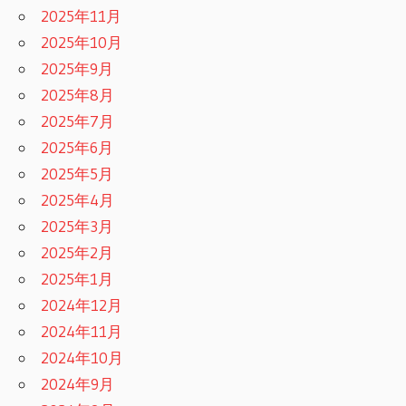
2025年11月
2025年10月
2025年9月
2025年8月
2025年7月
2025年6月
2025年5月
2025年4月
2025年3月
2025年2月
2025年1月
2024年12月
2024年11月
2024年10月
2024年9月