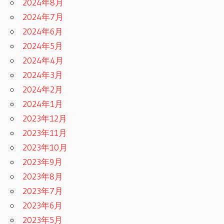
2024年8月
2024年7月
2024年6月
2024年5月
2024年4月
2024年3月
2024年2月
2024年1月
2023年12月
2023年11月
2023年10月
2023年9月
2023年8月
2023年7月
2023年6月
2023年5月