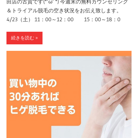
田店の古賀です(*‘ω‘ *) 今週末の無料カウンセリング
＆トライアル脱毛の空き状況をお伝え致します。
4/23（土） 11：00～12：00 15：00～18：0
続きを読む »