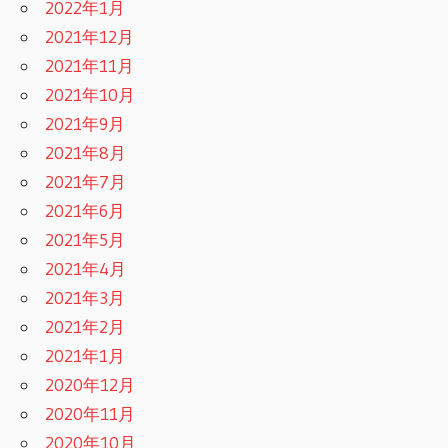
2022年1月
2021年12月
2021年11月
2021年10月
2021年9月
2021年8月
2021年7月
2021年6月
2021年5月
2021年4月
2021年3月
2021年2月
2021年1月
2020年12月
2020年11月
2020年10月