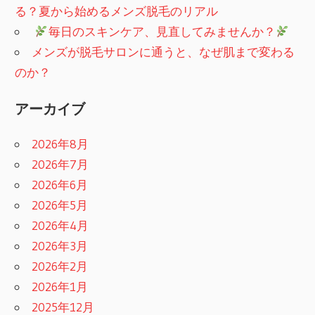
る？夏から始めるメンズ脱毛のリアル
​
毎日のスキンケア、見直してみませんか？
メンズが脱毛サロンに通うと、なぜ肌まで変わる
のか？
アーカイブ
2026年8月
2026年7月
2026年6月
2026年5月
2026年4月
2026年3月
2026年2月
2026年1月
2025年12月