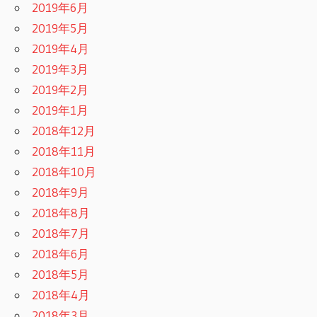
2019年6月
2019年5月
2019年4月
2019年3月
2019年2月
2019年1月
2018年12月
2018年11月
2018年10月
2018年9月
2018年8月
2018年7月
2018年6月
2018年5月
2018年4月
2018年3月