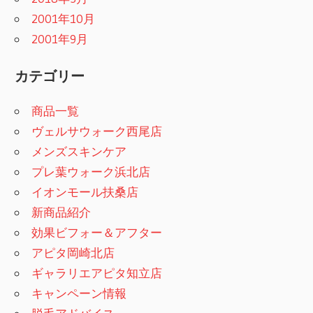
2001年10月
2001年9月
カテゴリー
商品一覧
ヴェルサウォーク西尾店
メンズスキンケア
プレ葉ウォーク浜北店
イオンモール扶桑店
新商品紹介
効果ビフォー＆アフター
アピタ岡崎北店
ギャラリエアピタ知立店
キャンペーン情報