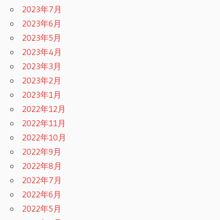
2023年7月
2023年6月
2023年5月
2023年4月
2023年3月
2023年2月
2023年1月
2022年12月
2022年11月
2022年10月
2022年9月
2022年8月
2022年7月
2022年6月
2022年5月