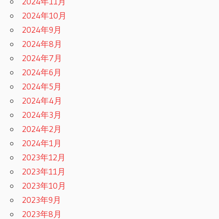
2024年11月
2024年10月
2024年9月
2024年8月
2024年7月
2024年6月
2024年5月
2024年4月
2024年3月
2024年2月
2024年1月
2023年12月
2023年11月
2023年10月
2023年9月
2023年8月