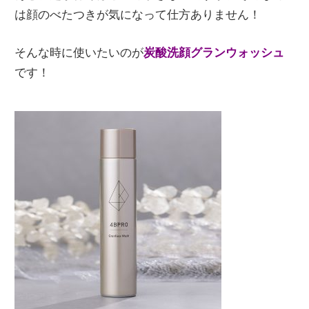
は顔のべたつきが気になって仕方ありません！
そんな時に使いたいのが
炭酸洗顔グランウォッシュ
です！