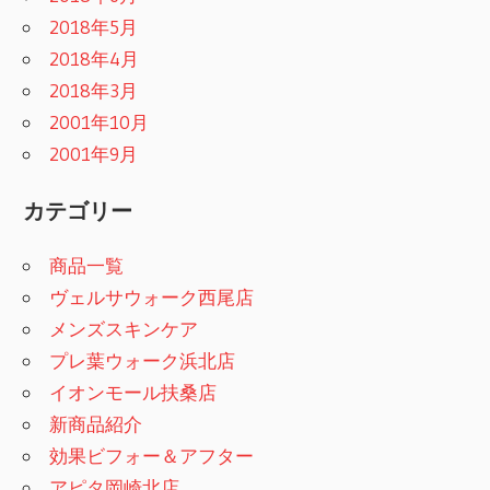
2018年5月
2018年4月
2018年3月
2001年10月
2001年9月
カテゴリー
商品一覧
ヴェルサウォーク西尾店
メンズスキンケア
プレ葉ウォーク浜北店
イオンモール扶桑店
新商品紹介
効果ビフォー＆アフター
アピタ岡崎北店