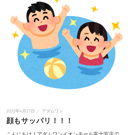
2022年4月27日
アダムワン
顔もサッパリ！！！
こんにちは！アダムワンイオンモール富士宮店で