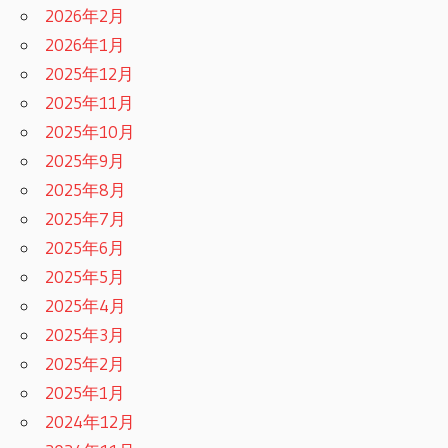
2026年2月
2026年1月
2025年12月
2025年11月
2025年10月
2025年9月
2025年8月
2025年7月
2025年6月
2025年5月
2025年4月
2025年3月
2025年2月
2025年1月
2024年12月