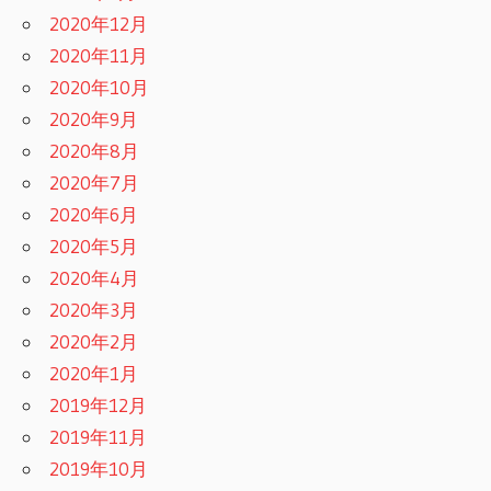
2020年12月
2020年11月
2020年10月
2020年9月
2020年8月
2020年7月
2020年6月
2020年5月
2020年4月
2020年3月
2020年2月
2020年1月
2019年12月
2019年11月
2019年10月