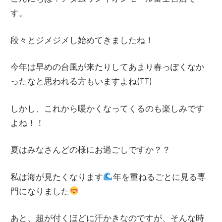
す。
段々とジメジメし始めてきましたね！
今年は早めの台風が来たりしてあまり春っぽくなか
ったなと思われる方もいますよね(TT)
しかし、これから暖かくなってくるのも楽しみです
よね！！
夏はみなさんどの様にお過ごしですか？？
私は海が見たくなります
年を重ねるごとに見る専
門になりました
あと、超が付くほどに汗かきなのですが、そんな時