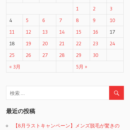
1
2
3
ビ
4
5
6
7
8
9
10
ゲ
11
12
13
14
15
16
17
ー
18
19
20
21
22
23
24
シ
25
26
27
28
29
30
ョ
« 3月
5月 »
ン
最近の投稿
【8月ラストキャンペーン】メンズ脱毛が驚きの