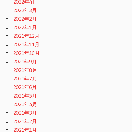
2022年4月
2022年3月
2022年2月
2022年1月
2021年12月
2021年11月
2021年10月
2021年9月
2021年8月
2021年7月
2021年6月
2021年5月
2021年4月
2021年3月
2021年2月
2021年1月