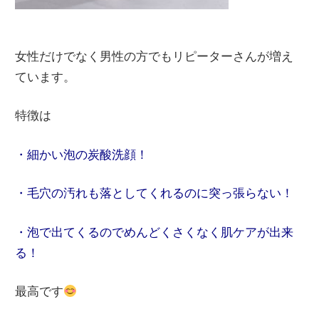
女性だけでなく男性の方でもリピーターさんが増え
ています。
特徴は
・細かい泡の炭酸洗顔！
・毛穴の汚れも落としてくれるのに突っ張らない！
・泡で出てくるのでめんどくさくなく肌ケアが出来
る！
最高です