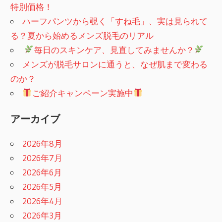
特別価格！
ハーフパンツから覗く「すね毛」、実は見られて
る？夏から始めるメンズ脱毛のリアル
​
毎日のスキンケア、見直してみませんか？
メンズが脱毛サロンに通うと、なぜ肌まで変わる
のか？
ご紹介キャンペーン実施中
アーカイブ
2026年8月
2026年7月
2026年6月
2026年5月
2026年4月
2026年3月