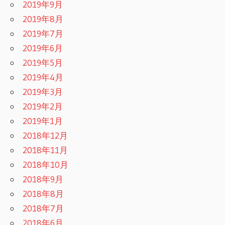
2019年9月
2019年8月
2019年7月
2019年6月
2019年5月
2019年4月
2019年3月
2019年2月
2019年1月
2018年12月
2018年11月
2018年10月
2018年9月
2018年8月
2018年7月
2018年6月