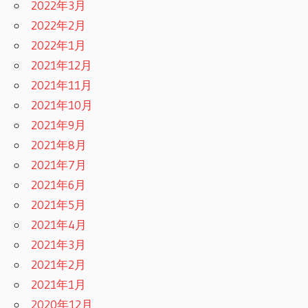
2022年3月
2022年2月
2022年1月
2021年12月
2021年11月
2021年10月
2021年9月
2021年8月
2021年7月
2021年6月
2021年5月
2021年4月
2021年3月
2021年2月
2021年1月
2020年12月