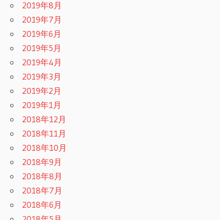
2019年8月
2019年7月
2019年6月
2019年5月
2019年4月
2019年3月
2019年2月
2019年1月
2018年12月
2018年11月
2018年10月
2018年9月
2018年8月
2018年7月
2018年6月
2018年5月