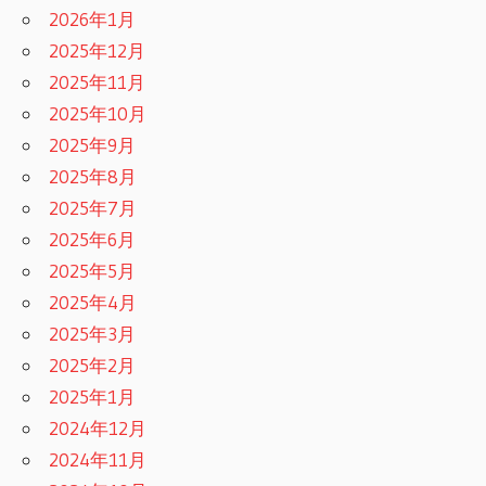
2026年1月
2025年12月
2025年11月
2025年10月
2025年9月
2025年8月
2025年7月
2025年6月
2025年5月
2025年4月
2025年3月
2025年2月
2025年1月
2024年12月
2024年11月