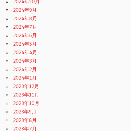
2024年10月
2024年9月
2024年8月
2024年7月
2024年6月
2024年5月
2024年4月
2024年3月
2024年2月
2024年1月
2023年12月
2023年11月
2023年10月
2023年9月
2023年8月
2023年7月