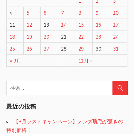
1
2
3
4
5
6
7
8
9
10
11
12
13
14
15
16
17
18
19
20
21
22
23
24
25
26
27
28
29
30
31
« 9月
11月 »
最近の投稿
【8月ラストキャンペーン】メンズ脱毛が驚きの
特別価格！