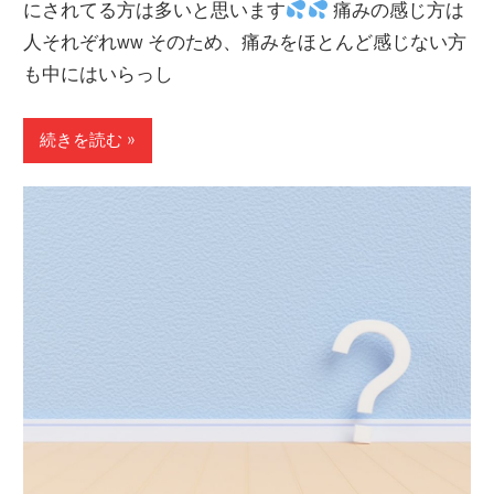
にされてる方は多いと思います
痛みの感じ方は
人それぞれww そのため、痛みをほとんど感じない方
も中にはいらっし
続きを読む »