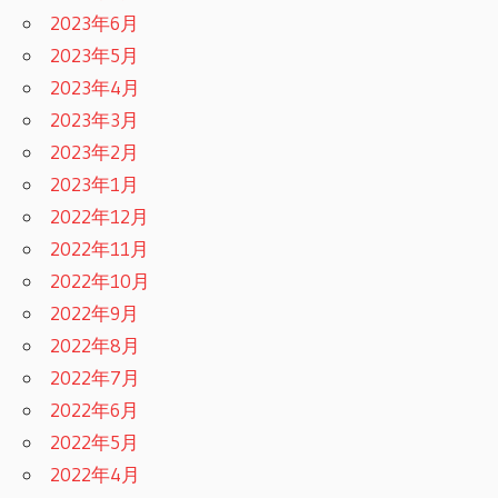
2023年6月
2023年5月
2023年4月
2023年3月
2023年2月
2023年1月
2022年12月
2022年11月
2022年10月
2022年9月
2022年8月
2022年7月
2022年6月
2022年5月
2022年4月