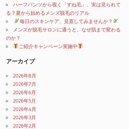
ハーフパンツから覗く「すね毛」、実は見られて
る？夏から始めるメンズ脱毛のリアル
​
毎日のスキンケア、見直してみませんか？
メンズが脱毛サロンに通うと、なぜ肌まで変わる
のか？
ご紹介キャンペーン実施中
アーカイブ
2026年8月
2026年7月
2026年6月
2026年5月
2026年4月
2026年3月
2026年2月