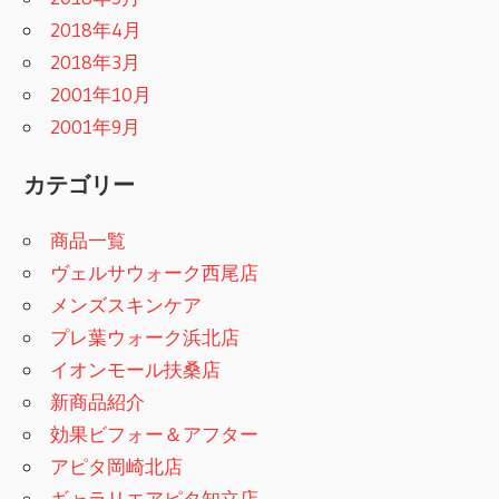
2018年4月
2018年3月
2001年10月
2001年9月
カテゴリー
商品一覧
ヴェルサウォーク西尾店
メンズスキンケア
プレ葉ウォーク浜北店
イオンモール扶桑店
新商品紹介
効果ビフォー＆アフター
アピタ岡崎北店
ギャラリエアピタ知立店