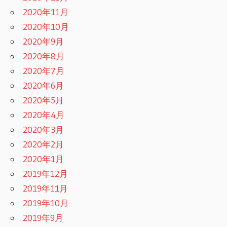
2020年11月
2020年10月
2020年9月
2020年8月
2020年7月
2020年6月
2020年5月
2020年4月
2020年3月
2020年2月
2020年1月
2019年12月
2019年11月
2019年10月
2019年9月