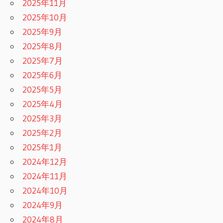
2025年11月
2025年10月
2025年9月
2025年8月
2025年7月
2025年6月
2025年5月
2025年4月
2025年3月
2025年2月
2025年1月
2024年12月
2024年11月
2024年10月
2024年9月
2024年8月