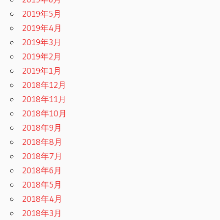
2019年5月
2019年4月
2019年3月
2019年2月
2019年1月
2018年12月
2018年11月
2018年10月
2018年9月
2018年8月
2018年7月
2018年6月
2018年5月
2018年4月
2018年3月