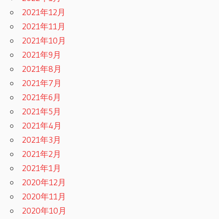
2021年12月
2021年11月
2021年10月
2021年9月
2021年8月
2021年7月
2021年6月
2021年5月
2021年4月
2021年3月
2021年2月
2021年1月
2020年12月
2020年11月
2020年10月