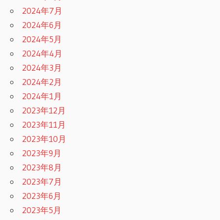
2024年7月
2024年6月
2024年5月
2024年4月
2024年3月
2024年2月
2024年1月
2023年12月
2023年11月
2023年10月
2023年9月
2023年8月
2023年7月
2023年6月
2023年5月