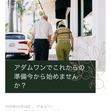
2021年10月16日
アダムワン