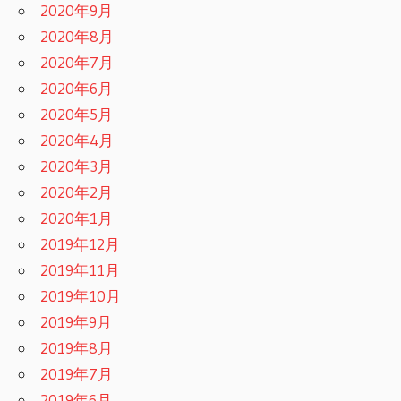
2020年9月
2020年8月
2020年7月
2020年6月
2020年5月
2020年4月
2020年3月
2020年2月
2020年1月
2019年12月
2019年11月
2019年10月
2019年9月
2019年8月
2019年7月
2019年6月