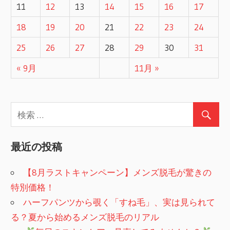
11
12
13
14
15
16
17
18
19
20
21
22
23
24
25
26
27
28
29
30
31
« 9月
11月 »
最近の投稿
【8月ラストキャンペーン】メンズ脱毛が驚きの
特別価格！
ハーフパンツから覗く「すね毛」、実は見られて
る？夏から始めるメンズ脱毛のリアル