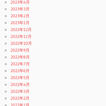
2023年4月
2023年3月
2023年2月
2023年1月
2022年12月
2022年11月
2022年10月
2022年9月
2022年8月
2022年7月
2022年6月
2022年5月
2022年4月
2022年3月
2022年2月
2022年1月