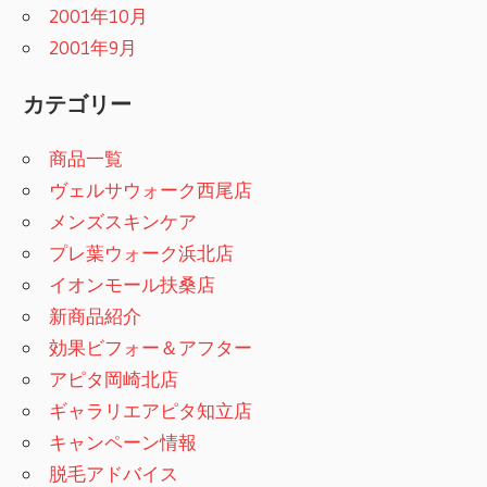
2001年10月
2001年9月
カテゴリー
商品一覧
ヴェルサウォーク西尾店
メンズスキンケア
プレ葉ウォーク浜北店
イオンモール扶桑店
新商品紹介
効果ビフォー＆アフター
アピタ岡崎北店
ギャラリエアピタ知立店
キャンペーン情報
脱毛アドバイス