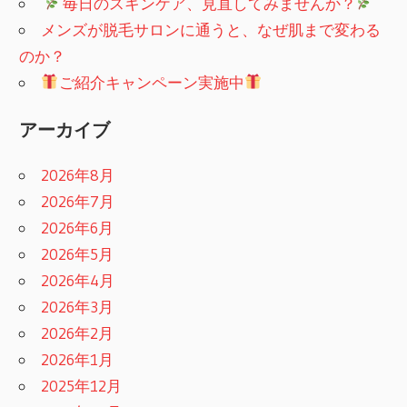
​
毎日のスキンケア、見直してみませんか？
メンズが脱毛サロンに通うと、なぜ肌まで変わる
のか？
ご紹介キャンペーン実施中
アーカイブ
2026年8月
2026年7月
2026年6月
2026年5月
2026年4月
2026年3月
2026年2月
2026年1月
2025年12月