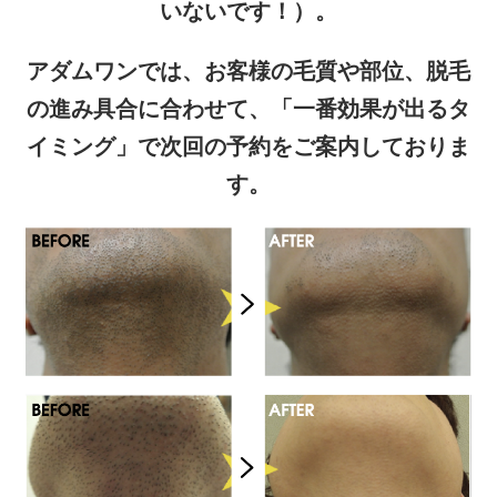
いないです！）。
アダムワンでは、お客様の毛質や部位、脱毛
の進み具合に合わせて、「一番効果が出るタ
イミング」で次回の予約をご案内しておりま
す。