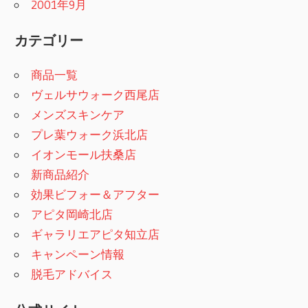
2001年9月
カテゴリー
商品一覧
ヴェルサウォーク西尾店
メンズスキンケア
プレ葉ウォーク浜北店
イオンモール扶桑店
新商品紹介
効果ビフォー＆アフター
アピタ岡崎北店
ギャラリエアピタ知立店
キャンペーン情報
脱毛アドバイス