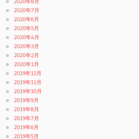
2020年8月
2020年7月
2020年6月
2020年5月
2020年4月
2020年3月
2020年2月
2020年1月
2019年12月
2019年11月
2019年10月
2019年9月
2019年8月
2019年7月
2019年6月
2019年5月