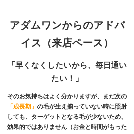
アダムワンからのアドバ
イス（来店ペース）
「早くなくしたいから、毎日通い
たい！」
そのお気持ちはよく分かりますが、まだ次の
「成長期」
の毛が生え揃っていない時に照射
しても、ターゲットとなる毛が少ないため、
効果的ではありません（お金と時間がもった