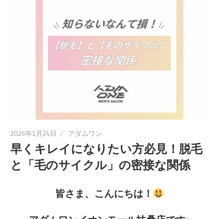
2026年1月24日
アダムワン
早くキレイになりたい方必見！脱毛
と「毛のサイクル」の密接な関係
皆さま、こんにちは！