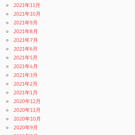
2021年11月
2021年10月
2021年9月
2021年8月
2021年7月
2021年6月
2021年5月
2021年4月
2021年3月
2021年2月
2021年1月
2020年12月
2020年11月
2020年10月
2020年9月