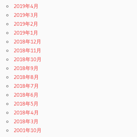
2019年4月
2019年3月
2019年2月
2019年1月
2018年12月
2018年11月
2018年10月
2018年9月
2018年8月
2018年7月
2018年6月
2018年5月
2018年4月
2018年3月
2001年10月