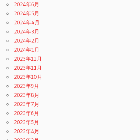
2024年6月
2024年5月
2024年4月
2024年3月
2024年2月
2024年1月
2023年12月
2023年11月
2023年10月
2023年9月
2023年8月
2023年7月
2023年6月
2023年5月
2023年4月