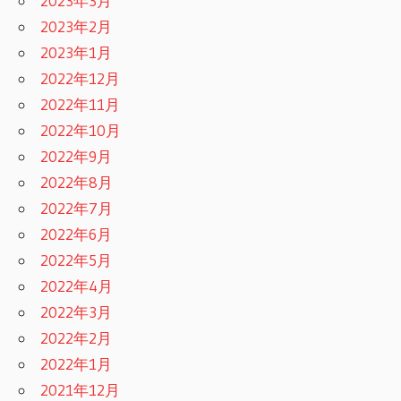
2023年3月
2023年2月
2023年1月
2022年12月
2022年11月
2022年10月
2022年9月
2022年8月
2022年7月
2022年6月
2022年5月
2022年4月
2022年3月
2022年2月
2022年1月
2021年12月