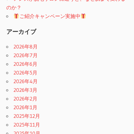
のか？
ご紹介キャンペーン実施中
アーカイブ
2026年8月
2026年7月
2026年6月
2026年5月
2026年4月
2026年3月
2026年2月
2026年1月
2025年12月
2025年11月
2025年10月