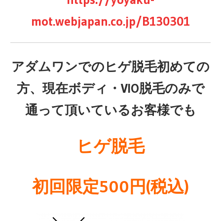
mot.webjapan.co.jp/B130301
アダムワンでのヒゲ脱毛初めての
方、現在ボディ・VIO脱毛のみで
通って頂いているお客様でも
ヒゲ脱毛
初回限定500円(税込)