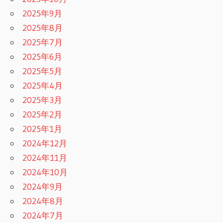
2025年9月
2025年8月
2025年7月
2025年6月
2025年5月
2025年4月
2025年3月
2025年2月
2025年1月
2024年12月
2024年11月
2024年10月
2024年9月
2024年8月
2024年7月