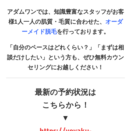
アダムワンでは、知識豊富なスタッフがお客
様1人一人の肌質・毛質に合わせた、
オーダ
ーメイド脱毛
を行っております。
「自分のペースはどれくらい？」「まずは相
談だけしたい」という方も、ぜひ無料カウン
セリングにお越しください！
最新の予約状況は
こちらから！
▼
https://yoyaku-