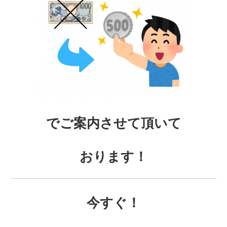
でご案内させて頂いて
おります！
今すぐ！