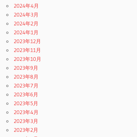
2024年4月
2024年3月
2024年2月
2024年1月
2023年12月
2023年11月
2023年10月
2023年9月
2023年8月
2023年7月
2023年6月
2023年5月
2023年4月
2023年3月
2023年2月