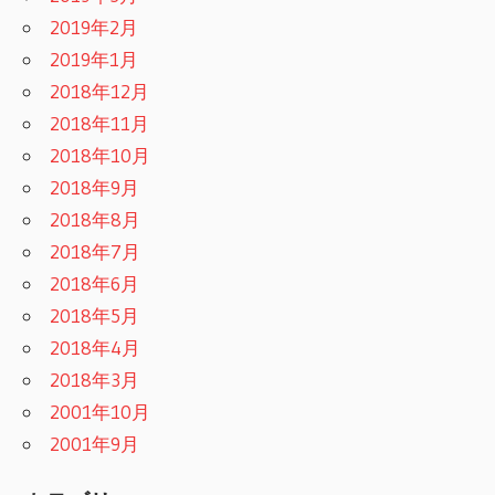
2019年2月
2019年1月
2018年12月
2018年11月
2018年10月
2018年9月
2018年8月
2018年7月
2018年6月
2018年5月
2018年4月
2018年3月
2001年10月
2001年9月