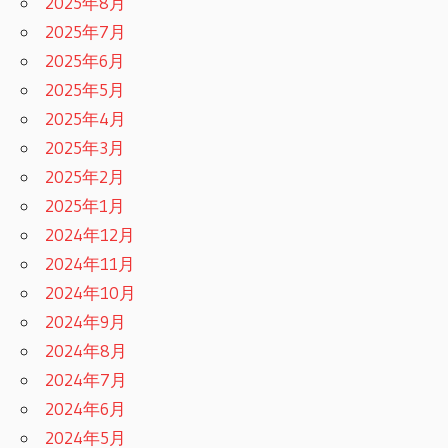
2025年8月
2025年7月
2025年6月
2025年5月
2025年4月
2025年3月
2025年2月
2025年1月
2024年12月
2024年11月
2024年10月
2024年9月
2024年8月
2024年7月
2024年6月
2024年5月