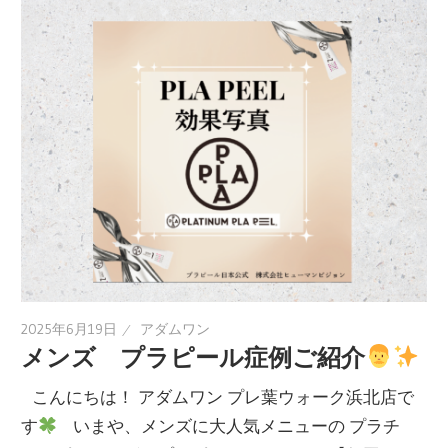
2025年6月19日
アダムワン
メンズ プラピール症例ご紹介
こんにちは！ アダムワン プレ葉ウォーク浜北店で
す
いまや、メンズに大人気メニューの プラチ