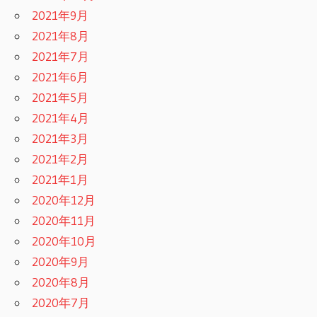
2021年9月
2021年8月
2021年7月
2021年6月
2021年5月
2021年4月
2021年3月
2021年2月
2021年1月
2020年12月
2020年11月
2020年10月
2020年9月
2020年8月
2020年7月