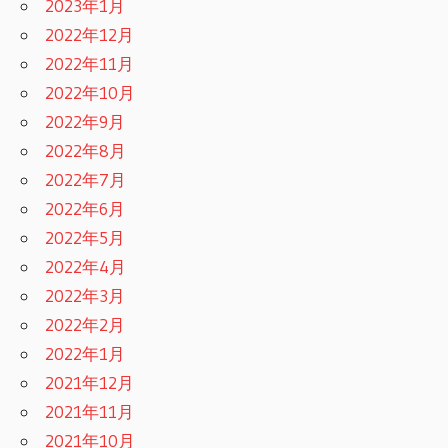
2023年1月
2022年12月
2022年11月
2022年10月
2022年9月
2022年8月
2022年7月
2022年6月
2022年5月
2022年4月
2022年3月
2022年2月
2022年1月
2021年12月
2021年11月
2021年10月