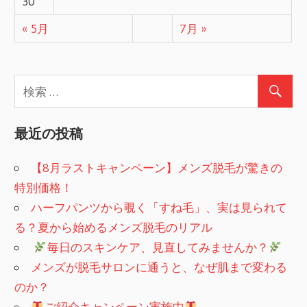
30
« 5月
7月 »
最近の投稿
【8月ラストキャンペーン】メンズ脱毛が驚きの
特別価格！
ハーフパンツから覗く「すね毛」、実は見られて
る？夏から始めるメンズ脱毛のリアル
​
毎日のスキンケア、見直してみませんか？
メンズが脱毛サロンに通うと、なぜ肌まで変わる
のか？
ご紹介キャンペーン実施中