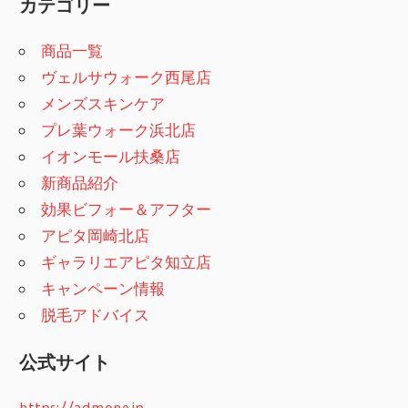
カテゴリー
商品一覧
ヴェルサウォーク西尾店
メンズスキンケア
プレ葉ウォーク浜北店
イオンモール扶桑店
新商品紹介
効果ビフォー＆アフター
アピタ岡崎北店
ギャラリエアピタ知立店
キャンペーン情報
脱毛アドバイス
公式サイト
https://admone.jp