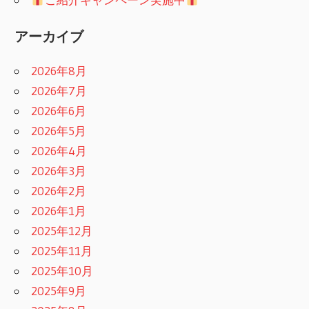
アーカイブ
2026年8月
2026年7月
2026年6月
2026年5月
2026年4月
2026年3月
2026年2月
2026年1月
2025年12月
2025年11月
2025年10月
2025年9月