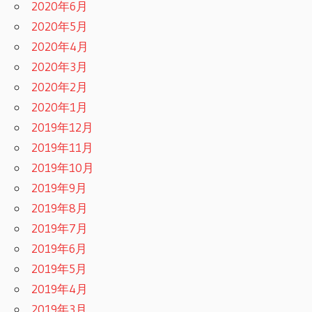
2020年6月
2020年5月
2020年4月
2020年3月
2020年2月
2020年1月
2019年12月
2019年11月
2019年10月
2019年9月
2019年8月
2019年7月
2019年6月
2019年5月
2019年4月
2019年3月