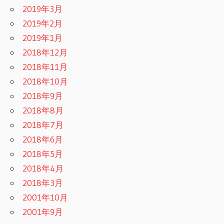
2019年3月
2019年2月
2019年1月
2018年12月
2018年11月
2018年10月
2018年9月
2018年8月
2018年7月
2018年6月
2018年5月
2018年4月
2018年3月
2001年10月
2001年9月