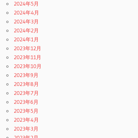
2024年5月
2024年4月
2024年3月
2024年2月
2024年1月
2023年12月
2023年11月
2023年10月
2023年9月
2023年8月
2023年7月
2023年6月
2023年5月
2023年4月
2023年3月
2023年2月