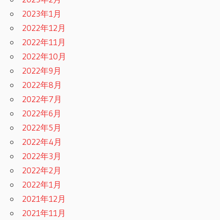
2023年1月
2022年12月
2022年11月
2022年10月
2022年9月
2022年8月
2022年7月
2022年6月
2022年5月
2022年4月
2022年3月
2022年2月
2022年1月
2021年12月
2021年11月