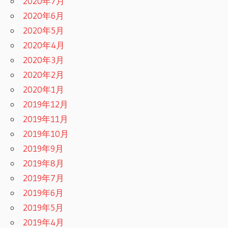
2020年7月
2020年6月
2020年5月
2020年4月
2020年3月
2020年2月
2020年1月
2019年12月
2019年11月
2019年10月
2019年9月
2019年8月
2019年7月
2019年6月
2019年5月
2019年4月