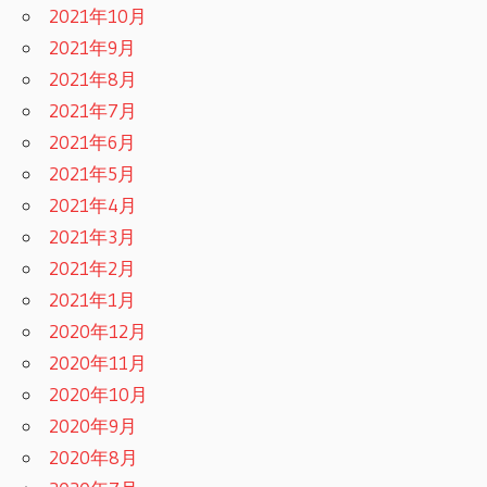
2021年10月
2021年9月
2021年8月
2021年7月
2021年6月
2021年5月
2021年4月
2021年3月
2021年2月
2021年1月
2020年12月
2020年11月
2020年10月
2020年9月
2020年8月