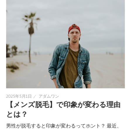
2025年5月1日
アダムワン
【メンズ脱毛】で印象が変わる理由
とは？
男性が脱毛すると印象が変わるってホント？ 最近、