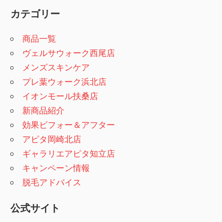
カテゴリー
商品一覧
ヴェルサウォーク西尾店
メンズスキンケア
プレ葉ウォーク浜北店
イオンモール扶桑店
新商品紹介
効果ビフォー＆アフター
アピタ岡崎北店
ギャラリエアピタ知立店
キャンペーン情報
脱毛アドバイス
公式サイト