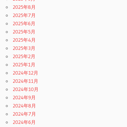
2025年8月
2025年7月
2025年6月
2025年5月
2025年4月
2025年3月
2025年2月
2025年1月
2024年12月
2024年11月
2024年10月
2024年9月
2024年8月
2024年7月
2024年6月