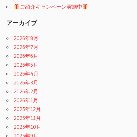
ご紹介キャンペーン実施中
アーカイブ
2026年8月
2026年7月
2026年6月
2026年5月
2026年4月
2026年3月
2026年2月
2026年1月
2025年12月
2025年11月
2025年10月
2025年9月