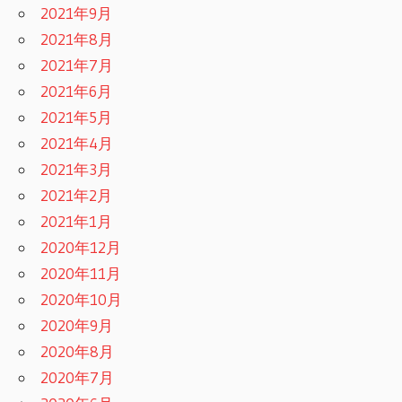
2021年9月
2021年8月
2021年7月
2021年6月
2021年5月
2021年4月
2021年3月
2021年2月
2021年1月
2020年12月
2020年11月
2020年10月
2020年9月
2020年8月
2020年7月