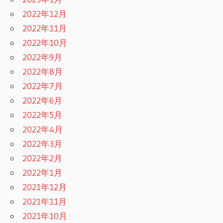
2022年12月
2022年11月
2022年10月
2022年9月
2022年8月
2022年7月
2022年6月
2022年5月
2022年4月
2022年3月
2022年2月
2022年1月
2021年12月
2021年11月
2021年10月