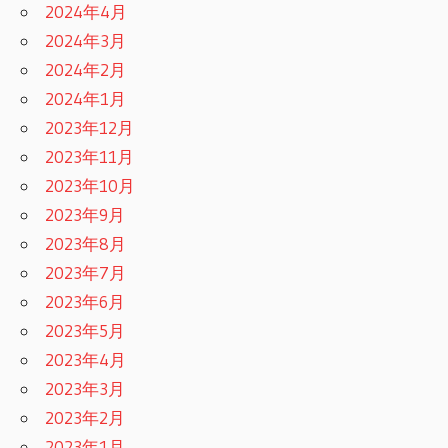
2024年4月
2024年3月
2024年2月
2024年1月
2023年12月
2023年11月
2023年10月
2023年9月
2023年8月
2023年7月
2023年6月
2023年5月
2023年4月
2023年3月
2023年2月
2023年1月