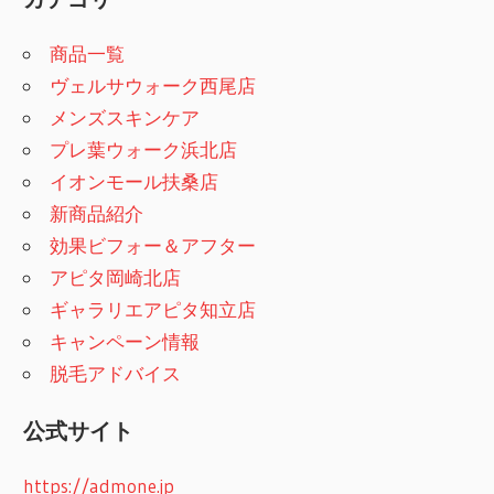
商品一覧
ヴェルサウォーク西尾店
メンズスキンケア
プレ葉ウォーク浜北店
イオンモール扶桑店
新商品紹介
効果ビフォー＆アフター
アピタ岡崎北店
ギャラリエアピタ知立店
キャンペーン情報
脱毛アドバイス
公式サイト
https://admone.jp