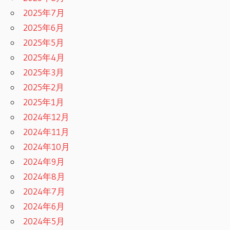
2025年7月
2025年6月
2025年5月
2025年4月
2025年3月
2025年2月
2025年1月
2024年12月
2024年11月
2024年10月
2024年9月
2024年8月
2024年7月
2024年6月
2024年5月