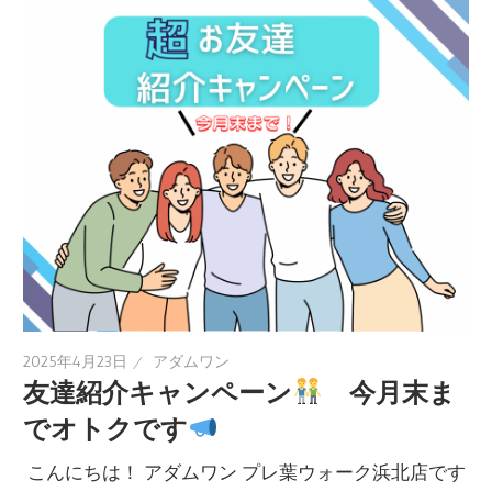
2025年4月23日
アダムワン
友達紹介キャンペーン
今月末ま
でオトクです
‏ こんにちは！ アダムワン プレ葉ウォーク浜北店です