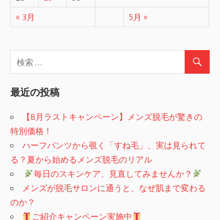
« 3月
5月 »
最近の投稿
【8月ラストキャンペーン】メンズ脱毛が驚きの
特別価格！
ハーフパンツから覗く「すね毛」、実は見られて
る？夏から始めるメンズ脱毛のリアル
​
毎日のスキンケア、見直してみませんか？
メンズが脱毛サロンに通うと、なぜ肌まで変わる
のか？
ご紹介キャンペーン実施中