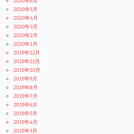
2020年6月
2020年5月
2020年4月
2020年3月
2020年2月
2020年1月
2019年12月
2019年11月
2019年10月
2019年9月
2019年8月
2019年7月
2019年6月
2019年5月
2019年4月
2019年3月