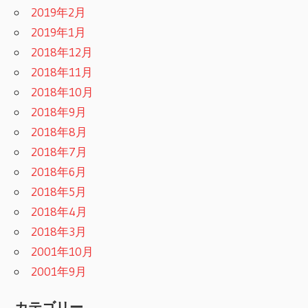
2019年2月
2019年1月
2018年12月
2018年11月
2018年10月
2018年9月
2018年8月
2018年7月
2018年6月
2018年5月
2018年4月
2018年3月
2001年10月
2001年9月
カテゴリー