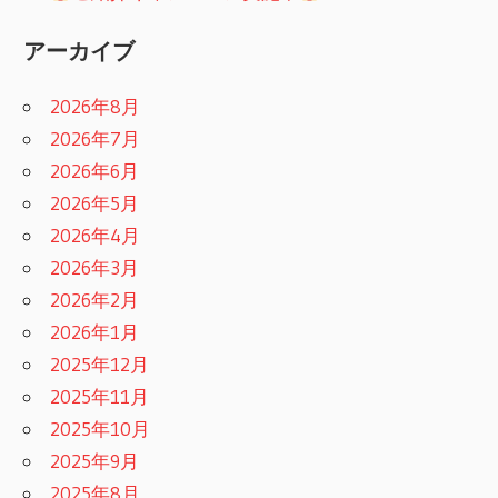
アーカイブ
2026年8月
2026年7月
2026年6月
2026年5月
2026年4月
2026年3月
2026年2月
2026年1月
2025年12月
2025年11月
2025年10月
2025年9月
2025年8月