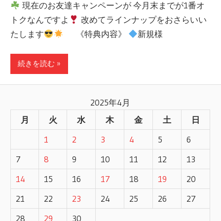
現在のお友達キャンペーンが 今月末までが1番オ
トクなんですよ
改めてラインナップをおさらいい
たします
《特典内容》
新規様
続きを読む »
2025年4月
月
火
水
木
金
土
日
1
2
3
4
5
6
7
8
9
10
11
12
13
14
15
16
17
18
19
20
21
22
23
24
25
26
27
28
29
30