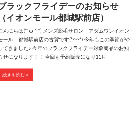
ブラックフライデーのお知らせ
（イオンモール都城駅前店）
こんにちは(*´ω｀*) メンズ脱毛サロン アダムワンイオン
モール 都城駅前店の古賀です(*^^*) 今年もこの季節がや
ってきました♪ 今年のブラックフライデー対象商品のお知
らせになります！！ 今回も予約販売になり11月
続きを読む »