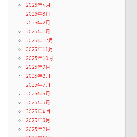
2026年4月
2026年3月
2026年2月
2026年1月
2025年12月
2025年11月
2025年10月
2025年9月
2025年8月
2025年7月
2025年6月
2025年5月
2025年4月
2025年3月
2025年2月