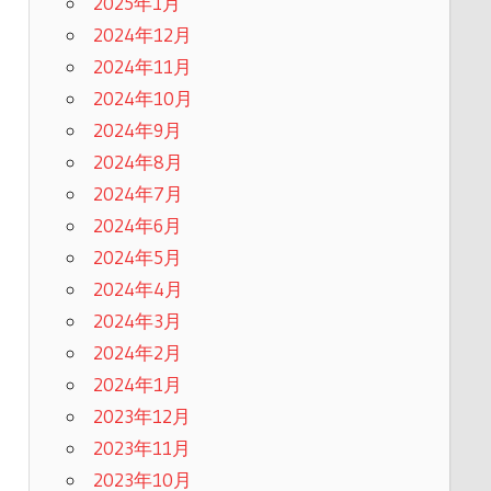
2025年1月
2024年12月
2024年11月
2024年10月
2024年9月
2024年8月
2024年7月
2024年6月
2024年5月
2024年4月
2024年3月
2024年2月
2024年1月
2023年12月
2023年11月
2023年10月