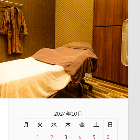
2024年10月
月
火
水
木
金
土
日
1
2
3
4
5
6