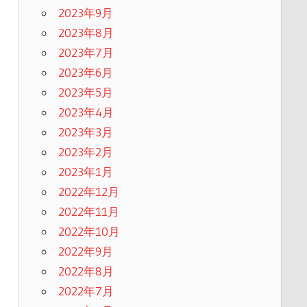
2023年9月
2023年8月
2023年7月
2023年6月
2023年5月
2023年4月
2023年3月
2023年2月
2023年1月
2022年12月
2022年11月
2022年10月
2022年9月
2022年8月
2022年7月