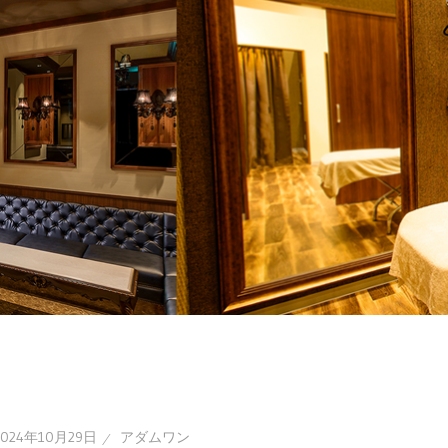
2024年10月29日
アダムワン