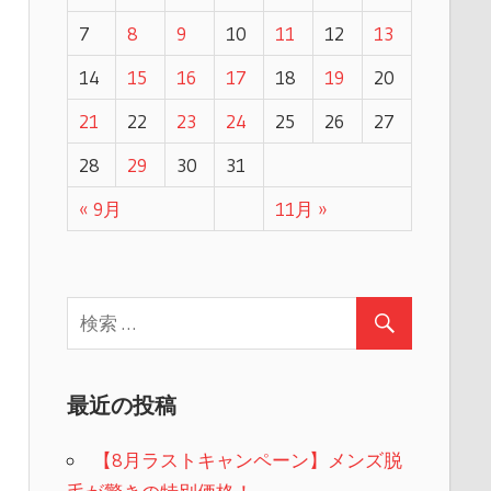
7
8
9
10
11
12
13
14
15
16
17
18
19
20
21
22
23
24
25
26
27
28
29
30
31
« 9月
11月 »
最近の投稿
【8月ラストキャンペーン】メンズ脱