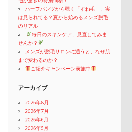
毛が驚きの特別価格！
ハーフパンツから覗く「すね毛」、実
は見られてる？夏から始めるメンズ脱毛
のリアル
​
毎日のスキンケア、見直してみま
せんか？
メンズが脱毛サロンに通うと、なぜ肌
まで変わるのか？
ご紹介キャンペーン実施中
アーカイブ
2026年8月
2026年7月
2026年6月
2026年5月