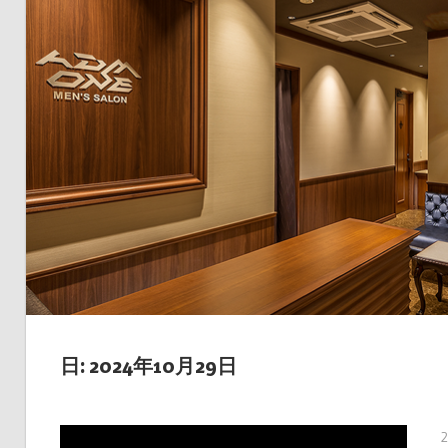
日: 2024年10月29日