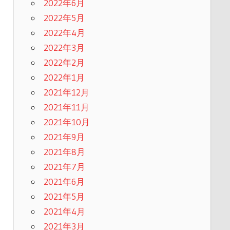
2022年6月
2022年5月
2022年4月
2022年3月
2022年2月
2022年1月
2021年12月
2021年11月
2021年10月
2021年9月
2021年8月
2021年7月
2021年6月
2021年5月
2021年4月
2021年3月