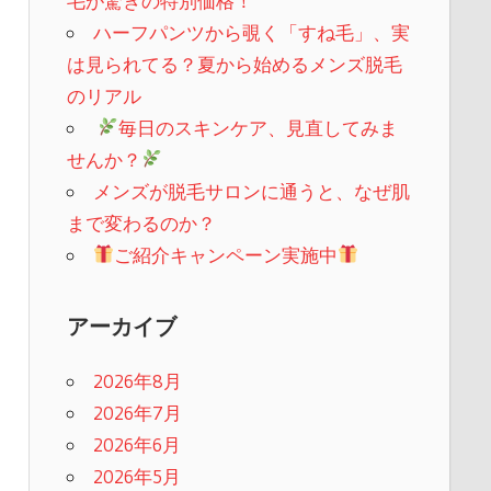
毛が驚きの特別価格！
ハーフパンツから覗く「すね毛」、実
は見られてる？夏から始めるメンズ脱毛
のリアル
​
毎日のスキンケア、見直してみま
せんか？
メンズが脱毛サロンに通うと、なぜ肌
まで変わるのか？
ご紹介キャンペーン実施中
アーカイブ
2026年8月
2026年7月
2026年6月
2026年5月