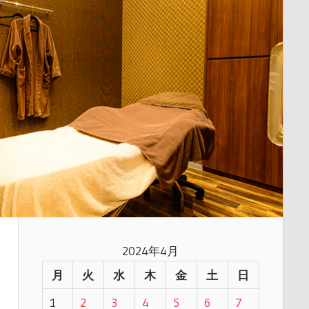
2024年4月
月
火
水
木
金
土
日
1
2
3
4
5
6
7