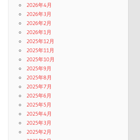
2026年4月
2026年3月
2026年2月
2026年1月
2025年12月
2025年11月
2025年10月
2025年9月
2025年8月
2025年7月
2025年6月
2025年5月
2025年4月
2025年3月
2025年2月