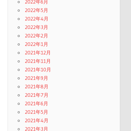
2022年6月
2022年5月
2022年4月
2022年3月
2022年2月
2022年1月
2021年12月
2021年11月
2021年10月
2021年9月
2021年8月
2021年7月
2021年6月
2021年5月
2021年4月
2021年3月