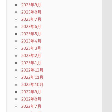
2023年9月
2023年8月
2023年7月
2023年6月
2023年5月
2023年4月
2023年3月
2023年2月
2023年1月
2022年12月
2022年11月
2022年10月
2022年9月
2022年8月
2022年7月