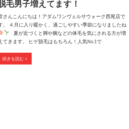
脱毛男子増えてます！
皆さんこんにちは！アダムワンヴェルサウォーク西尾店で
す。 ４月に入り暖かく、過ごしやすい季節になりましたね
夏が近づくと脚や腕などの体毛を気にされる方が増
えてきます。 ヒゲ脱毛はもちろん！人気No.1で
続きを読む »