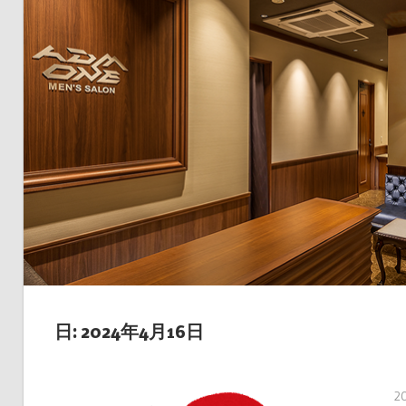
日: 2024年4月16日
2