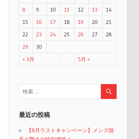
8
9
10
11
12
13
14
15
16
17
18
19
20
21
22
23
24
25
26
27
28
29
30
« 3月
5月 »
最近の投稿
【8月ラストキャンペーン】メンズ脱