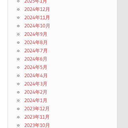
2025年1月
2024年12月
2024年11月
2024年10月
2024年9月
2024年8月
2024年7月
2024年6月
2024年5月
2024年4月
2024年3月
2024年2月
2024年1月
2023年12月
2023年11月
2023年10月