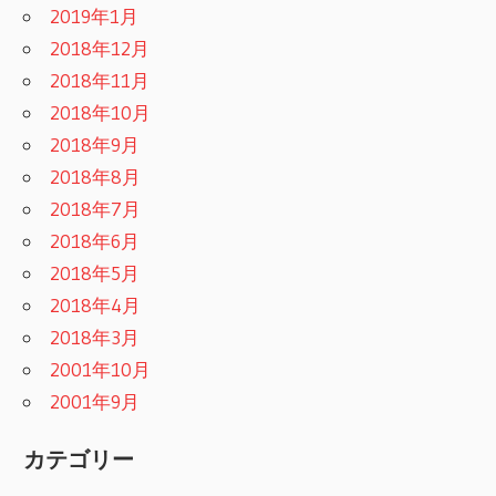
2019年1月
2018年12月
2018年11月
2018年10月
2018年9月
2018年8月
2018年7月
2018年6月
2018年5月
2018年4月
2018年3月
2001年10月
2001年9月
カテゴリー