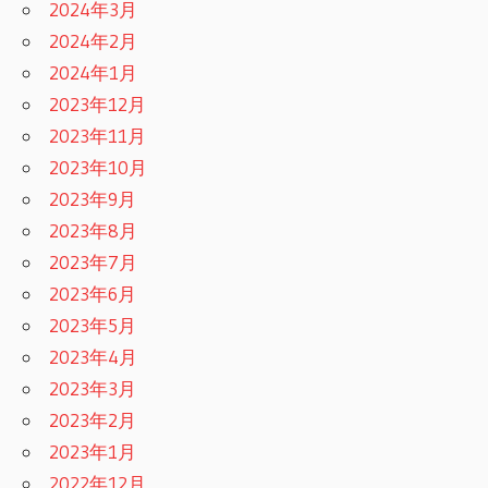
2024年3月
2024年2月
2024年1月
2023年12月
2023年11月
2023年10月
2023年9月
2023年8月
2023年7月
2023年6月
2023年5月
2023年4月
2023年3月
2023年2月
2023年1月
2022年12月