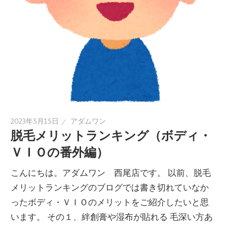
2023年5月15日
アダムワン
脱毛メリットランキング（ボディ・
ＶＩＯの番外編）
こんにちは。アダムワン 西尾店です。 以前、脱毛
メリットランキングのブログでは書き切れていなか
ったボディ・ＶＩＯのメリットをご紹介したいと思
います。 その１、絆創膏や湿布が貼れる 毛深い方あ