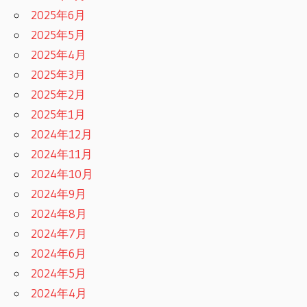
2025年6月
2025年5月
2025年4月
2025年3月
2025年2月
2025年1月
2024年12月
2024年11月
2024年10月
2024年9月
2024年8月
2024年7月
2024年6月
2024年5月
2024年4月