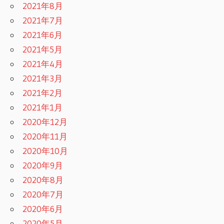
2021年8月
2021年7月
2021年6月
2021年5月
2021年4月
2021年3月
2021年2月
2021年1月
2020年12月
2020年11月
2020年10月
2020年9月
2020年8月
2020年7月
2020年6月
2020年5月