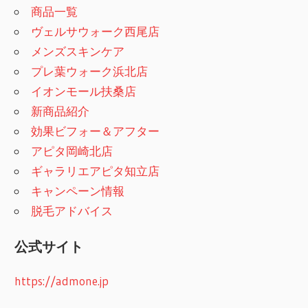
商品一覧
ヴェルサウォーク西尾店
メンズスキンケア
プレ葉ウォーク浜北店
イオンモール扶桑店
新商品紹介
効果ビフォー＆アフター
アピタ岡崎北店
ギャラリエアピタ知立店
キャンペーン情報
脱毛アドバイス
公式サイト
https://admone.jp