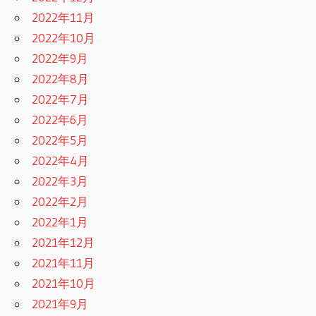
2022年11月
2022年10月
2022年9月
2022年8月
2022年7月
2022年6月
2022年5月
2022年4月
2022年3月
2022年2月
2022年1月
2021年12月
2021年11月
2021年10月
2021年9月