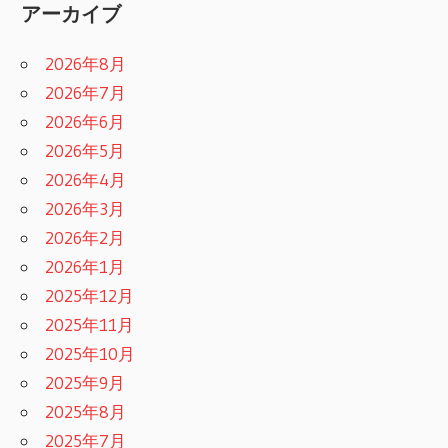
アーカイブ
2026年8月
2026年7月
2026年6月
2026年5月
2026年4月
2026年3月
2026年2月
2026年1月
2025年12月
2025年11月
2025年10月
2025年9月
2025年8月
2025年7月