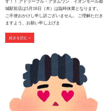
す！！ アドラーブル・アダムワン イオンモール都
城駅前店は5月18日（木）は臨時休業となります。
ご不便おかけし申し訳ございません。 ご理解ただき
ますよう、お願い申し上げま
続きを読む »