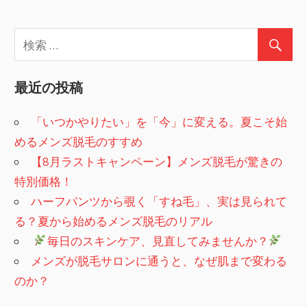
最近の投稿
「いつかやりたい」を「今」に変える。夏こそ始
めるメンズ脱毛のすすめ
【8月ラストキャンペーン】メンズ脱毛が驚きの
特別価格！
ハーフパンツから覗く「すね毛」、実は見られて
る？夏から始めるメンズ脱毛のリアル
​
毎日のスキンケア、見直してみませんか？
メンズが脱毛サロンに通うと、なぜ肌まで変わる
のか？