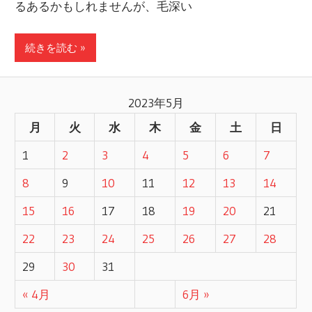
るあるかもしれませんが、毛深い
続きを読む »
2023年5月
月
火
水
木
金
土
日
1
2
3
4
5
6
7
8
9
10
11
12
13
14
15
16
17
18
19
20
21
22
23
24
25
26
27
28
29
30
31
« 4月
6月 »