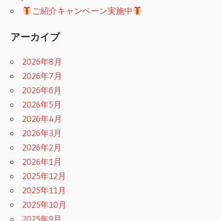
ご紹介キャンペーン実施中
アーカイブ
2026年8月
2026年7月
2026年6月
2026年5月
2026年4月
2026年3月
2026年2月
2026年1月
2025年12月
2025年11月
2025年10月
2025年9月