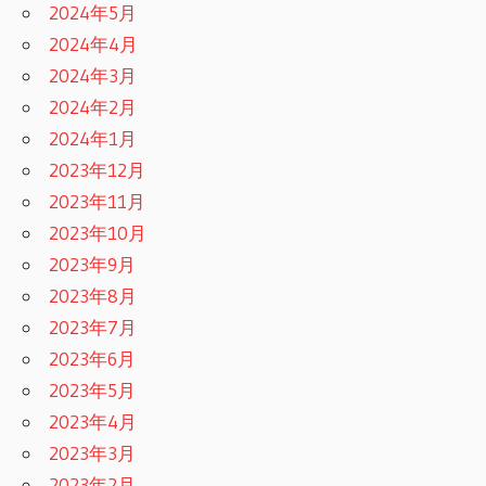
2024年5月
2024年4月
2024年3月
2024年2月
2024年1月
2023年12月
2023年11月
2023年10月
2023年9月
2023年8月
2023年7月
2023年6月
2023年5月
2023年4月
2023年3月
2023年2月