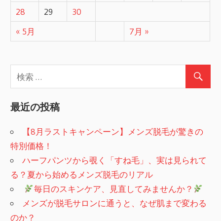
28
29
30
« 5月
7月 »
最近の投稿
【8月ラストキャンペーン】メンズ脱毛が驚きの
特別価格！
ハーフパンツから覗く「すね毛」、実は見られて
る？夏から始めるメンズ脱毛のリアル
​
毎日のスキンケア、見直してみませんか？
メンズが脱毛サロンに通うと、なぜ肌まで変わる
のか？