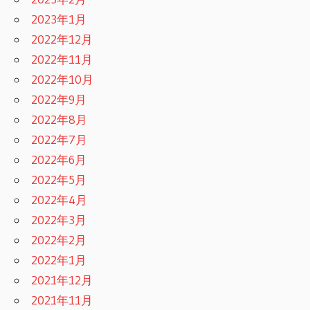
2023年1月
2022年12月
2022年11月
2022年10月
2022年9月
2022年8月
2022年7月
2022年6月
2022年5月
2022年4月
2022年3月
2022年2月
2022年1月
2021年12月
2021年11月