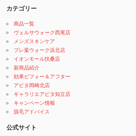
カテゴリー
商品一覧
ヴェルサウォーク西尾店
メンズスキンケア
プレ葉ウォーク浜北店
イオンモール扶桑店
新商品紹介
効果ビフォー＆アフター
アピタ岡崎北店
ギャラリエアピタ知立店
キャンペーン情報
脱毛アドバイス
公式サイト