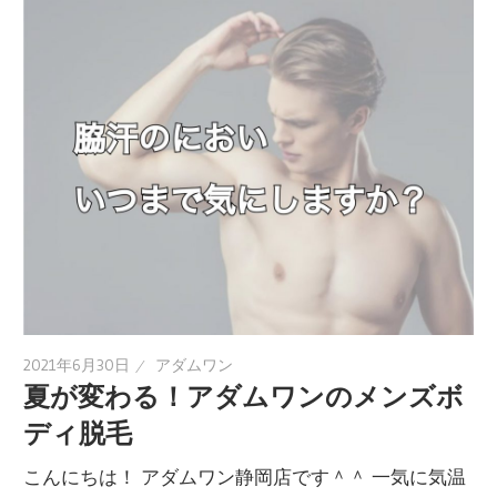
2021年6月30日
アダムワン
夏が変わる！アダムワンのメンズボ
ディ脱毛
こんにちは！ アダムワン静岡店です＾＾ 一気に気温