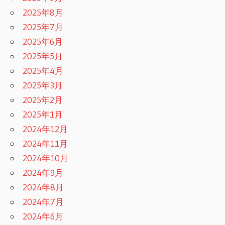
2025年8月
2025年7月
2025年6月
2025年5月
2025年4月
2025年3月
2025年2月
2025年1月
2024年12月
2024年11月
2024年10月
2024年9月
2024年8月
2024年7月
2024年6月