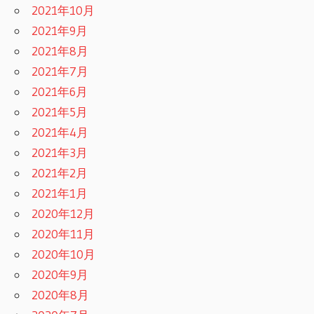
2021年10月
2021年9月
2021年8月
2021年7月
2021年6月
2021年5月
2021年4月
2021年3月
2021年2月
2021年1月
2020年12月
2020年11月
2020年10月
2020年9月
2020年8月