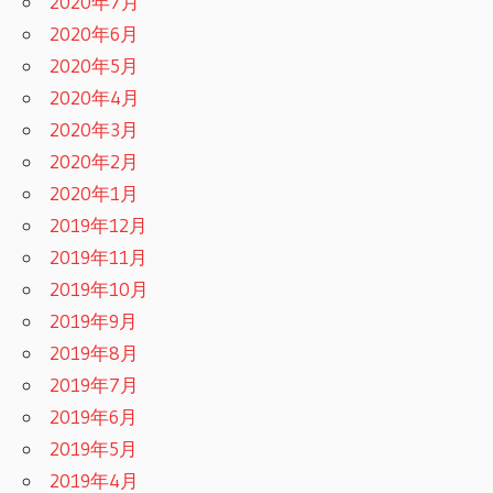
2020年7月
2020年6月
2020年5月
2020年4月
2020年3月
2020年2月
2020年1月
2019年12月
2019年11月
2019年10月
2019年9月
2019年8月
2019年7月
2019年6月
2019年5月
2019年4月