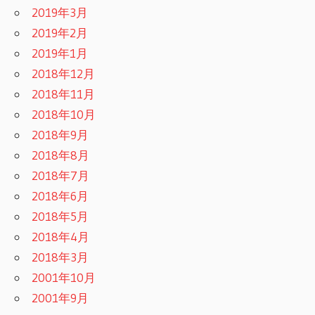
2019年3月
2019年2月
2019年1月
2018年12月
2018年11月
2018年10月
2018年9月
2018年8月
2018年7月
2018年6月
2018年5月
2018年4月
2018年3月
2001年10月
2001年9月