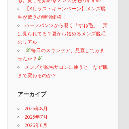
る。夏こそ始めるメンズ脱毛のすすめ
【8月ラストキャンペーン】メンズ脱
毛が驚きの特別価格！
ハーフパンツから覗く「すね毛」、実
は見られてる？夏から始めるメンズ脱毛
のリアル
​
毎日のスキンケア、見直してみま
せんか？
メンズが脱毛サロンに通うと、なぜ肌
まで変わるのか？
アーカイブ
2026年8月
2026年7月
2026年6月