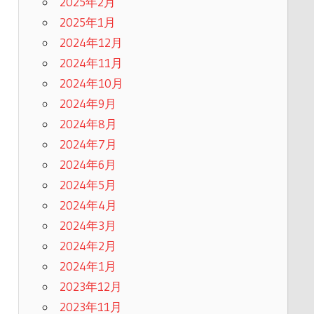
2025年2月
2025年1月
2024年12月
2024年11月
2024年10月
2024年9月
2024年8月
2024年7月
2024年6月
2024年5月
2024年4月
2024年3月
2024年2月
2024年1月
2023年12月
2023年11月