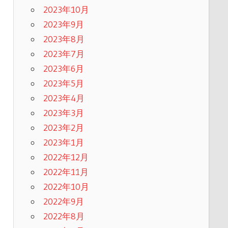
2023年10月
2023年9月
2023年8月
2023年7月
2023年6月
2023年5月
2023年4月
2023年3月
2023年2月
2023年1月
2022年12月
2022年11月
2022年10月
2022年9月
2022年8月