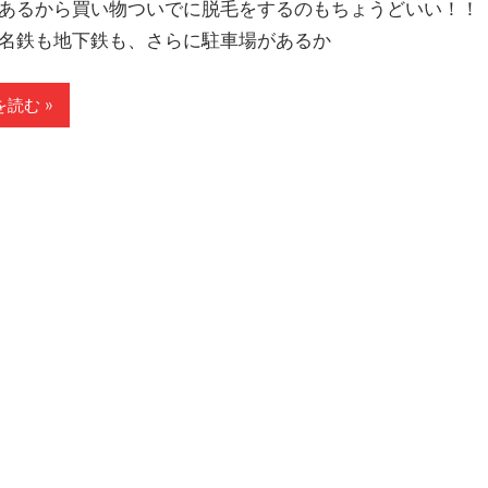
あるから買い物ついでに脱毛をするのもちょうどいい！！
名鉄も地下鉄も、さらに駐車場があるか
読む »