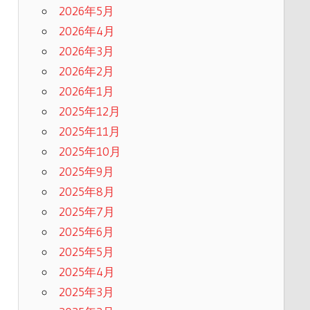
2026年5月
2026年4月
2026年3月
2026年2月
2026年1月
2025年12月
2025年11月
2025年10月
2025年9月
2025年8月
2025年7月
2025年6月
2025年5月
2025年4月
2025年3月