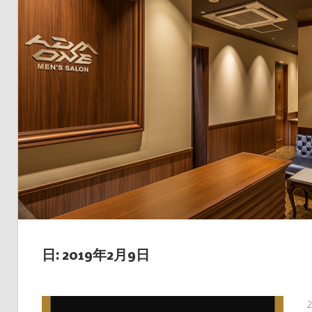
日: 2019年2月9日