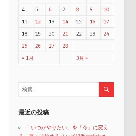
4
5
6
7
8
9
10
11
12
13
14
15
16
17
18
19
20
21
22
23
24
25
26
27
28
« 1月
3月 »
最近の投稿
「いつかやりたい」を「今」に変え