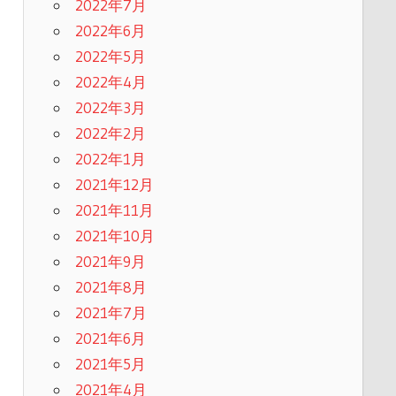
2022年7月
2022年6月
2022年5月
2022年4月
2022年3月
2022年2月
2022年1月
2021年12月
2021年11月
2021年10月
2021年9月
2021年8月
2021年7月
2021年6月
2021年5月
2021年4月