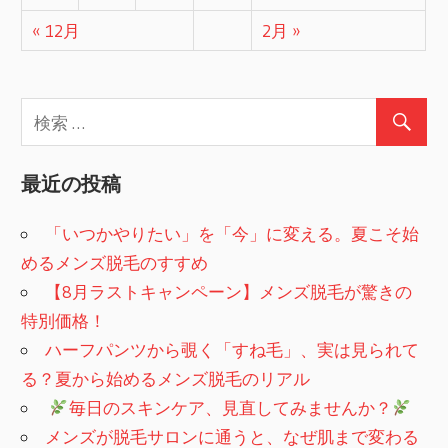
« 12月
2月 »
最近の投稿
「いつかやりたい」を「今」に変える。夏こそ始
めるメンズ脱毛のすすめ
【8月ラストキャンペーン】メンズ脱毛が驚きの
特別価格！
ハーフパンツから覗く「すね毛」、実は見られて
る？夏から始めるメンズ脱毛のリアル
​
毎日のスキンケア、見直してみませんか？
メンズが脱毛サロンに通うと、なぜ肌まで変わる