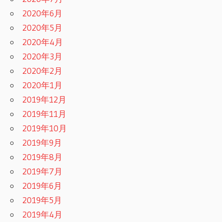
2020年6月
2020年5月
2020年4月
2020年3月
2020年2月
2020年1月
2019年12月
2019年11月
2019年10月
2019年9月
2019年8月
2019年7月
2019年6月
2019年5月
2019年4月