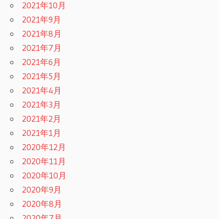
2021年10月
2021年9月
2021年8月
2021年7月
2021年6月
2021年5月
2021年4月
2021年3月
2021年2月
2021年1月
2020年12月
2020年11月
2020年10月
2020年9月
2020年8月
2020年7月