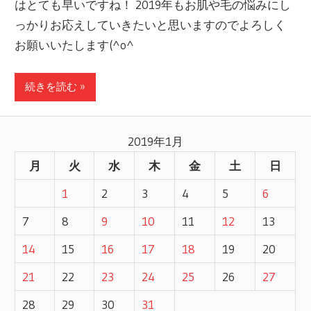
はとても早いですね！ 2019年もお肌や毛の悩みにし
っかりお応えしていきたいと思いますのでよろしく
お願いいたします(^o^
続きを読む »
2019年1月
月
火
水
木
金
土
日
1
2
3
4
5
6
7
8
9
10
11
12
13
14
15
16
17
18
19
20
21
22
23
24
25
26
27
28
29
30
31