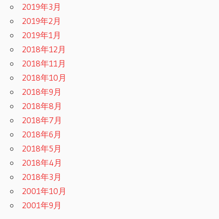
2019年3月
2019年2月
2019年1月
2018年12月
2018年11月
2018年10月
2018年9月
2018年8月
2018年7月
2018年6月
2018年5月
2018年4月
2018年3月
2001年10月
2001年9月