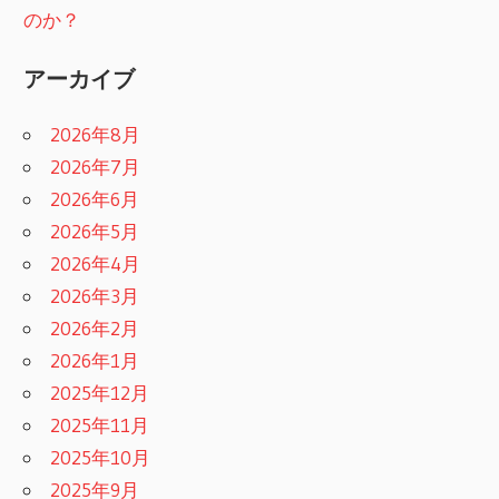
のか？
アーカイブ
2026年8月
2026年7月
2026年6月
2026年5月
2026年4月
2026年3月
2026年2月
2026年1月
2025年12月
2025年11月
2025年10月
2025年9月