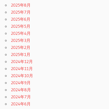
2025年8月
2025年7月
2025年6月
2025年5月
2025年4月
2025年3月
2025年2月
2025年1月
2024年12月
2024年11月
2024年10月
2024年9月
2024年8月
2024年7月
2024年6月