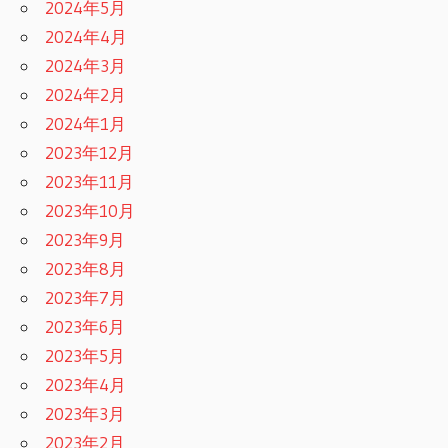
2024年5月
2024年4月
2024年3月
2024年2月
2024年1月
2023年12月
2023年11月
2023年10月
2023年9月
2023年8月
2023年7月
2023年6月
2023年5月
2023年4月
2023年3月
2023年2月