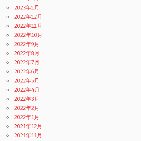
2023年1月
2022年12月
2022年11月
2022年10月
2022年9月
2022年8月
2022年7月
2022年6月
2022年5月
2022年4月
2022年3月
2022年2月
2022年1月
2021年12月
2021年11月