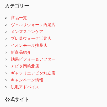
カテゴリー
商品一覧
ヴェルサウォーク西尾店
メンズスキンケア
プレ葉ウォーク浜北店
イオンモール扶桑店
新商品紹介
効果ビフォー＆アフター
アピタ岡崎北店
ギャラリエアピタ知立店
キャンペーン情報
脱毛アドバイス
公式サイト