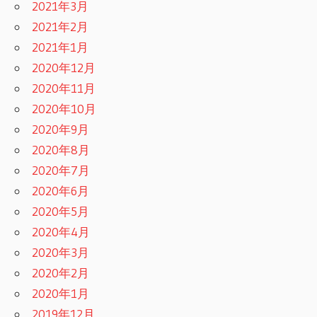
2021年3月
2021年2月
2021年1月
2020年12月
2020年11月
2020年10月
2020年9月
2020年8月
2020年7月
2020年6月
2020年5月
2020年4月
2020年3月
2020年2月
2020年1月
2019年12月