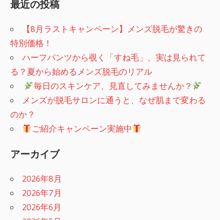
最近の投稿
【8月ラストキャンペーン】メンズ脱毛が驚きの
特別価格！
ハーフパンツから覗く「すね毛」、実は見られて
る？夏から始めるメンズ脱毛のリアル
​
毎日のスキンケア、見直してみませんか？
メンズが脱毛サロンに通うと、なぜ肌まで変わる
のか？
ご紹介キャンペーン実施中
アーカイブ
2026年8月
2026年7月
2026年6月