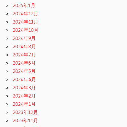
2025年1月
2024年12月
2024年11月
2024年10月
2024年9月
2024年8月
2024年7月
2024年6月
2024年5月
2024年4月
2024年3月
2024年2月
2024年1月
2023年12月
2023年11月