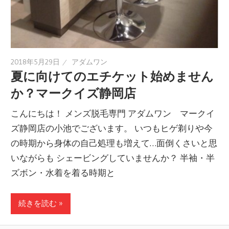
2018年5月29日
アダムワン
夏に向けてのエチケット始めません
か？マークイズ静岡店
こんにちは！ メンズ脱毛専門 アダムワン マークイ
ズ静岡店の小池でございます。 いつもヒゲ剃りや今
の時期から身体の自己処理も増えて…面倒くさいと思
いながらも シェービングしていませんか？ 半袖・半
ズボン・水着を着る時期と
続きを読む »