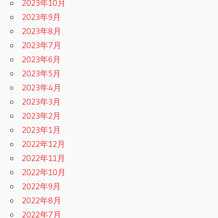
2023年10月
2023年9月
2023年8月
2023年7月
2023年6月
2023年5月
2023年4月
2023年3月
2023年2月
2023年1月
2022年12月
2022年11月
2022年10月
2022年9月
2022年8月
2022年7月