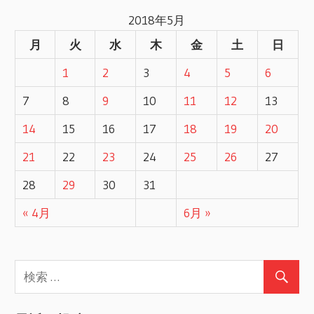
2018年5月
月
火
水
木
金
土
日
1
2
3
4
5
6
7
8
9
10
11
12
13
14
15
16
17
18
19
20
21
22
23
24
25
26
27
28
29
30
31
« 4月
6月 »