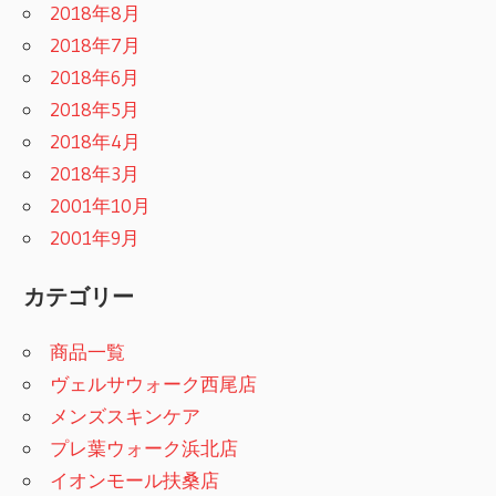
2018年8月
2018年7月
2018年6月
2018年5月
2018年4月
2018年3月
2001年10月
2001年9月
カテゴリー
商品一覧
ヴェルサウォーク西尾店
メンズスキンケア
プレ葉ウォーク浜北店
イオンモール扶桑店