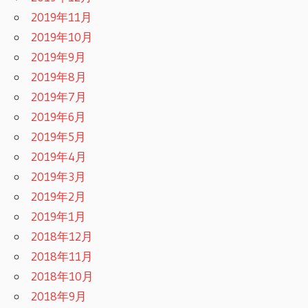
2019年11月
2019年10月
2019年9月
2019年8月
2019年7月
2019年6月
2019年5月
2019年4月
2019年3月
2019年2月
2019年1月
2018年12月
2018年11月
2018年10月
2018年9月