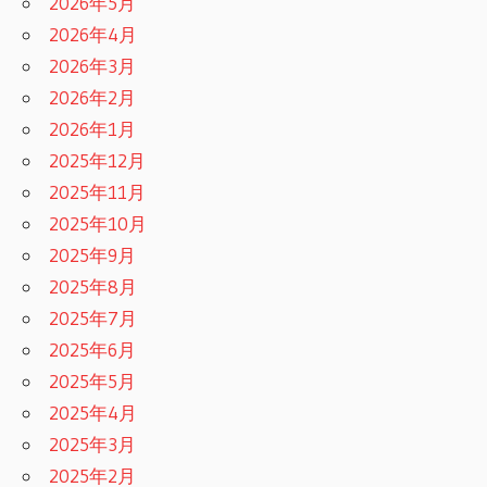
2026年5月
2026年4月
2026年3月
2026年2月
2026年1月
2025年12月
2025年11月
2025年10月
2025年9月
2025年8月
2025年7月
2025年6月
2025年5月
2025年4月
2025年3月
2025年2月