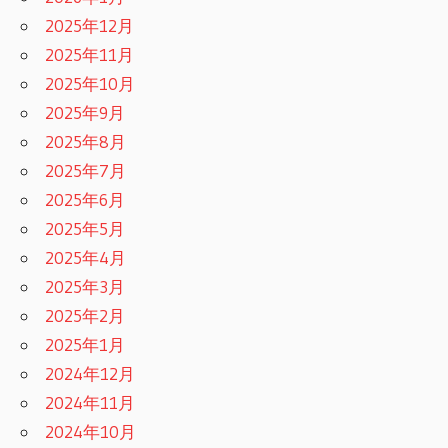
2025年12月
2025年11月
2025年10月
2025年9月
2025年8月
2025年7月
2025年6月
2025年5月
2025年4月
2025年3月
2025年2月
2025年1月
2024年12月
2024年11月
2024年10月