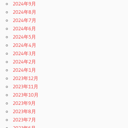
2024年9月
2024年8月
2024年7月
2024年6月
2024年5月
2024年4月
2024年3月
2024年2月
2024年1月
2023年12月
2023年11月
2023年10月
2023年9月
2023年8月
2023年7月
2023年6月