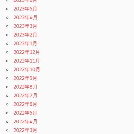
2023年5月
2023年4月
2023年3月
2023年2月
2023年1月
2022年12月
2022年11月
2022年10月
2022年9月
2022年8月
2022年7月
2022年6月
2022年5月
2022年4月
2022年3月