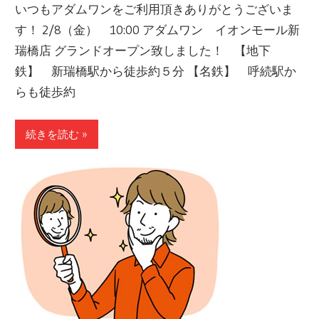
いつもアダムワンをご利用頂きありがとうございま
す！ 2/8（金） 10:00 アダムワン イオンモール新
瑞橋店 グランドオープン致しました！ 【地下
鉄】 新瑞橋駅から徒歩約５分 【名鉄】 呼続駅か
らも徒歩約
続きを読む »