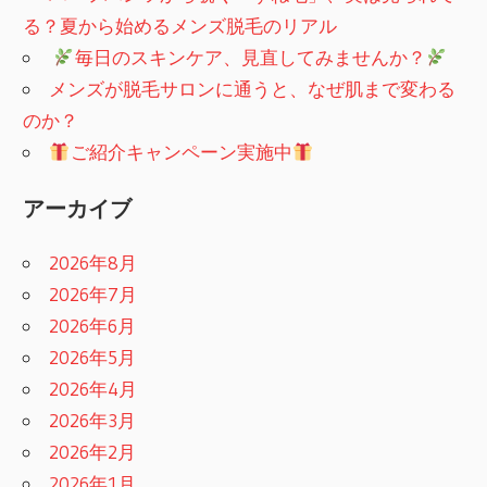
る？夏から始めるメンズ脱毛のリアル
​
毎日のスキンケア、見直してみませんか？
メンズが脱毛サロンに通うと、なぜ肌まで変わる
のか？
ご紹介キャンペーン実施中
アーカイブ
2026年8月
2026年7月
2026年6月
2026年5月
2026年4月
2026年3月
2026年2月
2026年1月