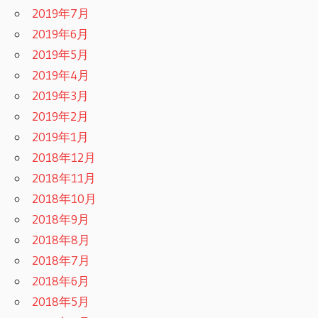
2019年7月
2019年6月
2019年5月
2019年4月
2019年3月
2019年2月
2019年1月
2018年12月
2018年11月
2018年10月
2018年9月
2018年8月
2018年7月
2018年6月
2018年5月