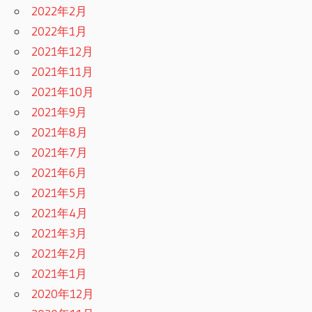
2022年2月
2022年1月
2021年12月
2021年11月
2021年10月
2021年9月
2021年8月
2021年7月
2021年6月
2021年5月
2021年4月
2021年3月
2021年2月
2021年1月
2020年12月