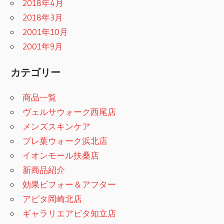
2018年4月
2018年3月
2001年10月
2001年9月
カテゴリー
商品一覧
ヴェルサウォーク西尾店
メンズスキンケア
プレ葉ウォーク浜北店
イオンモール扶桑店
新商品紹介
効果ビフォー＆アフター
アピタ岡崎北店
ギャラリエアピタ知立店