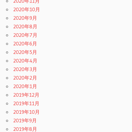
2020年11月
2020年10月
2020年9月
2020年8月
2020年7月
2020年6月
2020年5月
2020年4月
2020年3月
2020年2月
2020年1月
2019年12月
2019年11月
2019年10月
2019年9月
2019年8月