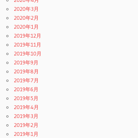
2020年3月
2020年2月
2020年1月
2019年12月
2019年11月
2019年10月
2019年9月
2019年8月
2019年7月
2019年6月
2019年5月
2019年4月
2019年3月
2019年2月
2019年1月