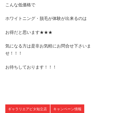
こんな低価格で
ホワイトニング・脱毛が体験が出来るのは
お得だと思います★★★
気になる方は是非お気軽にお問合せ下さいま
せ！！！
お待ちしております！！！
ギャラリエアピタ知立店
キャンペーン情報