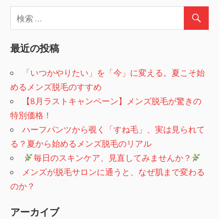
最近の投稿
「いつかやりたい」を「今」に変える。夏こそ始
めるメンズ脱毛のすすめ
【8月ラストキャンペーン】メンズ脱毛が驚きの
特別価格！
ハーフパンツから覗く「すね毛」、実は見られて
る？夏から始めるメンズ脱毛のリアル
​
毎日のスキンケア、見直してみませんか？
メンズが脱毛サロンに通うと、なぜ肌まで変わる
のか？
アーカイブ