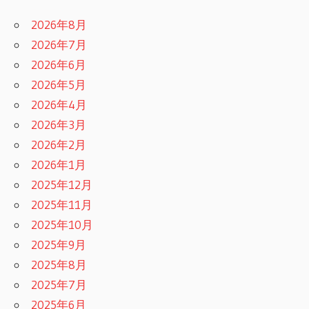
2026年8月
2026年7月
2026年6月
2026年5月
2026年4月
2026年3月
2026年2月
2026年1月
2025年12月
2025年11月
2025年10月
2025年9月
2025年8月
2025年7月
2025年6月