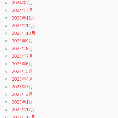
2024年2月
2024年1月
2023年12月
2023年11月
2023年10月
2023年9月
2023年8月
2023年7月
2023年6月
2023年5月
2023年4月
2023年3月
2023年2月
2023年1月
2022年12月
2022年11月