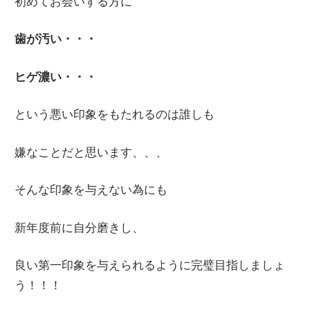
初めてお会いする方に
歯が汚い・・・
ヒゲ濃い・・・
という悪い印象をもたれるのは誰しも
嫌なことだと思います、、、
そんな印象を与えない為にも
新年度前に自分磨きし、
良い第一印象を与えられるように完璧目指しましょ
う！！！