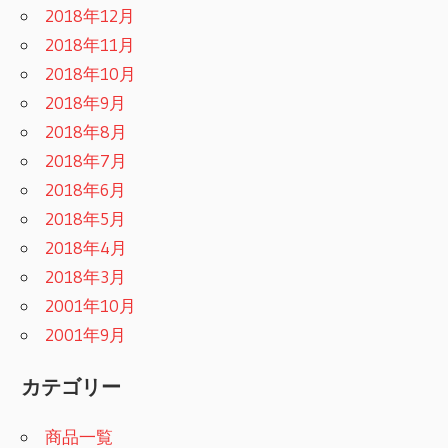
2018年12月
2018年11月
2018年10月
2018年9月
2018年8月
2018年7月
2018年6月
2018年5月
2018年4月
2018年3月
2001年10月
2001年9月
カテゴリー
商品一覧