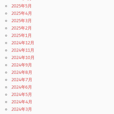
2025年5月
2025年4月
2025年3月
2025年2月
2025年1月
2024年12月
2024年11月
2024年10月
2024年9月
2024年8月
2024年7月
2024年6月
2024年5月
2024年4月
2024年3月