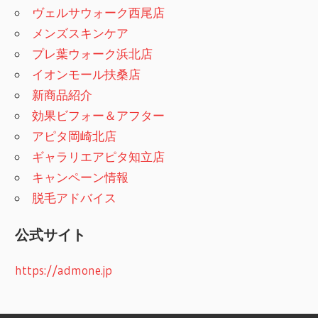
ヴェルサウォーク西尾店
メンズスキンケア
プレ葉ウォーク浜北店
イオンモール扶桑店
新商品紹介
効果ビフォー＆アフター
アピタ岡崎北店
ギャラリエアピタ知立店
キャンペーン情報
脱毛アドバイス
公式サイト
https://admone.jp