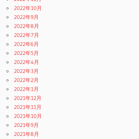
2022年10月
2022年9月
2022年8月
2022年7月
2022年6月
2022年5月
2022年4月
2022年3月
2022年2月
2022年1月
2021年12月
2021年11月
2021年10月
2021年9月
2021年8月