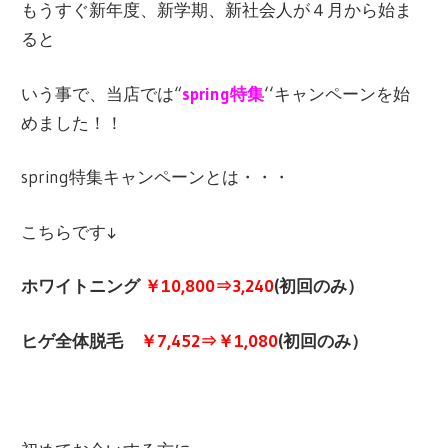
もうすぐ新年度、新学期、新社会人が４月から始ま
ると
いう事で、当店では“
spring特集
‘‘キャンペーンを始
めました！！
spring特集キャンペーンとは・・・
こちらです↓
ホワイトニング
￥10,800⇒3,240
(初回のみ）
ヒゲ全体脱毛
￥7,452⇒￥1,080
(初回のみ）