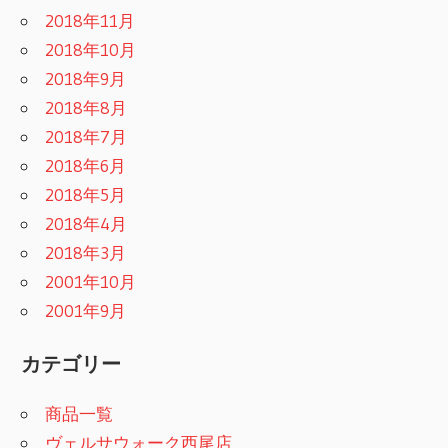
2018年11月
2018年10月
2018年9月
2018年8月
2018年7月
2018年6月
2018年5月
2018年4月
2018年3月
2001年10月
2001年9月
カテゴリー
商品一覧
ヴェルサウォーク西尾店