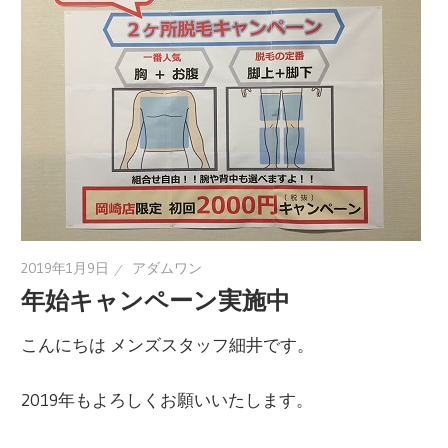
2019年1月9日
アダムワン
年始キャンペーン実施中
こんにちは メンズスタッフ細井です。
2019年もよろしくお願いいたします。