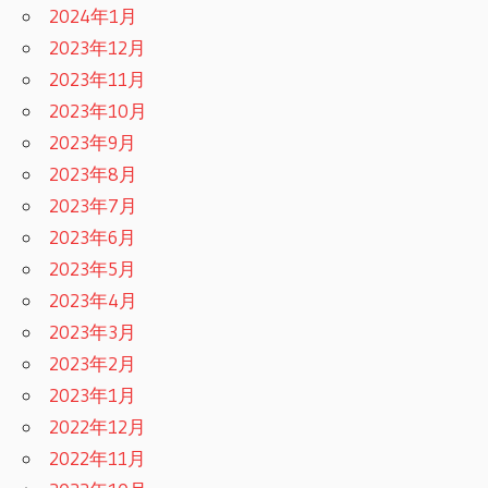
2024年1月
2023年12月
2023年11月
2023年10月
2023年9月
2023年8月
2023年7月
2023年6月
2023年5月
2023年4月
2023年3月
2023年2月
2023年1月
2022年12月
2022年11月