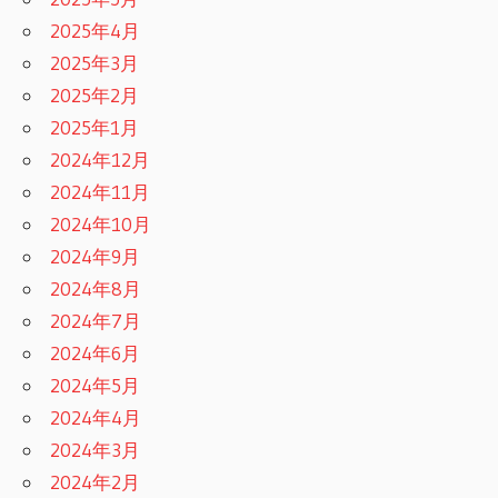
2025年4月
2025年3月
2025年2月
2025年1月
2024年12月
2024年11月
2024年10月
2024年9月
2024年8月
2024年7月
2024年6月
2024年5月
2024年4月
2024年3月
2024年2月