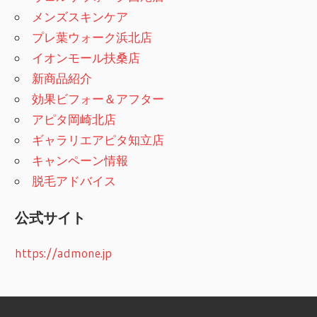
メンズスキンケア
プレ葉ウォーク浜北店
イオンモール扶桑店
新商品紹介
効果ビフォー＆アフター
アピタ岡崎北店
ギャラリエアピタ知立店
キャンペーン情報
脱毛アドバイス
公式サイト
https://admone.jp