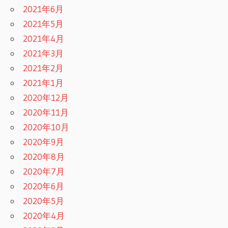
2021年6月
2021年5月
2021年4月
2021年3月
2021年2月
2021年1月
2020年12月
2020年11月
2020年10月
2020年9月
2020年8月
2020年7月
2020年6月
2020年5月
2020年4月