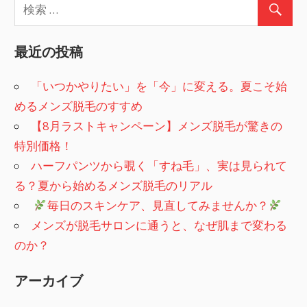
最近の投稿
「いつかやりたい」を「今」に変える。夏こそ始
めるメンズ脱毛のすすめ
【8月ラストキャンペーン】メンズ脱毛が驚きの
特別価格！
ハーフパンツから覗く「すね毛」、実は見られて
る？夏から始めるメンズ脱毛のリアル
​
毎日のスキンケア、見直してみませんか？
メンズが脱毛サロンに通うと、なぜ肌まで変わる
のか？
アーカイブ