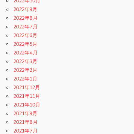
2022年10月
2022年9月
2022年8月
2022年7月
2022年6月
2022年5月
2022年4月
2022年3月
2022年2月
2022年1月
2021年12月
2021年11月
2021年10月
2021年9月
2021年8月
2021年7月