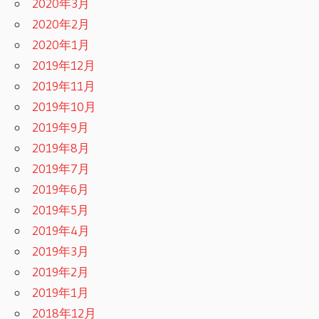
2020年3月
2020年2月
2020年1月
2019年12月
2019年11月
2019年10月
2019年9月
2019年8月
2019年7月
2019年6月
2019年5月
2019年4月
2019年3月
2019年2月
2019年1月
2018年12月