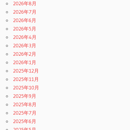
2026年8月
2026年7月
2026年6月
2026年5月
2026年4月
2026年3月
2026年2月
2026年1月
2025年12月
2025年11月
2025年10月
2025年9月
2025年8月
2025年7月
2025年6月
2025年5月