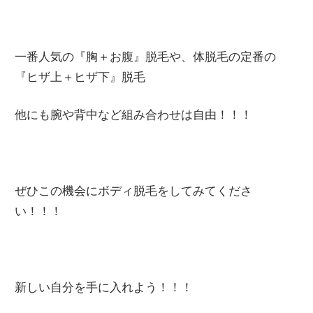
一番人気の『胸＋お腹』脱毛や、体脱毛の定番の
『ヒザ上＋ヒザ下』脱毛
他にも腕や背中など組み合わせは自由！！！
ぜひこの機会にボディ脱毛をしてみてくださ
い！！！
新しい自分を手に入れよう！！！