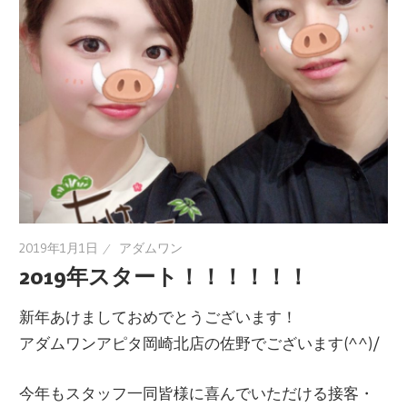
2019年1月1日
アダムワン
2019年スタート！！！！！！
新年あけましておめでとうございます！
アダムワンアピタ岡崎北店の佐野でございます(^^)/
今年もスタッフ一同皆様に喜んでいただける接客・