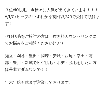
３位VIO脱毛 今徐々に人気が出てきています！！！
V/I/O/ヒップのいずれかを初回\3,240で受けて頂けま
す！
ぜひ脱毛をご検討の方は一度無料カウンセリングに
てお悩みをご相談ください(^O^)
知立・刈谷・豊田・岡崎・安城・西尾・幸田・蒲
郡・豊川・新城でヒゲ脱毛・ボディ脱毛をしたい方
は是非アダムワンで！！
年末年始も休まず営業しております。