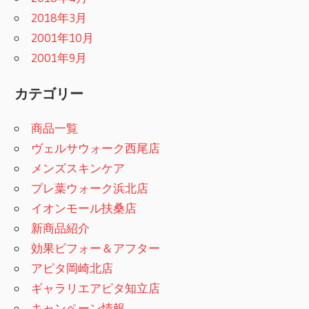
2018年3月
2001年10月
2001年9月
カテゴリー
商品一覧
ヴェルサウォーク西尾店
メンズスキンケア
プレ葉ウォーク浜北店
イオンモール扶桑店
新商品紹介
効果ビフォー＆アフター
アピタ岡崎北店
ギャラリエアピタ知立店
キャンペーン情報