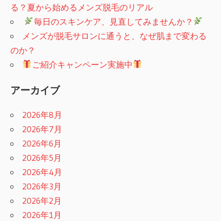
る？夏から始めるメンズ脱毛のリアル
​
毎日のスキンケア、見直してみませんか？
メンズが脱毛サロンに通うと、なぜ肌まで変わる
のか？
ご紹介キャンペーン実施中
アーカイブ
2026年8月
2026年7月
2026年6月
2026年5月
2026年4月
2026年3月
2026年2月
2026年1月