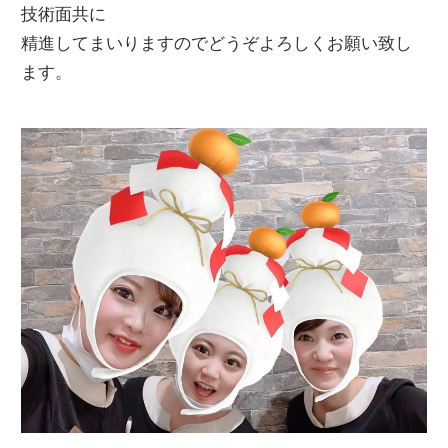
技術面共に
精進してまいりますのでどうぞよろしくお願い致し
ます。