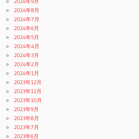
2024年9月
2024年8月
2024年7月
2024年6月
2024年5月
2024年4月
2024年3月
2024年2月
2024年1月
2023年12月
2023年11月
2023年10月
2023年9月
2023年8月
2023年7月
2023年6月