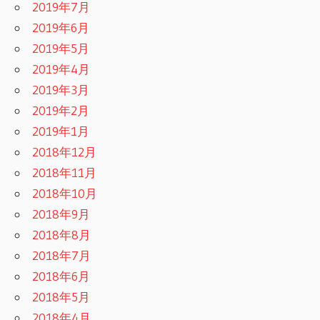
2019年7月
2019年6月
2019年5月
2019年4月
2019年3月
2019年2月
2019年1月
2018年12月
2018年11月
2018年10月
2018年9月
2018年8月
2018年7月
2018年6月
2018年5月
2018年4月