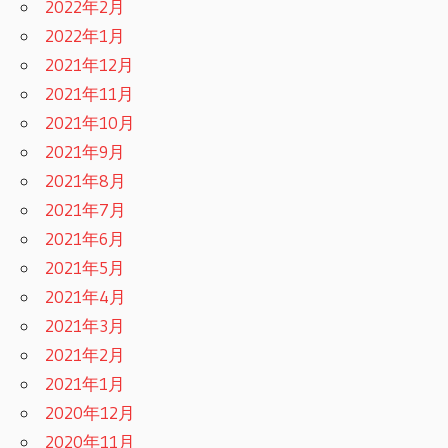
2022年2月
2022年1月
2021年12月
2021年11月
2021年10月
2021年9月
2021年8月
2021年7月
2021年6月
2021年5月
2021年4月
2021年3月
2021年2月
2021年1月
2020年12月
2020年11月