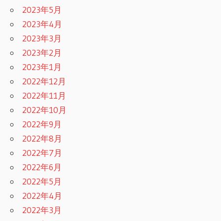
2023年5月
2023年4月
2023年3月
2023年2月
2023年1月
2022年12月
2022年11月
2022年10月
2022年9月
2022年8月
2022年7月
2022年6月
2022年5月
2022年4月
2022年3月