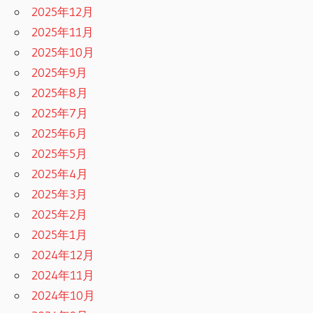
2025年12月
2025年11月
2025年10月
2025年9月
2025年8月
2025年7月
2025年6月
2025年5月
2025年4月
2025年3月
2025年2月
2025年1月
2024年12月
2024年11月
2024年10月