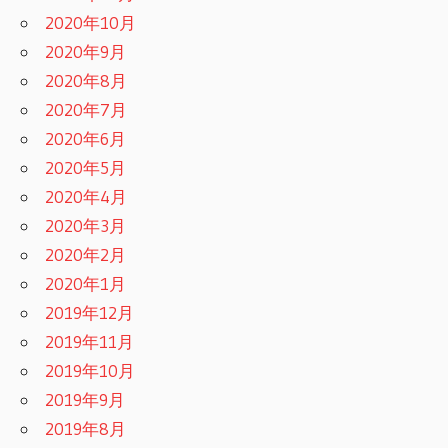
2020年10月
2020年9月
2020年8月
2020年7月
2020年6月
2020年5月
2020年4月
2020年3月
2020年2月
2020年1月
2019年12月
2019年11月
2019年10月
2019年9月
2019年8月