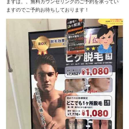
まずは、、無料カウンセリングのご予約を承ってい
ますのでご予約お待ちしております！