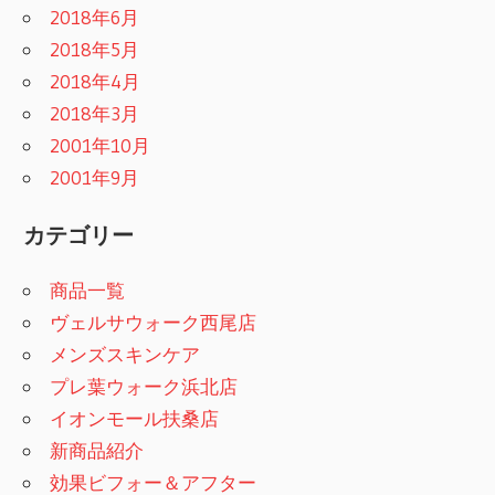
2018年6月
2018年5月
2018年4月
2018年3月
2001年10月
2001年9月
カテゴリー
商品一覧
ヴェルサウォーク西尾店
メンズスキンケア
プレ葉ウォーク浜北店
イオンモール扶桑店
新商品紹介
効果ビフォー＆アフター