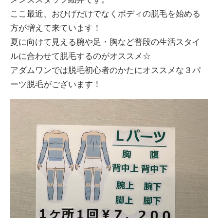
ここ最近、おひげだけでなくボディの脱毛を始める
方が増えて来ています！
夏に向けて見える腕や足・胸など普段の生活スタイ
ルに合わせて脱毛するのがオススメ☆
アダムワンでは脱毛初心者のかたにオススメな３パ
ーツ脱毛がございます！