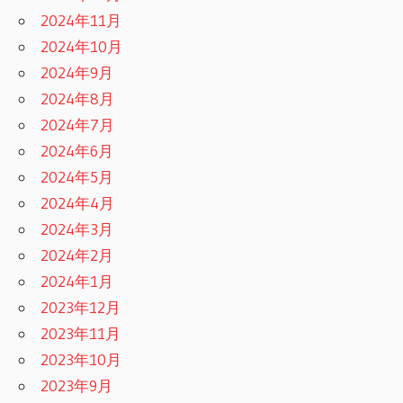
2024年11月
2024年10月
2024年9月
2024年8月
2024年7月
2024年6月
2024年5月
2024年4月
2024年3月
2024年2月
2024年1月
2023年12月
2023年11月
2023年10月
2023年9月