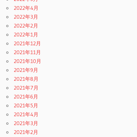
2022年4月
2022年3月
2022年2月
2022年1月
2021年12月
2021年11月
2021年10月
2021年9月
2021年8月
2021年7月
2021年6月
2021年5月
2021年4月
2021年3月
2021年2月