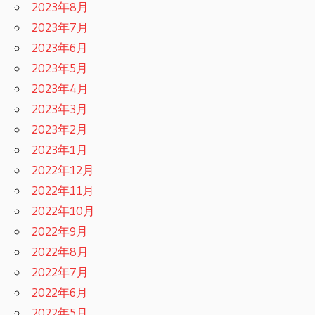
2023年8月
2023年7月
2023年6月
2023年5月
2023年4月
2023年3月
2023年2月
2023年1月
2022年12月
2022年11月
2022年10月
2022年9月
2022年8月
2022年7月
2022年6月
2022年5月