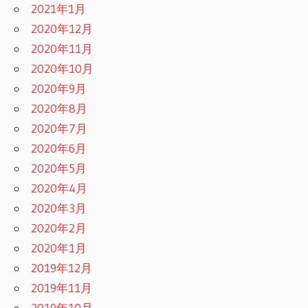
2021年1月
2020年12月
2020年11月
2020年10月
2020年9月
2020年8月
2020年7月
2020年6月
2020年5月
2020年4月
2020年3月
2020年2月
2020年1月
2019年12月
2019年11月
2019年10月