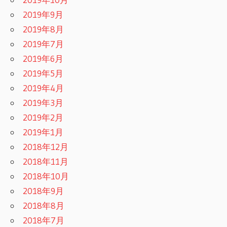
2019年9月
2019年8月
2019年7月
2019年6月
2019年5月
2019年4月
2019年3月
2019年2月
2019年1月
2018年12月
2018年11月
2018年10月
2018年9月
2018年8月
2018年7月