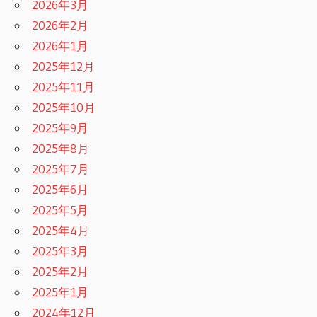
2026年3月
2026年2月
2026年1月
2025年12月
2025年11月
2025年10月
2025年9月
2025年8月
2025年7月
2025年6月
2025年5月
2025年4月
2025年3月
2025年2月
2025年1月
2024年12月