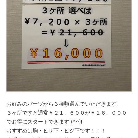
お好みのパーツから３種類選んでいただきます。
３ヶ所ですと通常￥２１、６００が￥１６、０００
でお得にスタートできます!(^^)!
おすすめは胸・ヒザ下・ヒジ下です！！！