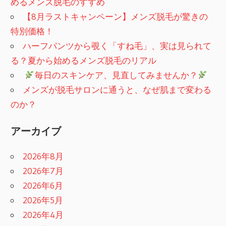
めるメンズ脱毛のすすめ
【8月ラストキャンペーン】メンズ脱毛が驚きの
特別価格！
ハーフパンツから覗く「すね毛」、実は見られて
る？夏から始めるメンズ脱毛のリアル
​
毎日のスキンケア、見直してみませんか？
メンズが脱毛サロンに通うと、なぜ肌まで変わる
のか？
アーカイブ
2026年8月
2026年7月
2026年6月
2026年5月
2026年4月