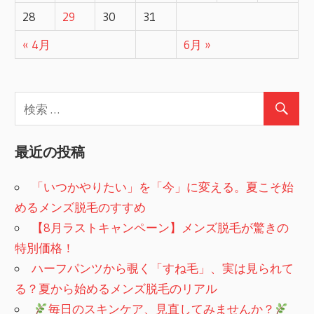
28
29
30
31
« 4月
6月 »
最近の投稿
「いつかやりたい」を「今」に変える。夏こそ始
めるメンズ脱毛のすすめ
【8月ラストキャンペーン】メンズ脱毛が驚きの
特別価格！
ハーフパンツから覗く「すね毛」、実は見られて
る？夏から始めるメンズ脱毛のリアル
​
毎日のスキンケア、見直してみませんか？