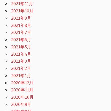
2021年11月
2021年10月
2021年9月
2021年8月
2021年7月
2021年6月
2021年5月
2021年4月
2021年3月
2021年2月
2021年1月
2020年12月
2020年11月
2020年10月
2020年9月