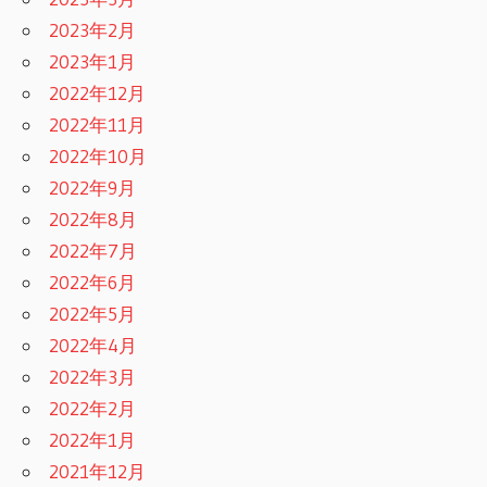
2023年2月
2023年1月
2022年12月
2022年11月
2022年10月
2022年9月
2022年8月
2022年7月
2022年6月
2022年5月
2022年4月
2022年3月
2022年2月
2022年1月
2021年12月