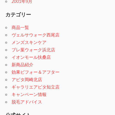
2001年9月
カテゴリー
商品一覧
ヴェルサウォーク西尾店
メンズスキンケア
プレ葉ウォーク浜北店
イオンモール扶桑店
新商品紹介
効果ビフォー＆アフター
アピタ岡崎北店
ギャラリエアピタ知立店
キャンペーン情報
脱毛アドバイス