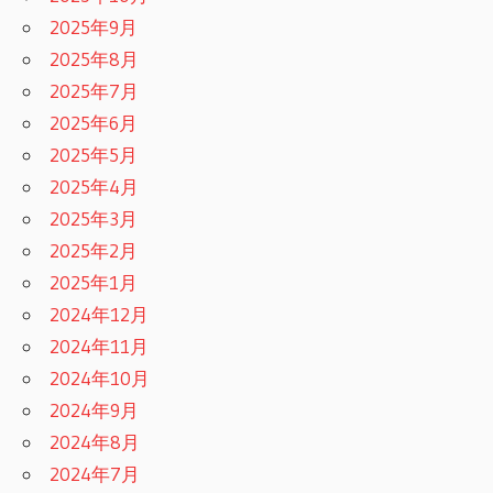
2025年9月
2025年8月
2025年7月
2025年6月
2025年5月
2025年4月
2025年3月
2025年2月
2025年1月
2024年12月
2024年11月
2024年10月
2024年9月
2024年8月
2024年7月