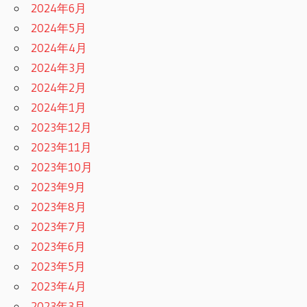
2024年6月
2024年5月
2024年4月
2024年3月
2024年2月
2024年1月
2023年12月
2023年11月
2023年10月
2023年9月
2023年8月
2023年7月
2023年6月
2023年5月
2023年4月
2023年3月