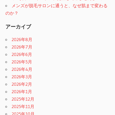
メンズが脱毛サロンに通うと、なぜ肌まで変わる
のか？
アーカイブ
2026年8月
2026年7月
2026年6月
2026年5月
2026年4月
2026年3月
2026年2月
2026年1月
2025年12月
2025年11月
2025年10月