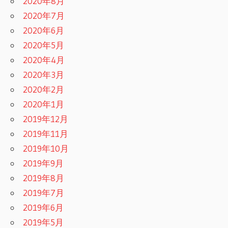
2020年8月
2020年7月
2020年6月
2020年5月
2020年4月
2020年3月
2020年2月
2020年1月
2019年12月
2019年11月
2019年10月
2019年9月
2019年8月
2019年7月
2019年6月
2019年5月