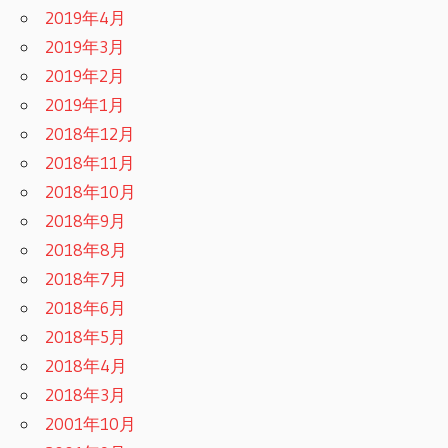
2019年4月
2019年3月
2019年2月
2019年1月
2018年12月
2018年11月
2018年10月
2018年9月
2018年8月
2018年7月
2018年6月
2018年5月
2018年4月
2018年3月
2001年10月