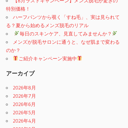
【8月ラストキャンペーン】メンズ脱毛が驚きの
特別価格！
ハーフパンツから覗く「すね毛」、実は見られて
る？夏から始めるメンズ脱毛のリアル
​
毎日のスキンケア、見直してみませんか？
メンズが脱毛サロンに通うと、なぜ肌まで変わる
のか？
ご紹介キャンペーン実施中
アーカイブ
2026年8月
2026年7月
2026年6月
2026年5月
2026年4月