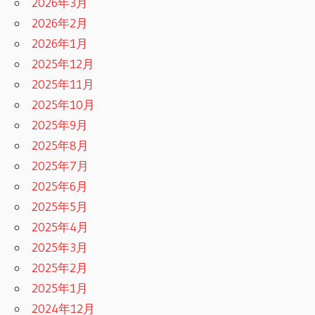
2026年3月
2026年2月
2026年1月
2025年12月
2025年11月
2025年10月
2025年9月
2025年8月
2025年7月
2025年6月
2025年5月
2025年4月
2025年3月
2025年2月
2025年1月
2024年12月