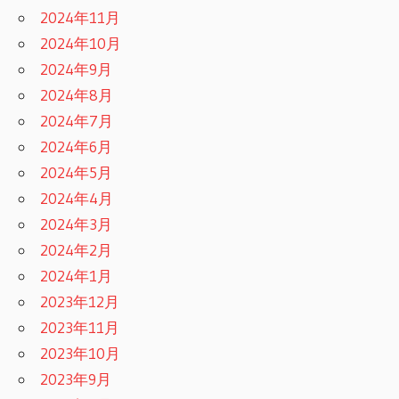
2024年11月
2024年10月
2024年9月
2024年8月
2024年7月
2024年6月
2024年5月
2024年4月
2024年3月
2024年2月
2024年1月
2023年12月
2023年11月
2023年10月
2023年9月