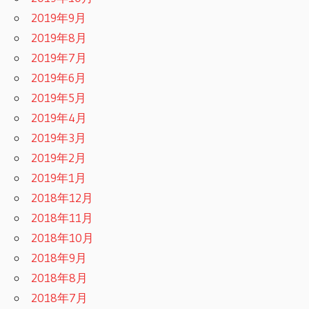
2019年9月
2019年8月
2019年7月
2019年6月
2019年5月
2019年4月
2019年3月
2019年2月
2019年1月
2018年12月
2018年11月
2018年10月
2018年9月
2018年8月
2018年7月