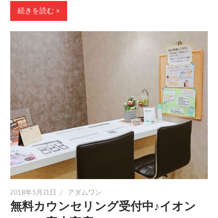
続きを読む »
2018年5月21日
アダムワン
無料カウンセリング受付中♪イオン