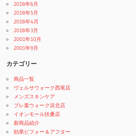
2018年6月
2018年5月
2018年4月
2018年3月
2001年10月
2001年9月
カテゴリー
商品一覧
ヴェルサウォーク西尾店
メンズスキンケア
プレ葉ウォーク浜北店
イオンモール扶桑店
新商品紹介
効果ビフォー＆アフター