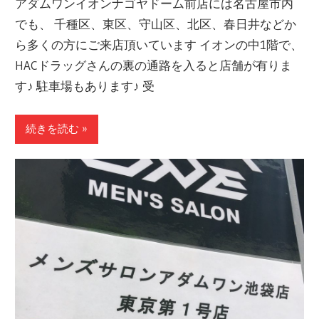
アダムワンイオンナゴヤドーム前店には名古屋市内
でも、 千種区、東区、守山区、北区、春日井などか
ら多くの方にご来店頂いています イオンの中1階で、
HACドラッグさんの裏の通路を入ると店舗が有りま
す♪ 駐車場もあります♪ 受
続きを読む »