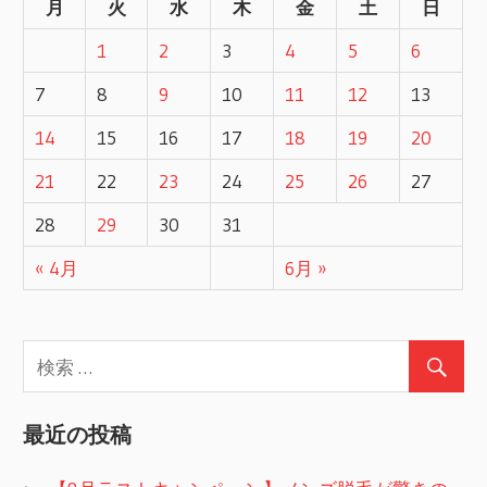
月
火
水
木
金
土
日
ビ
1
2
3
4
5
6
ゲ
7
8
9
10
11
12
13
ー
14
15
16
17
18
19
20
21
22
23
24
25
26
27
シ
28
29
30
31
ョ
« 4月
6月 »
ン
最近の投稿