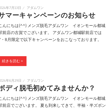
2024年7月13日
アダムワン
サマーキャンペーンのお知らせ
こんにちは(^^) メンズ脱毛アダムワン イオンモール都城
駅前店の古賀でございます。 アダムワン都城駅前店では
7・8月限定で以下キャンペーンをおこなっております。
続きを読む »
2024年6月29日
アダムワン
ボディ脱毛初めてみませんか？
こんにちは(^^) メンズ脱毛アダムワン イオンモール都城
駅前店でございます。 夏も到来してきて、半袖・半ズボン