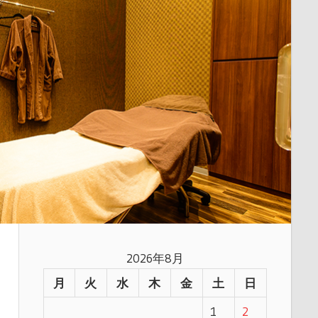
2026年8月
月
火
水
木
金
土
日
1
2