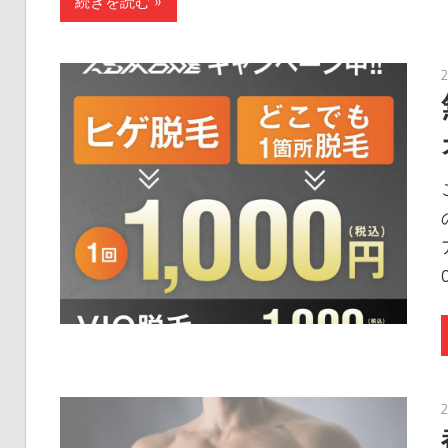
続きを読む »