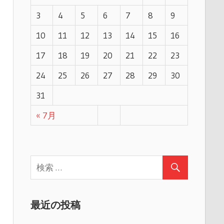
3
4
5
6
7
8
9
10
11
12
13
14
15
16
17
18
19
20
21
22
23
24
25
26
27
28
29
30
31
« 7月
最近の投稿