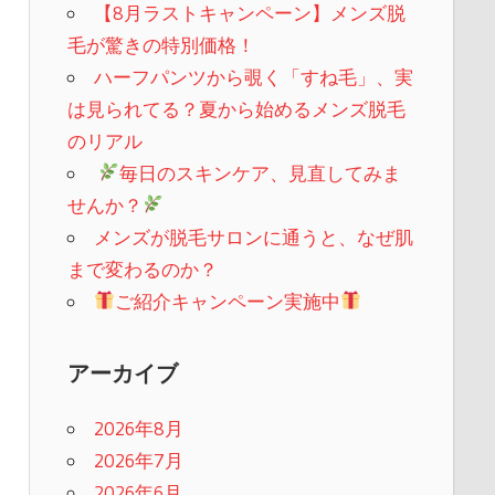
【8月ラストキャンペーン】メンズ脱
毛が驚きの特別価格！
ハーフパンツから覗く「すね毛」、実
は見られてる？夏から始めるメンズ脱毛
のリアル
​
毎日のスキンケア、見直してみま
せんか？
メンズが脱毛サロンに通うと、なぜ肌
まで変わるのか？
ご紹介キャンペーン実施中
アーカイブ
2026年8月
2026年7月
2026年6月