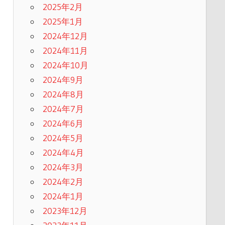
2025年2月
2025年1月
2024年12月
2024年11月
2024年10月
2024年9月
2024年8月
2024年7月
2024年6月
2024年5月
2024年4月
2024年3月
2024年2月
2024年1月
2023年12月