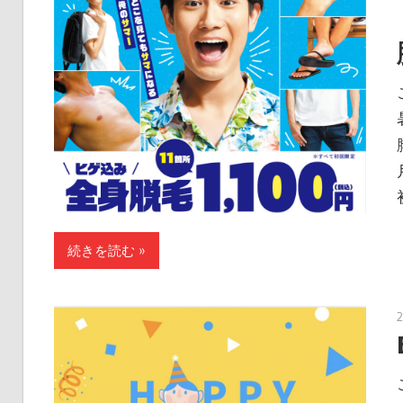
続きを読む »