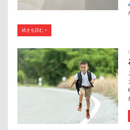
続きを読む »