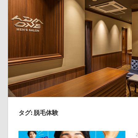
タグ: 脱毛体験