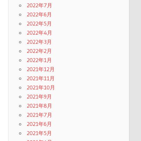
2022年7月
2022年6月
2022年5月
2022年4月
2022年3月
2022年2月
2022年1月
2021年12月
2021年11月
2021年10月
2021年9月
2021年8月
2021年7月
2021年6月
2021年5月