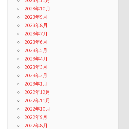
2023年11月
2023年10月
2023年9月
2023年8月
2023年7月
2023年6月
2023年5月
2023年4月
2023年3月
2023年2月
2023年1月
2022年12月
2022年11月
2022年10月
2022年9月
2022年8月