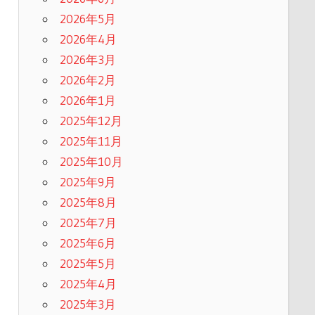
2026年5月
2026年4月
2026年3月
2026年2月
2026年1月
2025年12月
2025年11月
2025年10月
2025年9月
2025年8月
2025年7月
2025年6月
2025年5月
2025年4月
2025年3月