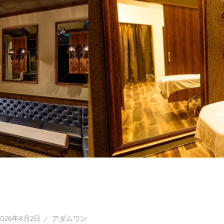
2026年8月2日
アダムワン