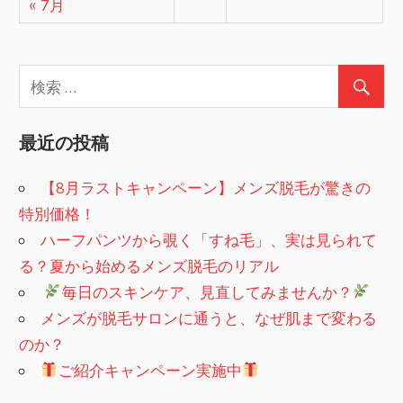
« 7月
最近の投稿
【8月ラストキャンペーン】メンズ脱毛が驚きの
特別価格！
ハーフパンツから覗く「すね毛」、実は見られて
る？夏から始めるメンズ脱毛のリアル
​
毎日のスキンケア、見直してみませんか？
メンズが脱毛サロンに通うと、なぜ肌まで変わる
のか？
ご紹介キャンペーン実施中