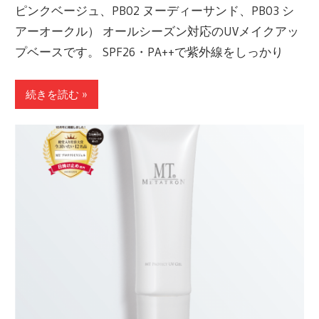
ピンクベージュ、PB02 ヌーディーサンド、PB03 シ
アーオークル） オールシーズン対応のUVメイクアッ
プベースです。 SPF26・PA++で紫外線をしっかり
続きを読む »