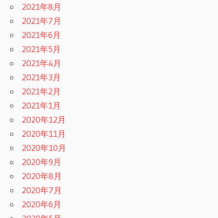
2021年8月
2021年7月
2021年6月
2021年5月
2021年4月
2021年3月
2021年2月
2021年1月
2020年12月
2020年11月
2020年10月
2020年9月
2020年8月
2020年7月
2020年6月