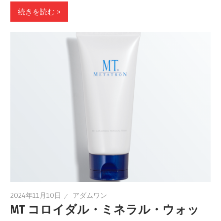
続きを読む »
2024年11月10日
アダムワン
MT コロイダル・ミネラル・ウォッ