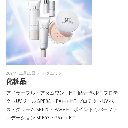
2024年11月10日
アダムワン
化粧品
アドラーブル・アダムワン MT商品一覧 MT プロテ
クトUVジェル SPF34・PA+++ MT プロテクトUV ベー
ス・クリーム SPF26・PA++ MT ポイントカバーファ
ンデーション SPF43・PA+++ MT