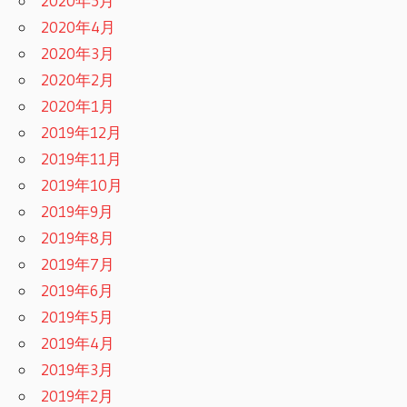
2020年5月
2020年4月
2020年3月
2020年2月
2020年1月
2019年12月
2019年11月
2019年10月
2019年9月
2019年8月
2019年7月
2019年6月
2019年5月
2019年4月
2019年3月
2019年2月