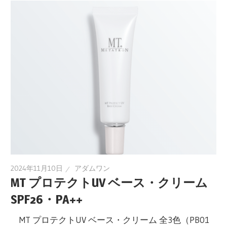
2024年11月10日
アダムワン
MT プロテクトUV ベース・クリーム
SPF26・PA++
MT プロテクトUV ベース・クリーム 全3色（PB01