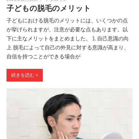
子どもの脱毛のメリット
子どもにおける脱毛のメリットには、いくつかの点
が挙げられますが、注意が必要な点もあります。以
下に主なメリットをまとめました。 1. 自己意識の向
上 脱毛によって自己の外見に対する意識が高まり、
自信を持つことができる場合が
続きを読む »