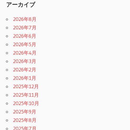
アーカイブ
2026年8月
2026年7月
2026年6月
2026年5月
2026年4月
2026年3月
2026年2月
2026年1月
2025年12月
2025年11月
2025年10月
2025年9月
2025年8月
2025年7月