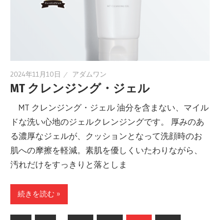
2024年11月10日
アダムワン
MT クレンジング・ジェル
MT クレンジング・ジェル 油分を含まない、マイル
ドな洗い心地のジェルクレンジングです。 厚みのあ
る濃厚なジェルが、クッションとなって洗顔時のお
肌への摩擦を軽減。素肌を優しくいたわりながら、
汚れだけをすっきりと落としま
続きを読む »