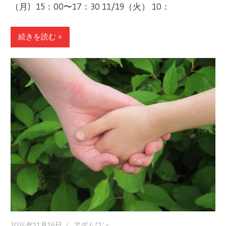
（月) 15：00〜17：30 11/19（火） 10：
続きを読む »
2024年11月16日
アダムワン