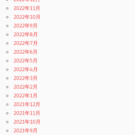
2022年11月
2022年10月
2022年9月
2022年8月
2022年7月
2022年6月
2022年5月
2022年4月
2022年3月
2022年2月
2022年1月
2021年12月
2021年11月
2021年10月
2021年9月