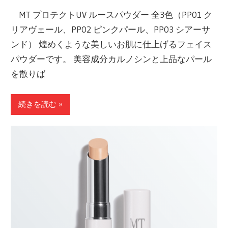
MT プロテクトUV ルースパウダー 全3色（PP01 ク
リアヴェール、PP02 ピンクパール、PP03 シアーサ
ンド） 煌めくような美しいお肌に仕上げるフェイス
パウダーです。 美容成分カルノシンと上品なパール
を散りば
続きを読む »