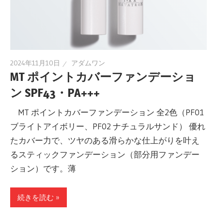
2024年11月10日
アダムワン
MT ポイントカバーファンデーショ
ン SPF43・PA+++
MT ポイントカバーファンデーション 全2色（PF01
ブライトアイボリー、PF02 ナチュラルサンド） 優れ
たカバー力で、ツヤのある滑らかな仕上がりを叶え
るスティックファンデーション（部分用ファンデー
ション）です。薄
続きを読む »