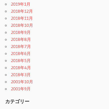
2019年1月
2018年12月
2018年11月
2018年10月
2018年9月
2018年8月
2018年7月
2018年6月
2018年5月
2018年4月
2018年3月
2001年10月
2001年9月
カテゴリー