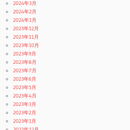
2024年3月
2024年2月
2024年1月
2023年12月
2023年11月
2023年10月
2023年9月
2023年8月
2023年7月
2023年6月
2023年5月
2023年4月
2023年3月
2023年2月
2023年1月
2022年12月