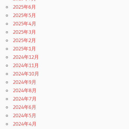
2025年6月
2025年5月
2025年4月
2025年3月
2025年2月
2025年1月
2024年12月
2024年11月
2024年10月
2024年9月
2024年8月
2024年7月
2024年6月
2024年5月
2024年4月