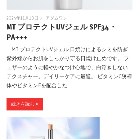
2024年11月10日
アダムワン
MT プロテクトUVジェル SPF34・
PA+++
MT プロテクトUVジェル 日焼けによるシミを防ぎ
紫外線からお肌をしっかり守る日焼け止めです。 フ
ェザーのように軽やかなつけ心地で、白浮きしない
テクスチャー。デイリーケアに最適。 ビタミンC誘導
体やビタミンEを配合した
続きを読む »