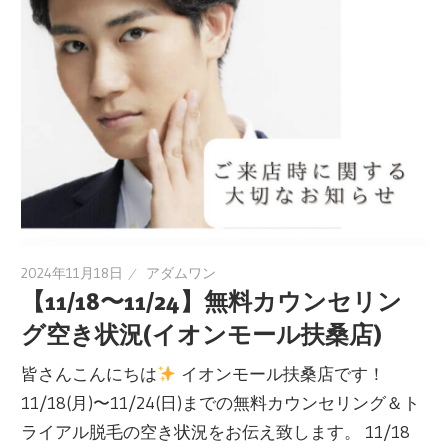
2024年11月18日
アダムワン
【11/18〜11/24】無料カウンセリン
グ空き状況(イオンモール扶桑店)
皆さんこんにちは
イオンモール扶桑店です！
11/18(月)〜11/24(日)までの無料カウンセリング＆ト
ライアル脱毛の空き状況をお伝え致します。 11/18