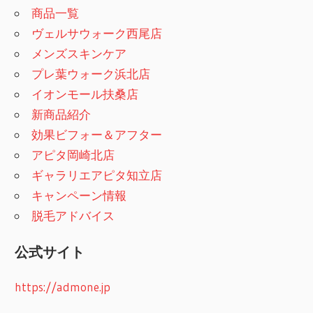
商品一覧
ヴェルサウォーク西尾店
メンズスキンケア
プレ葉ウォーク浜北店
イオンモール扶桑店
新商品紹介
効果ビフォー＆アフター
アピタ岡崎北店
ギャラリエアピタ知立店
キャンペーン情報
脱毛アドバイス
公式サイト
https://admone.jp