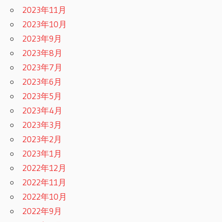
2023年11月
2023年10月
2023年9月
2023年8月
2023年7月
2023年6月
2023年5月
2023年4月
2023年3月
2023年2月
2023年1月
2022年12月
2022年11月
2022年10月
2022年9月