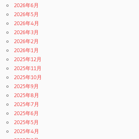
2026年6月
2026年5月
2026年4月
2026年3月
2026年2月
2026年1月
2025年12月
2025年11月
2025年10月
2025年9月
2025年8月
2025年7月
2025年6月
2025年5月
2025年4月