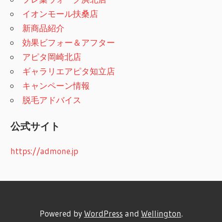
イオンモール扶桑店
新商品紹介
効果ビフォー＆アフター
アピタ岡崎北店
ギャラリエアピタ知立店
キャンペーン情報
脱毛アドバイス
公式サイト
https://admone.jp
Powered by
WordPress
and
Wellington
.