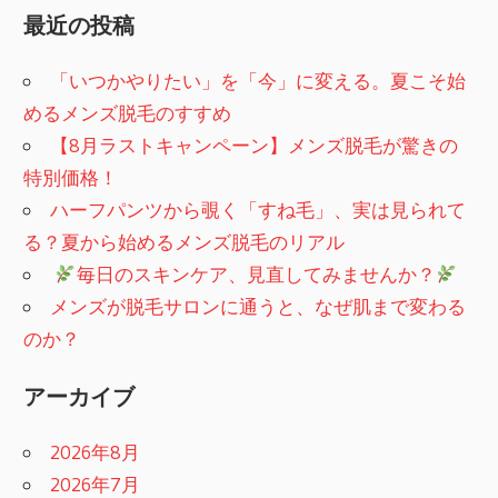
最近の投稿
「いつかやりたい」を「今」に変える。夏こそ始
めるメンズ脱毛のすすめ
【8月ラストキャンペーン】メンズ脱毛が驚きの
特別価格！
ハーフパンツから覗く「すね毛」、実は見られて
る？夏から始めるメンズ脱毛のリアル
​
毎日のスキンケア、見直してみませんか？
メンズが脱毛サロンに通うと、なぜ肌まで変わる
のか？
アーカイブ
2026年8月
2026年7月