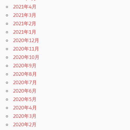
2021年4月
2021年3月
2021年2月
2021年1月
2020年12月
2020年11月
2020年10月
2020年9月
2020年8月
2020年7月
2020年6月
2020年5月
2020年4月
2020年3月
2020年2月