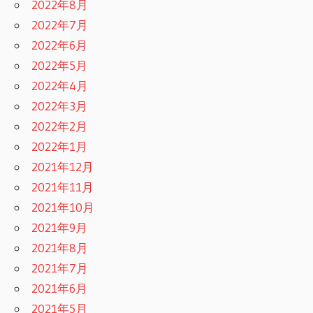
2022年8月
2022年7月
2022年6月
2022年5月
2022年4月
2022年3月
2022年2月
2022年1月
2021年12月
2021年11月
2021年10月
2021年9月
2021年8月
2021年7月
2021年6月
2021年5月