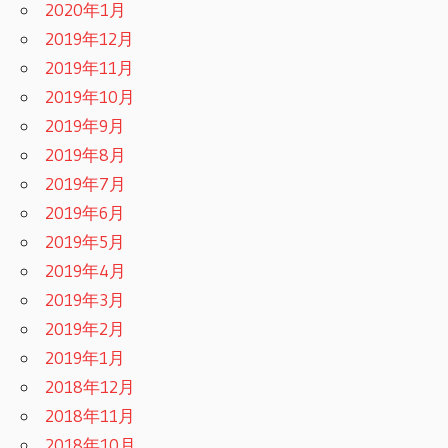
2020年1月
2019年12月
2019年11月
2019年10月
2019年9月
2019年8月
2019年7月
2019年6月
2019年5月
2019年4月
2019年3月
2019年2月
2019年1月
2018年12月
2018年11月
2018年10月