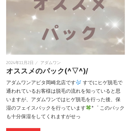
2024年11月2日
アダムワン
オススメのパック(^▽^)/
アダムワンアピタ岡崎北店です
すでにヒゲ脱毛で
通われているお客様は脱毛の流れを知っていると思
いますが、アダムワンではヒゲ脱毛を行った後、保
湿のフェイスパックを行っています
*゜ このパック
も十分保湿をしてくれますがせっ