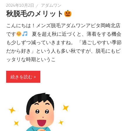
2024年10月2日
アダムワン
秋脱毛のメリット
こんにちは！メンズ脱毛アダムワンアピタ岡崎北店
です
夏を超え秋に近づくと、薄着をする機会
も少しずつ減っていきますね。 「過ごしやすい季節
だから好き」という人も多い秋ですが、脱毛にもピ
ッタリな時期というこ
続きを読む »