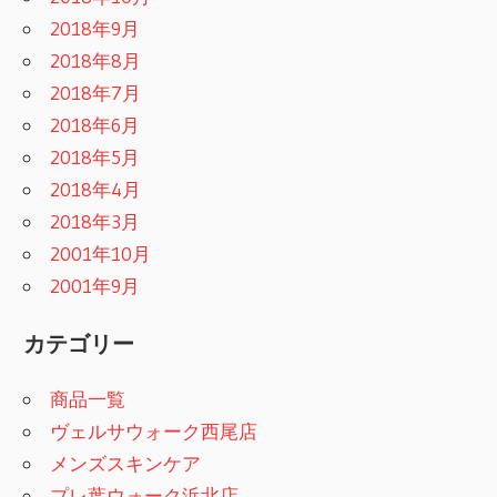
2018年9月
2018年8月
2018年7月
2018年6月
2018年5月
2018年4月
2018年3月
2001年10月
2001年9月
カテゴリー
商品一覧
ヴェルサウォーク西尾店
メンズスキンケア
プレ葉ウォーク浜北店