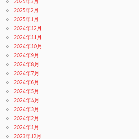
2025年3月
2025年2月
2025年1月
2024年12月
2024年11月
2024年10月
2024年9月
2024年8月
2024年7月
2024年6月
2024年5月
2024年4月
2024年3月
2024年2月
2024年1月
2023年12月