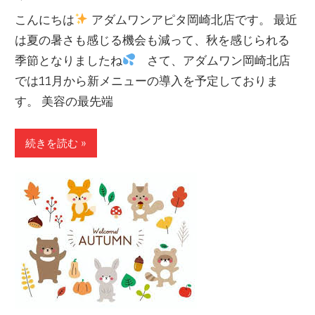
こんにちは
アダムワンアピタ岡崎北店です。 最近
は夏の暑さも感じる機会も減って、秋を感じられる
季節となりましたね
さて、アダムワン岡崎北店
では11月から新メニューの導入を予定しておりま
す。 美容の最先端
続きを読む »