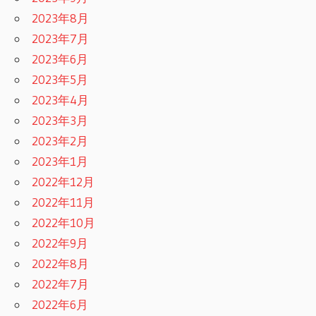
2023年8月
2023年7月
2023年6月
2023年5月
2023年4月
2023年3月
2023年2月
2023年1月
2022年12月
2022年11月
2022年10月
2022年9月
2022年8月
2022年7月
2022年6月