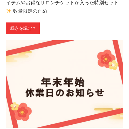
イテムやお得なサロンチケットが入った特別セット
数量限定のため
続きを読む »