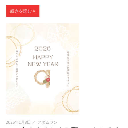
続きを読む »
2026年1月3日
アダムワン