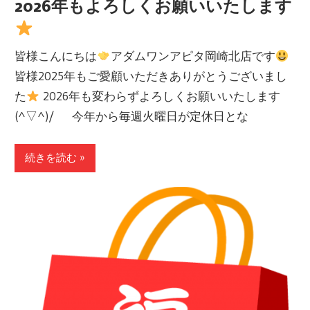
2026年もよろしくお願いいたします
皆様こんにちは
アダムワンアピタ岡崎北店です
皆様2025年もご愛顧いただきありがとうございまし
た
2026年も変わらずよろしくお願いいたします
(^▽^)/ 今年から毎週火曜日が定休日とな
続きを読む »