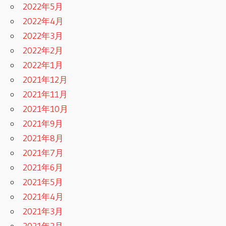
2022年5月
2022年4月
2022年3月
2022年2月
2022年1月
2021年12月
2021年11月
2021年10月
2021年9月
2021年8月
2021年7月
2021年6月
2021年5月
2021年4月
2021年3月
2021年2月