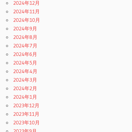
2024年12月
2024年11月
2024年10月
2024年9月
2024年8月
2024年7月
2024年6月
2024年5月
2024年4月
2024年3月
2024年2月
2024年1月
2023年12月
2023年11月
2023年10月
2023年9月