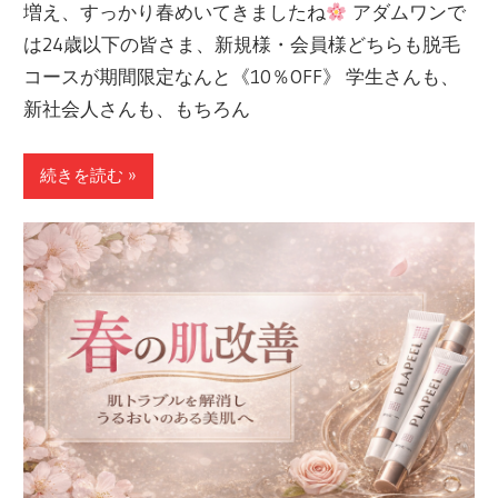
増え、すっかり春めいてきましたね
アダムワンで
は24歳以下の皆さま、新規様・会員様どちらも脱毛
コースが期間限定なんと《10％OFF》 学生さんも、
新社会人さんも、もちろん
続きを読む »