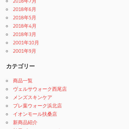
2018年7月
2018年6月
2018年5月
2018年4月
2018年3月
2001年10月
2001年9月
カテゴリー
商品一覧
ヴェルサウォーク西尾店
メンズスキンケア
プレ葉ウォーク浜北店
イオンモール扶桑店
新商品紹介