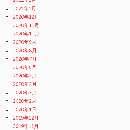
2021年1月
2020年12月
2020年11月
2020年10月
2020年9月
2020年8月
2020年7月
2020年6月
2020年5月
2020年4月
2020年3月
2020年2月
2020年1月
2019年12月
2019年11月