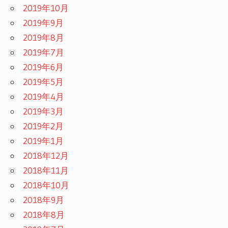
2019年10月
2019年9月
2019年8月
2019年7月
2019年6月
2019年5月
2019年4月
2019年3月
2019年2月
2019年1月
2018年12月
2018年11月
2018年10月
2018年9月
2018年8月