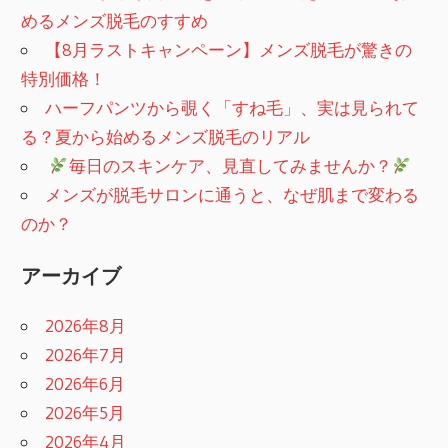
めるメンズ脱毛のすすめ
【8月ラストキャンペーン】メンズ脱毛が驚きの
特別価格！
ハーフパンツから覗く「すね毛」、実は見られて
る？夏から始めるメンズ脱毛のリアル
​
毎日のスキンケア、見直してみませんか？
メンズが脱毛サロンに通うと、なぜ肌まで変わる
のか？
アーカイブ
2026年8月
2026年7月
2026年6月
2026年5月
2026年4月