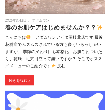
2026年3月2日
アダムワン
春のお肌ケアはじめませんか？？
こんにちは
アダムワンアピタ岡崎北店です 最近
花粉症でムズムズされている方も多くいらっしゃい
ますが、 季節の変わり目も本格化 お肌ごわついた
り、乾燥、毛穴目立って無いですか？ そこでオスス
メメニューのご紹介です
皮む
続きを読む »