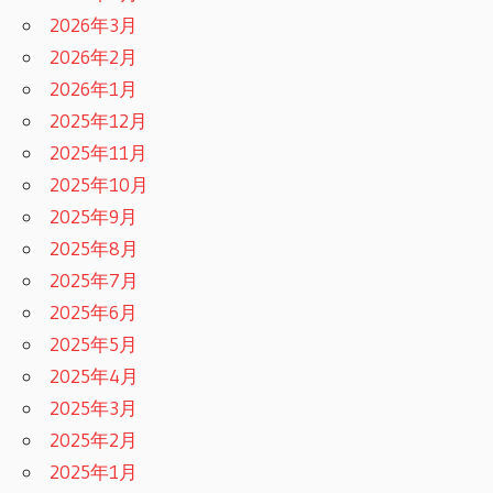
2026年3月
2026年2月
2026年1月
2025年12月
2025年11月
2025年10月
2025年9月
2025年8月
2025年7月
2025年6月
2025年5月
2025年4月
2025年3月
2025年2月
2025年1月