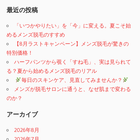
最近の投稿
「いつかやりたい」を「今」に変える。夏こそ始
めるメンズ脱毛のすすめ
【8月ラストキャンペーン】メンズ脱毛が驚きの
特別価格！
ハーフパンツから覗く「すね毛」、実は見られて
る？夏から始めるメンズ脱毛のリアル
​
毎日のスキンケア、見直してみませんか？
メンズが脱毛サロンに通うと、なぜ肌まで変わる
のか？
アーカイブ
2026年8月
2026年7月