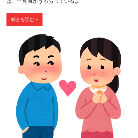
は、一見肌がうるおっているよ
続きを読む »