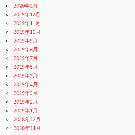
2020年1月
2019年12月
2019年11月
2019年10月
2019年9月
2019年8月
2019年7月
2019年6月
2019年5月
2019年4月
2019年3月
2019年2月
2019年1月
2018年12月
2018年11月