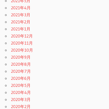
2021年5月
2021年4月
2021年3月
2021年2月
2021年1月
2020年12月
2020年11月
2020年10月
2020年9月
2020年8月
2020年7月
2020年6月
2020年5月
2020年4月
2020年3月
2020年2月