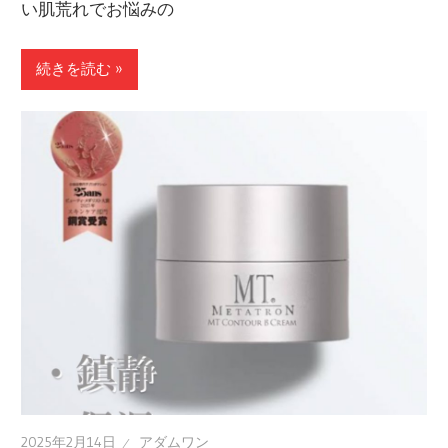
い肌荒れでお悩みの
続きを読む »
2025年2月14日
アダムワン