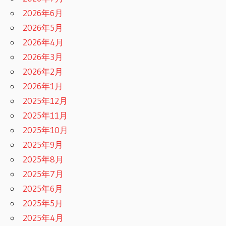
2026年6月
2026年5月
2026年4月
2026年3月
2026年2月
2026年1月
2025年12月
2025年11月
2025年10月
2025年9月
2025年8月
2025年7月
2025年6月
2025年5月
2025年4月