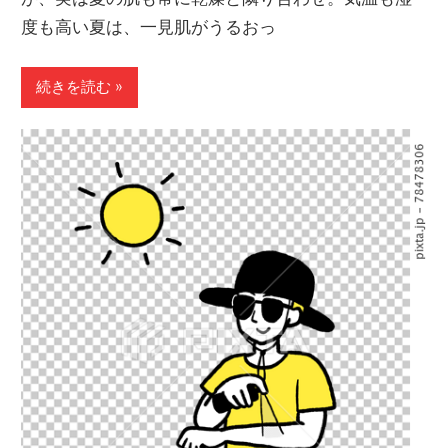
度も高い夏は、一見肌がうるおっ
続きを読む »