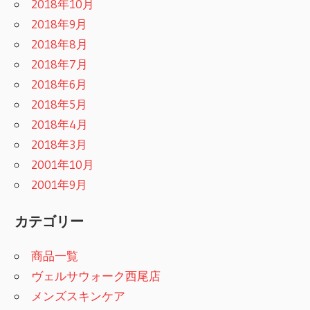
2018年10月
2018年9月
2018年8月
2018年7月
2018年6月
2018年5月
2018年4月
2018年3月
2001年10月
2001年9月
カテゴリー
商品一覧
ヴェルサウォーク西尾店
メンズスキンケア