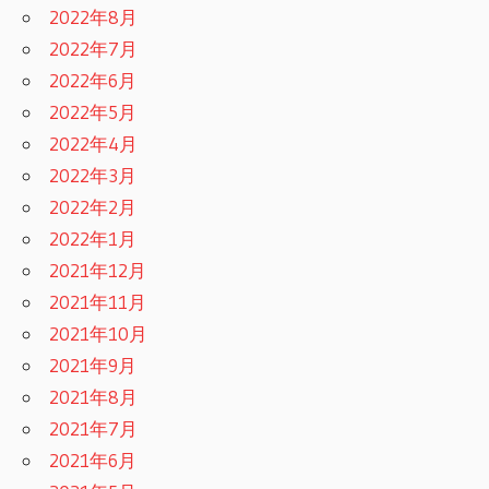
2022年8月
2022年7月
2022年6月
2022年5月
2022年4月
2022年3月
2022年2月
2022年1月
2021年12月
2021年11月
2021年10月
2021年9月
2021年8月
2021年7月
2021年6月