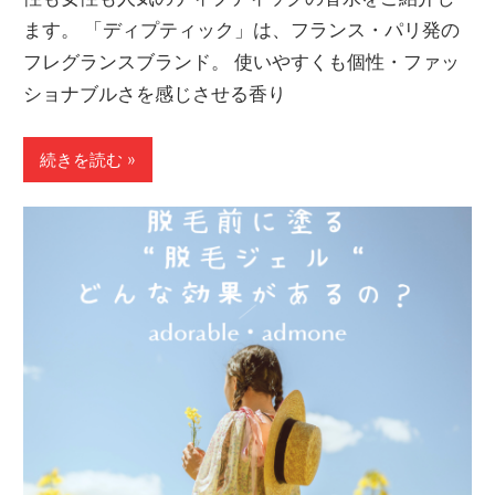
ます。 「ディプティック」は、フランス・パリ発の
フレグランスブランド。 使いやすくも個性・ファッ
ショナブルさを感じさせる香り
続きを読む »