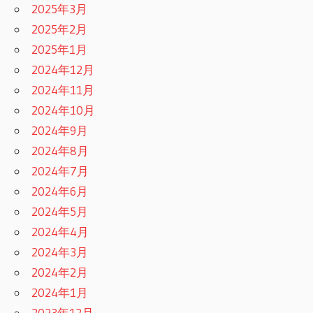
2025年3月
2025年2月
2025年1月
2024年12月
2024年11月
2024年10月
2024年9月
2024年8月
2024年7月
2024年6月
2024年5月
2024年4月
2024年3月
2024年2月
2024年1月
2023年12月