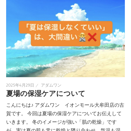
2025年4月29日
アダムワン
夏場の保湿ケアについて
こんにちは♪ アダムワン イオンモール大牟田店の古
賀です。 今回は夏場の保湿ケアについてお伝えして
いきます。 冬のイメージが強い「肌の乾燥」です
が、実は夏の肌も常に乾燥と隣り合わせ。気温も湿