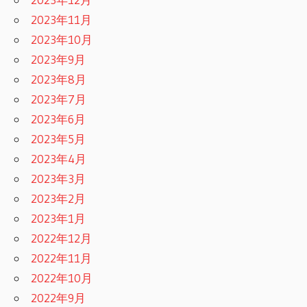
2023年11月
2023年10月
2023年9月
2023年8月
2023年7月
2023年6月
2023年5月
2023年4月
2023年3月
2023年2月
2023年1月
2022年12月
2022年11月
2022年10月
2022年9月