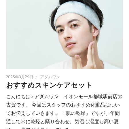
2025年3月29日
アダムワン
おすすめスキンケアセット
こんにちは♪ アダムワン イオンモール都城駅前店の
古賀です。 今回はスタッフのおすすめ化粧品につい
てお伝えしていきます。 「肌の乾燥」ですが、年間
通して常に乾燥と隣り合わせ。気温も湿度も高い夏