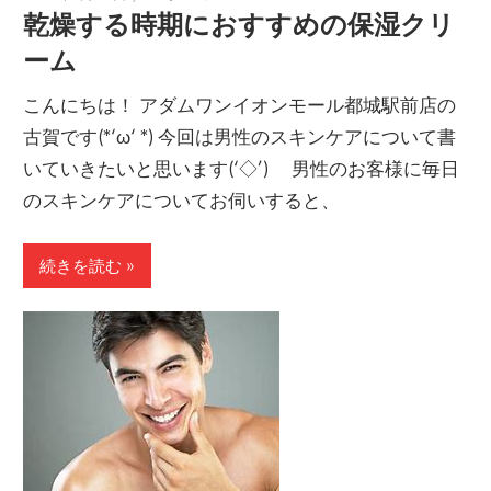
乾燥する時期におすすめの保湿クリ
ーム
こんにちは！ アダムワンイオンモール都城駅前店の
古賀です(*‘ω‘ *) 今回は男性のスキンケアについて書
いていきたいと思います(‘◇’)ゞ 男性のお客様に毎日
のスキンケアについてお伺いすると、
続きを読む »