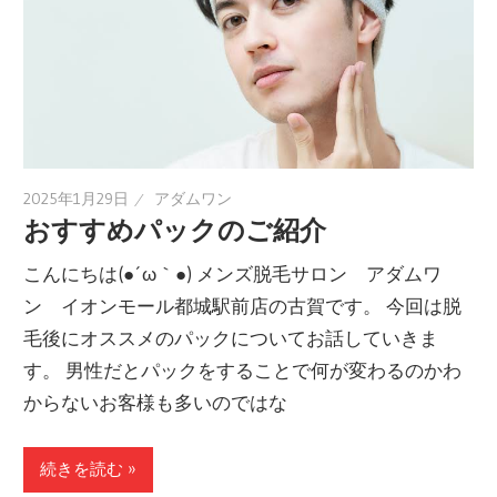
2025年1月29日
アダムワン
おすすめパックのご紹介
こんにちは(●´ω｀●) メンズ脱毛サロン アダムワ
ン イオンモール都城駅前店の古賀です。 今回は脱
毛後にオススメのパックについてお話していきま
す。 男性だとパックをすることで何が変わるのかわ
からないお客様も多いのではな
続きを読む »