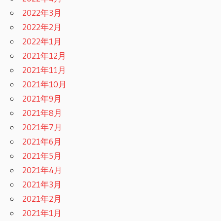
2022年3月
2022年2月
2022年1月
2021年12月
2021年11月
2021年10月
2021年9月
2021年8月
2021年7月
2021年6月
2021年5月
2021年4月
2021年3月
2021年2月
2021年1月