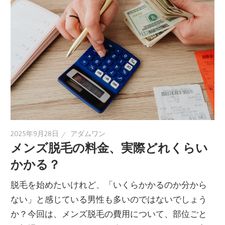
2025年9月28日
アダムワン
メンズ脱毛の料金、実際どれくらい
かかる？
脱毛を始めたいけれど、「いくらかかるのか分から
ない」と感じている男性も多いのではないでしょう
か？今回は、メンズ脱毛の費用について、部位ごと