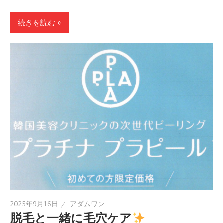
続きを読む »
2025年9月16日
アダムワン
脱毛と一緒に毛穴ケア