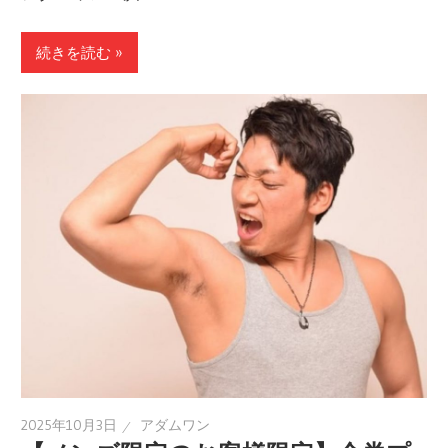
続きを読む »
2025年10月3日
アダムワン