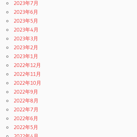
2023年7月
2023年6月
2023年5月
2023年4月
2023年3月
2023年2月
2023年1月
2022年12月
2022年11月
2022年10月
2022年9月
2022年8月
2022年7月
2022年6月
2022年5月
2022年4月