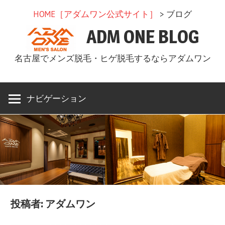
コ
HOME［アダムワン公式サイト］
> ブログ
ン
ADM ONE BLOG
テ
ン
名古屋でメンズ脱毛・ヒゲ脱毛するならアダムワン
ツ
へ
ス
ナビゲーション
キ
ッ
プ
投稿者:
アダムワン