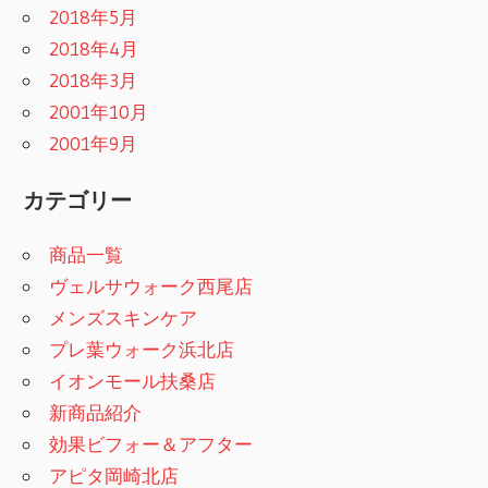
2018年5月
2018年4月
2018年3月
2001年10月
2001年9月
カテゴリー
商品一覧
ヴェルサウォーク西尾店
メンズスキンケア
プレ葉ウォーク浜北店
イオンモール扶桑店
新商品紹介
効果ビフォー＆アフター
アピタ岡崎北店