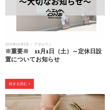
2025年10月1日
アダムワン
※重要※ 11月1日（土）～定休日設
置についてお知らせ
続きを読む »