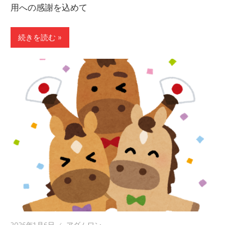
用への感謝を込めて
続きを読む »
2026年1月6日
アダムワン