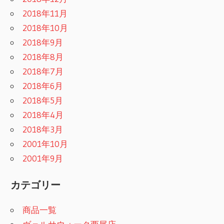
2018年11月
2018年10月
2018年9月
2018年8月
2018年7月
2018年6月
2018年5月
2018年4月
2018年3月
2001年10月
2001年9月
カテゴリー
商品一覧