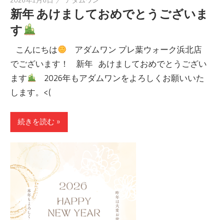
新年 あけましておめでとうございま
す
こんにちは
アダムワン プレ葉ウォーク浜北店
でございます！ 新年 あけましておめでとうござい
ます
2026年もアダムワンをよろしくお願いいた
します。<(
続きを読む »