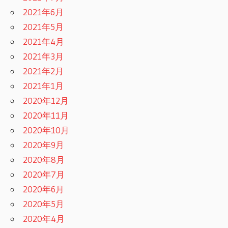
2021年6月
2021年5月
2021年4月
2021年3月
2021年2月
2021年1月
2020年12月
2020年11月
2020年10月
2020年9月
2020年8月
2020年7月
2020年6月
2020年5月
2020年4月