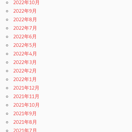
2022年10月
2022年9月
2022年8月
2022年7月
2022年6月
2022年5月
2022年4月
2022年3月
2022年2月
2022年1月
2021年12月
2021年11月
2021年10月
2021年9月
2021年8月
2021年7月