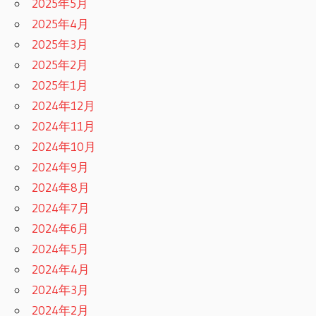
2025年5月
2025年4月
2025年3月
2025年2月
2025年1月
2024年12月
2024年11月
2024年10月
2024年9月
2024年8月
2024年7月
2024年6月
2024年5月
2024年4月
2024年3月
2024年2月