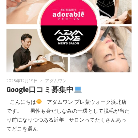
2025年12月19日
アダムワン
Google口コミ募集中
こんにちは
アダムワン プレ葉ウォーク浜北店
です。 男性も身だしなみの一環として脱毛が当た
り前になりつつある近年 サロンってたくさんあっ
てどこを選ん