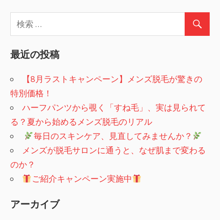
最近の投稿
【8月ラストキャンペーン】メンズ脱毛が驚きの
特別価格！
ハーフパンツから覗く「すね毛」、実は見られて
る？夏から始めるメンズ脱毛のリアル
​
毎日のスキンケア、見直してみませんか？
メンズが脱毛サロンに通うと、なぜ肌まで変わる
のか？
ご紹介キャンペーン実施中
アーカイブ