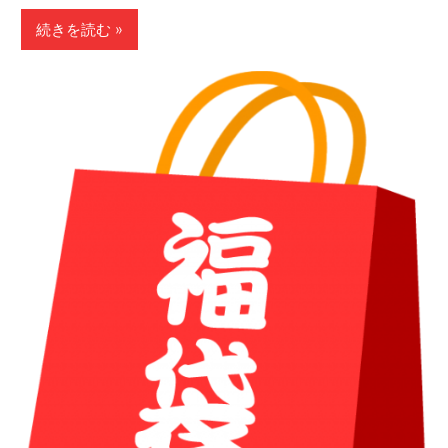
続きを読む »