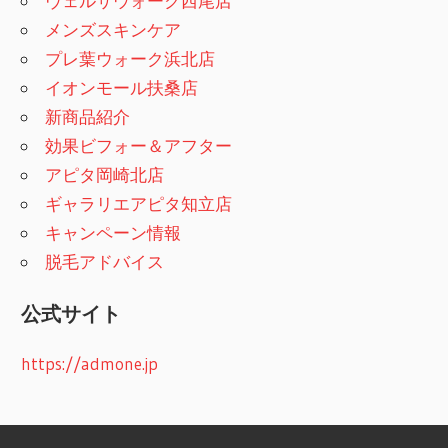
ヴェルサウォーク西尾店
メンズスキンケア
プレ葉ウォーク浜北店
イオンモール扶桑店
新商品紹介
効果ビフォー＆アフター
アピタ岡崎北店
ギャラリエアピタ知立店
キャンペーン情報
脱毛アドバイス
公式サイト
https://admone.jp