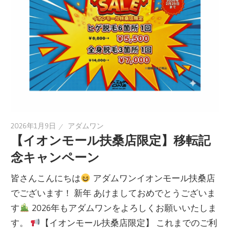
2026年1月9日
アダムワン
【イオンモール扶桑店限定】移転記
念キャンペーン
皆さんこんにちは
アダムワンイオンモール扶桑店
でございます！ 新年 あけましておめでとうございま
す
2026年もアダムワンをよろしくお願いいたしま
す。
【イオンモール扶桑店限定】 これまでのご利