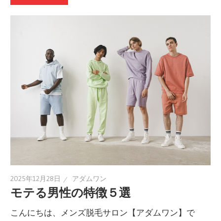
2025年12月28日
アダムワン
モテる男性の特徴５選
こんにちは、メンズ脱毛サロン【アダムワン】で