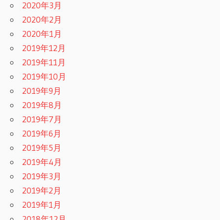
2020年3月
2020年2月
2020年1月
2019年12月
2019年11月
2019年10月
2019年9月
2019年8月
2019年7月
2019年6月
2019年5月
2019年4月
2019年3月
2019年2月
2019年1月
2018年12月