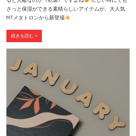
さっと保湿ができる素晴らしいアイテムが、大人気
MTメタトロンから新登場
続きを読む »