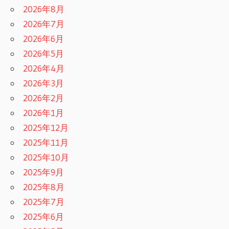
2026年8月
2026年7月
2026年6月
2026年5月
2026年4月
2026年3月
2026年2月
2026年1月
2025年12月
2025年11月
2025年10月
2025年9月
2025年8月
2025年7月
2025年6月