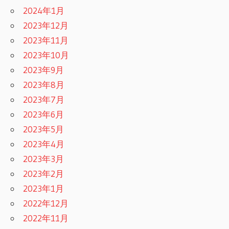
2024年1月
2023年12月
2023年11月
2023年10月
2023年9月
2023年8月
2023年7月
2023年6月
2023年5月
2023年4月
2023年3月
2023年2月
2023年1月
2022年12月
2022年11月