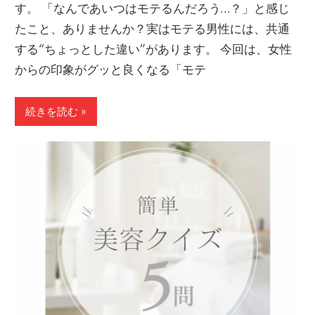
す。 「なんであいつはモテるんだろう…？」と感じ
たこと、ありませんか？実はモテる男性には、共通
する“ちょっとした違い”があります。 今回は、女性
からの印象がグッと良くなる「モテ
続きを読む »