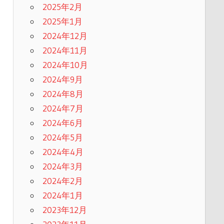
2025年2月
2025年1月
2024年12月
2024年11月
2024年10月
2024年9月
2024年8月
2024年7月
2024年6月
2024年5月
2024年4月
2024年3月
2024年2月
2024年1月
2023年12月