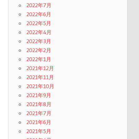
2022年7月
2022年6月
2022年5月
2022年4月
2022年3月
2022年2月
2022年1月
2021年12月
2021年11月
2021年10月
2021年9月
2021年8月
2021年7月
2021年6月
2021年5月