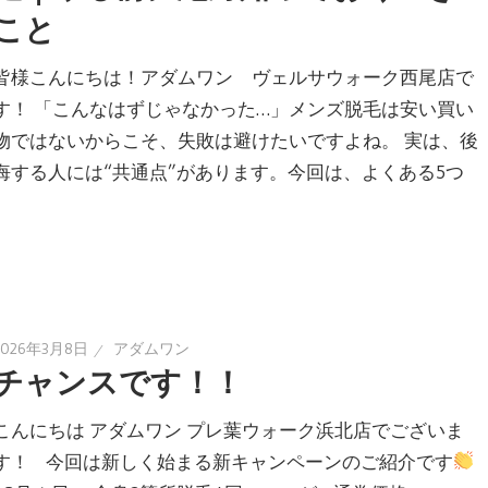
こと
皆様こんにちは！アダムワン ヴェルサウォーク西尾店で
す！ 「こんなはずじゃなかった…」メンズ脱毛は安い買い
物ではないからこそ、失敗は避けたいですよね。 実は、後
悔する人には“共通点”があります。今回は、よくある5つ
2026年3月8日
アダムワン
チャンスです！！
こんにちは アダムワン プレ葉ウォーク浜北店でございま
す！ 今回は新しく始まる新キャンペーンのご紹介です