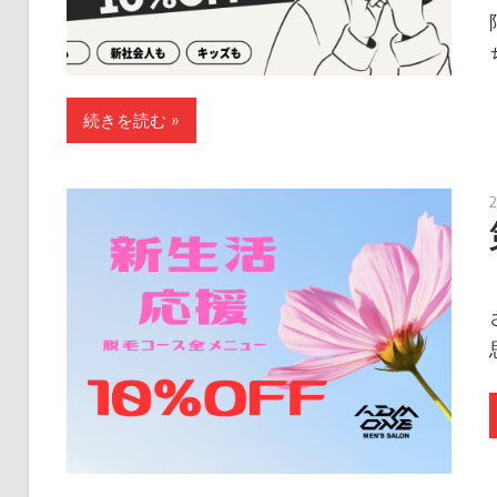
続きを読む »