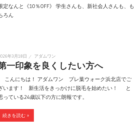
限定なんと《10％OFF》 学生さんも、新社会人さんも、も
ちろん
2026年3月18日
アダムワン
第一印象を良くしたい方へ
こんにちは！ アダムワン プレ葉ウォーク浜北店でご
ざいます！ 新生活をきっかけに脱毛を始めたい！ と
思っている24歳以下の方に朗報です。
続きを読む »