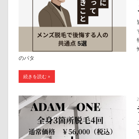
のパタ
続きを読む »