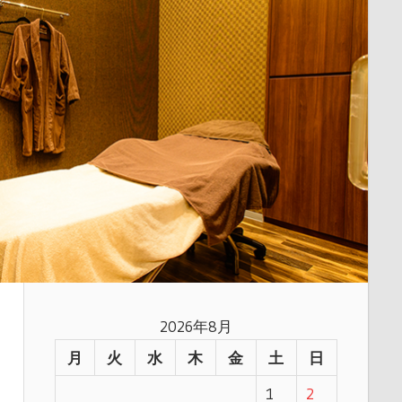
2026年8月
月
火
水
木
金
土
日
1
2