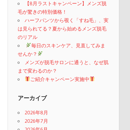
【8月ラストキャンペーン】メンズ脱
毛が驚きの特別価格！
ハーフパンツから覗く「すね毛」、実
は見られてる？夏から始めるメンズ脱毛
のリアル
​
毎日のスキンケア、見直してみま
せんか？
メンズが脱毛サロンに通うと、なぜ肌
まで変わるのか？
ご紹介キャンペーン実施中
アーカイブ
2026年8月
2026年7月
2026年6月