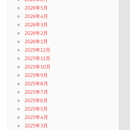
2026年5月
2026年4月
2026年3月
2026年2月
2026年1月
2025年12月
2025年11月
2025年10月
2025年9月
2025年8月
2025年7月
2025年6月
2025年5月
2025年4月
2025年3月