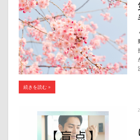
続きを読む »