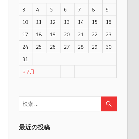
3
4
5
6
7
8
9
10
11
12
13
14
15
16
17
18
19
20
21
22
23
24
25
26
27
28
29
30
31
« 7月
最近の投稿