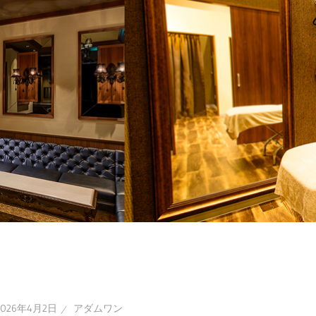
2026年4月2日
アダムワン