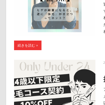
続きを読む »