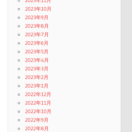
2023年11月
2023年10月
2023年9月
2023年8月
2023年7月
2023年6月
2023年5月
2023年4月
2023年3月
2023年2月
2023年1月
2022年12月
2022年11月
2022年10月
2022年9月
2022年8月