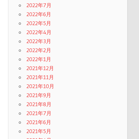
2022年7月
2022年6月
2022年5月
2022年4月
2022年3月
2022年2月
2022年1月
2021年12月
2021年11月
2021年10月
2021年9月
2021年8月
2021年7月
2021年6月
2021年5月