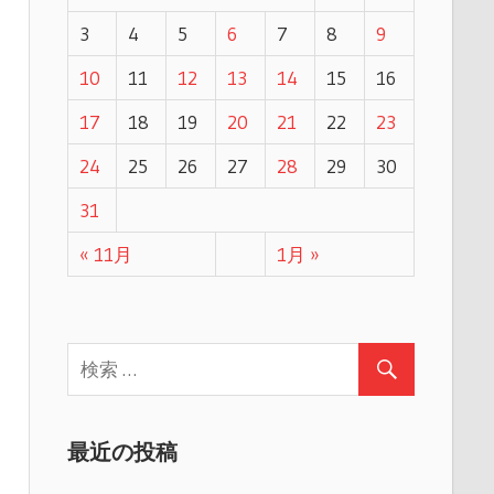
3
4
5
6
7
8
9
10
11
12
13
14
15
16
17
18
19
20
21
22
23
24
25
26
27
28
29
30
31
« 11月
1月 »
最近の投稿