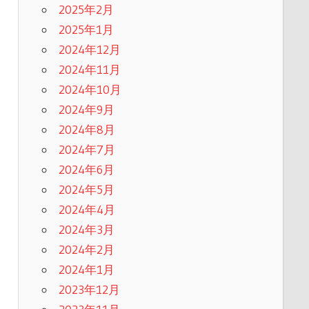
2025年2月
2025年1月
2024年12月
2024年11月
2024年10月
2024年9月
2024年8月
2024年7月
2024年6月
2024年5月
2024年4月
2024年3月
2024年2月
2024年1月
2023年12月