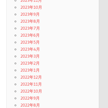
2023年11月
2023年10月
2023年9月
2023年8月
2023年7月
2023年6月
2023年5月
2023年4月
2023年3月
2023年2月
2023年1月
2022年12月
2022年11月
2022年10月
2022年9月
2022年8月