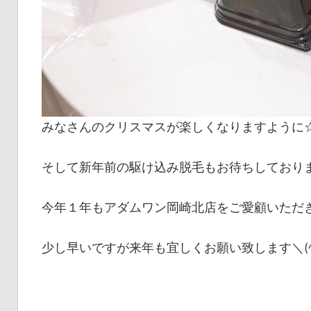
みなさんのクリスマスが楽しくなりますように
そして新年前の駆け込み脱毛もお待ちしており
今年１年もアダムワン岡崎北店をご愛顧いただ
少し早いですが来年も宜しくお願い致します＼(^