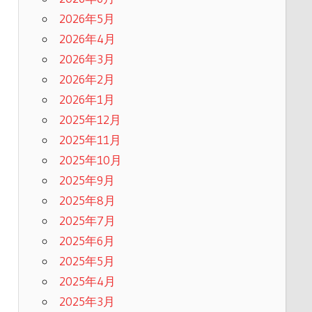
2026年5月
2026年4月
2026年3月
2026年2月
2026年1月
2025年12月
2025年11月
2025年10月
2025年9月
2025年8月
2025年7月
2025年6月
2025年5月
2025年4月
2025年3月