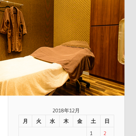
2018年12月
月
火
水
木
金
土
日
1
2