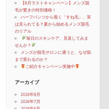
【8月ラストキャンペーン】メンズ脱
毛が驚きの特別価格！
ハーフパンツから覗く「すね毛」、実
は見られてる？夏から始めるメンズ脱毛
のリアル
​
毎日のスキンケア、見直してみま
せんか？
メンズが脱毛サロンに通うと、なぜ肌
まで変わるのか？
ご紹介キャンペーン実施中
アーカイブ
2026年8月
2026年7月
2026年6月