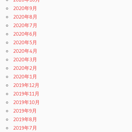
2020年9月
2020年8月
2020年7月
2020年6月
2020年5月
2020年4月
2020年3月
2020年2月
2020年1月
2019年12月
2019年11月
2019年10月
2019年9月
2019年8月
2019年7月