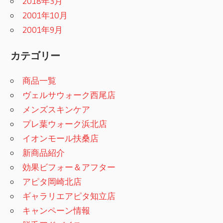
2018年3月
2001年10月
2001年9月
カテゴリー
商品一覧
ヴェルサウォーク西尾店
メンズスキンケア
プレ葉ウォーク浜北店
イオンモール扶桑店
新商品紹介
効果ビフォー＆アフター
アピタ岡崎北店
ギャラリエアピタ知立店
キャンペーン情報