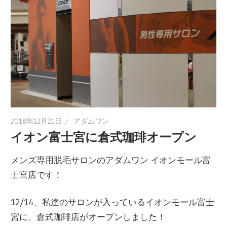
2018年12月21日
アダムワン
イオン富士宮に倉式珈琲オープン
メンズ専用脱毛サロンのアダムワン イオンモール富
士宮店です！
12/14、私達のサロンが入っているイオンモール富士
宮に、倉式珈琲店がオープンしました！