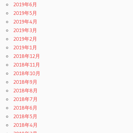
2019年6月
2019年5月
2019年4月
2019年3月
2019年2月
2019年1月
2018年12月
2018年11月
2018年10月
2018年9月
2018年8月
2018年7月
2018年6月
2018年5月
2018年4月