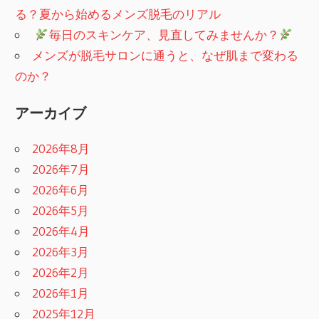
る？夏から始めるメンズ脱毛のリアル
​
毎日のスキンケア、見直してみませんか？
メンズが脱毛サロンに通うと、なぜ肌まで変わる
のか？
アーカイブ
2026年8月
2026年7月
2026年6月
2026年5月
2026年4月
2026年3月
2026年2月
2026年1月
2025年12月