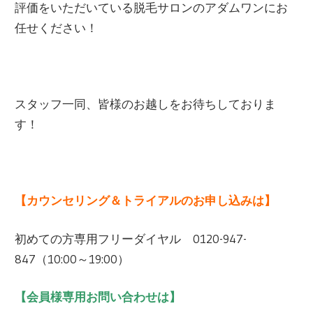
評価をいただいている脱毛サロンのアダムワンにお
任せください！
スタッフ一同、皆様のお越しをお待ちしておりま
す！
【カウンセリング＆トライアルのお申し込みは】
初めての方専用フリーダイヤル 0120-947-
847（10:00～19:00）
【会員様専用お問い合わせは】