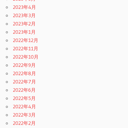
2023年4月
2023年3月
2023年2月
2023年1月
2022年12月
2022年11月
2022年10月
2022年9月
2022年8月
2022年7月
2022年6月
2022年5月
2022年4月
2022年3月
2022年2月