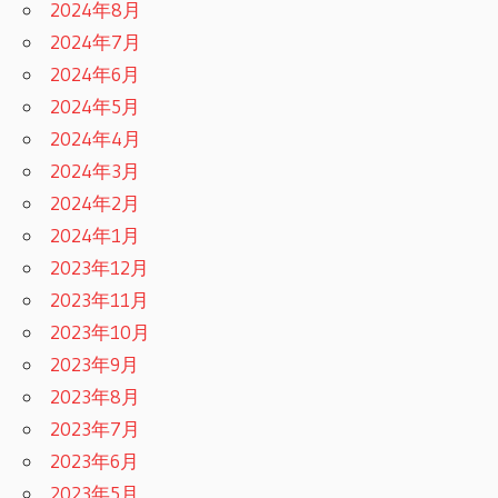
2024年8月
2024年7月
2024年6月
2024年5月
2024年4月
2024年3月
2024年2月
2024年1月
2023年12月
2023年11月
2023年10月
2023年9月
2023年8月
2023年7月
2023年6月
2023年5月