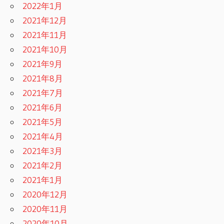
2022年1月
2021年12月
2021年11月
2021年10月
2021年9月
2021年8月
2021年7月
2021年6月
2021年5月
2021年4月
2021年3月
2021年2月
2021年1月
2020年12月
2020年11月
2020年10月