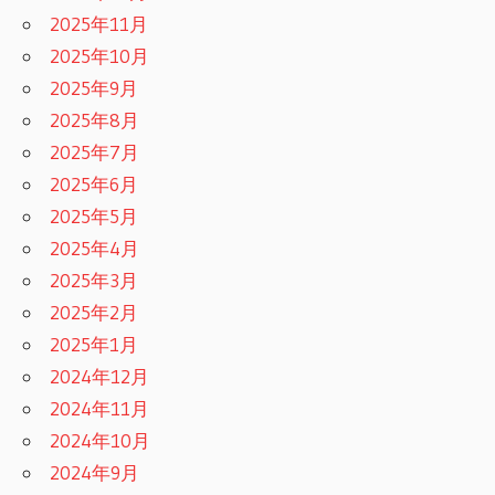
2025年11月
2025年10月
2025年9月
2025年8月
2025年7月
2025年6月
2025年5月
2025年4月
2025年3月
2025年2月
2025年1月
2024年12月
2024年11月
2024年10月
2024年9月