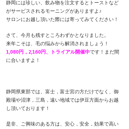
静岡には珍しい、飲み物を注文するとトーストなど
がサービスされるモーニングがありますよ♪
サロンにお越し頂いた際には寄ってみてください！
さて、今月も残すところわずかとなりました。
来年こそは、毛の悩みから解消されましょう！
1,080円，2,160円、トライアル開催中
です！まだ間
に合いますよ！
静岡県東部では、富士，富士宮の方だけでなく、御
殿場や沼津，三島，遠い地域では伊豆方面からお越
し頂いております！
是非、ご興味のある方は、安心，安全，効果で高い