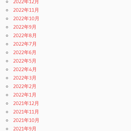
2022年12月
2022年11月
2022年10月
2022年9月
2022年8月
2022年7月
2022年6月
2022年5月
2022年4月
2022年3月
2022年2月
2022年1月
2021年12月
2021年11月
2021年10月
2021年9月