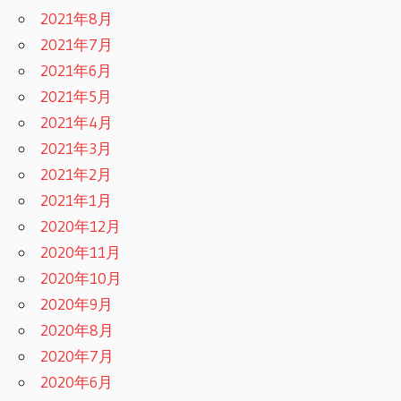
2021年8月
2021年7月
2021年6月
2021年5月
2021年4月
2021年3月
2021年2月
2021年1月
2020年12月
2020年11月
2020年10月
2020年9月
2020年8月
2020年7月
2020年6月