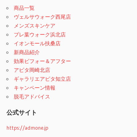
商品一覧
ヴェルサウォーク西尾店
メンズスキンケア
プレ葉ウォーク浜北店
イオンモール扶桑店
新商品紹介
効果ビフォー＆アフター
アピタ岡崎北店
ギャラリエアピタ知立店
キャンペーン情報
脱毛アドバイス
公式サイト
https://admone.jp