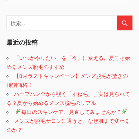
最近の投稿
「いつかやりたい」を「今」に変える。夏こそ始
めるメンズ脱毛のすすめ
【8月ラストキャンペーン】メンズ脱毛が驚きの
特別価格！
ハーフパンツから覗く「すね毛」、実は見られて
る？夏から始めるメンズ脱毛のリアル
​
毎日のスキンケア、見直してみませんか？
メンズが脱毛サロンに通うと、なぜ肌まで変わる
のか？