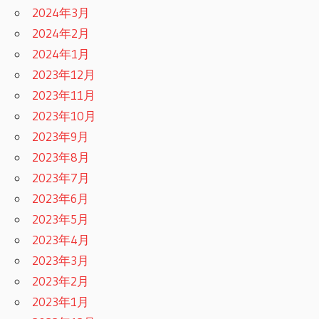
2024年3月
2024年2月
2024年1月
2023年12月
2023年11月
2023年10月
2023年9月
2023年8月
2023年7月
2023年6月
2023年5月
2023年4月
2023年3月
2023年2月
2023年1月