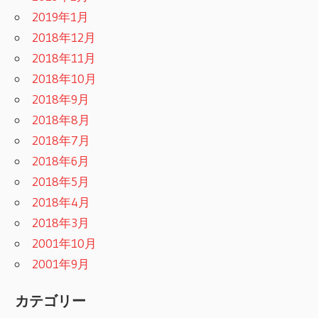
2019年1月
2018年12月
2018年11月
2018年10月
2018年9月
2018年8月
2018年7月
2018年6月
2018年5月
2018年4月
2018年3月
2001年10月
2001年9月
カテゴリー