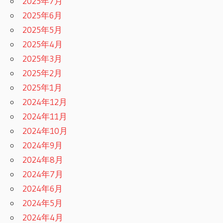
2025年7月
2025年6月
2025年5月
2025年4月
2025年3月
2025年2月
2025年1月
2024年12月
2024年11月
2024年10月
2024年9月
2024年8月
2024年7月
2024年6月
2024年5月
2024年4月