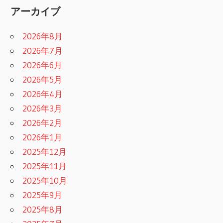
アーカイブ
2026年8月
2026年7月
2026年6月
2026年5月
2026年4月
2026年3月
2026年2月
2026年1月
2025年12月
2025年11月
2025年10月
2025年9月
2025年8月