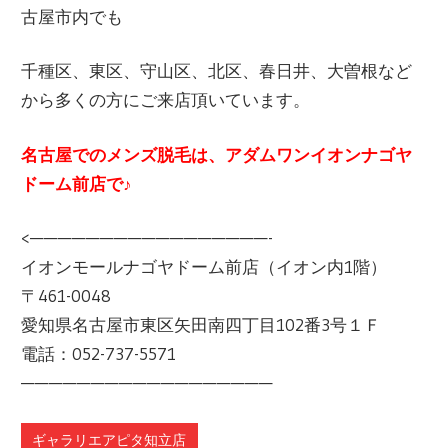
古屋市内でも
千種区、東区、守山区、北区、春日井、大曽根など
から多くの方にご来店頂いています。
名古屋でのメンズ脱毛は、アダムワンイオンナゴヤ
ドーム前店で
♪
<—————————————————-
イオンモールナゴヤドーム前店（イオン内1階）
〒461-0048
愛知県名古屋市東区矢田南四丁目102番3号１Ｆ
電話：052-737-5571
——————————————————
ギャラリエアピタ知立店