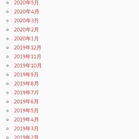
2020年5月
2020年4月
2020年3月
2020年2月
2020年1月
2019年12月
2019年11月
2019年10月
2019年9月
2019年8月
2019年7月
2019年6月
2019年5月
2019年4月
2019年3月
2019年2月