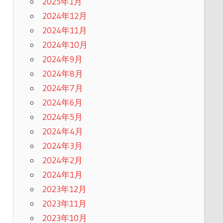
2025年1月
2024年12月
2024年11月
2024年10月
2024年9月
2024年8月
2024年7月
2024年6月
2024年5月
2024年4月
2024年3月
2024年2月
2024年1月
2023年12月
2023年11月
2023年10月