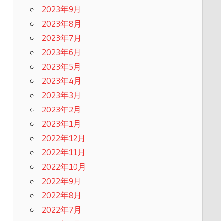
2023年9月
2023年8月
2023年7月
2023年6月
2023年5月
2023年4月
2023年3月
2023年2月
2023年1月
2022年12月
2022年11月
2022年10月
2022年9月
2022年8月
2022年7月