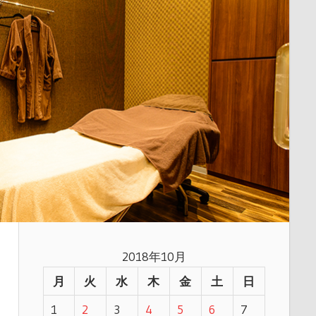
2018年10月
月
火
水
木
金
土
日
1
2
3
4
5
6
7