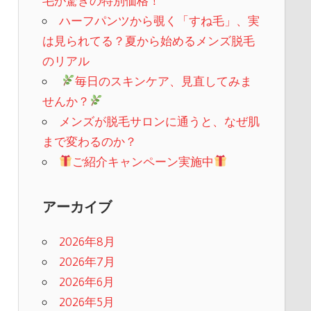
毛が驚きの特別価格！
ハーフパンツから覗く「すね毛」、実
は見られてる？夏から始めるメンズ脱毛
のリアル
​
毎日のスキンケア、見直してみま
せんか？
メンズが脱毛サロンに通うと、なぜ肌
まで変わるのか？
ご紹介キャンペーン実施中
アーカイブ
2026年8月
2026年7月
2026年6月
2026年5月