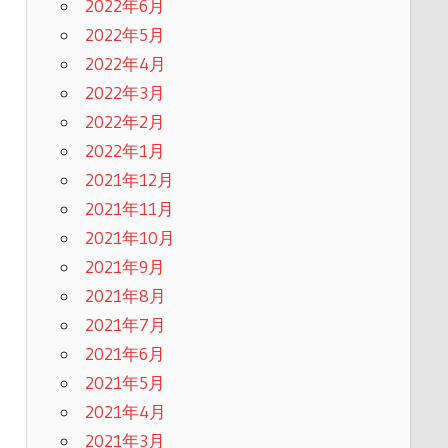
2022年6月
2022年5月
2022年4月
2022年3月
2022年2月
2022年1月
2021年12月
2021年11月
2021年10月
2021年9月
2021年8月
2021年7月
2021年6月
2021年5月
2021年4月
2021年3月