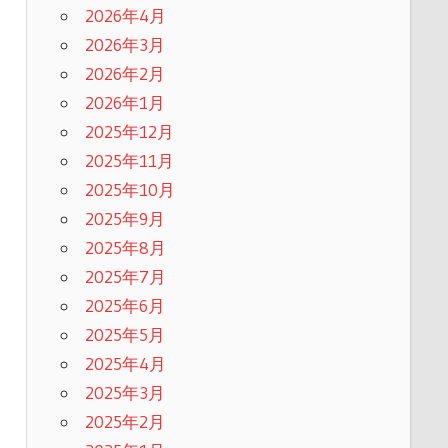
2026年4月
2026年3月
2026年2月
2026年1月
2025年12月
2025年11月
2025年10月
2025年9月
2025年8月
2025年7月
2025年6月
2025年5月
2025年4月
2025年3月
2025年2月