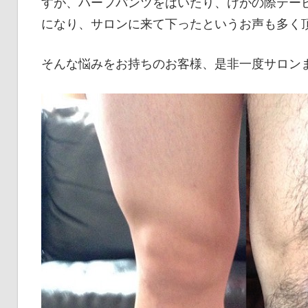
すが、ハーフパンツをはいたり、けがの際テー
になり、サロンに来て下ったというお声も多く
そんな悩みをお持ちのお客様、是非一度サロン