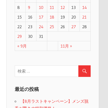
8
9
10
11
12
13
14
15
16
17
18
19
20
21
22
23
24
25
26
27
28
29
30
31
« 9月
11月 »
最近の投稿
【8月ラストキャンペーン】メンズ脱