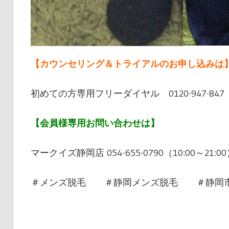
【カウンセリング＆トライアルのお申し込みは
初めての方専用フリーダイヤル 0120-947-847（1
【会員様専用お問い合わせは】
マークイズ静岡店 054-655-0790（10:00～21:0
＃メンズ脱毛 ＃静岡メンズ脱毛 ＃静岡市